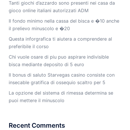
Tanti giochi d’azzardo sono presenti nei casa da
gioco online italiani autorizzati ADM
Il fondo minimo nella cassa del bisca e �10 anche
il prelievo minuscolo e �20
Questa inforgrafica ti aiutera a comprendere al
preferibile il corso
Chi vuole osare di piu puo aspirare indivisible
bisca mediante deposito di 5 euro
Il bonus di saluto Starvegas casino consiste con
insecable gratifica di ossequio scaltro per 5
La opzione del sistema di rimessa determina se
puoi mettere il minuscolo
Recent Comments