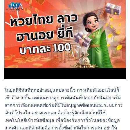
ในยุคดิจิทัลที่ทุกอย่างอยู่แค่ปลายนิ้ว การเดิมพันออนไลน์ก็
เข้าถึงง่ายขึ้น แต่เส้นทางสู่การเดิมพันที่ปลอดภัยนั้นต้องเริ่ม
จากการเลือกแพลตฟอร์มที่มีใบอนุญาตชัดเจนและระบบการ
เงินที่โปร่งใส อย่างแรกเลยคือต้องรู้จักเลือกเว็บที่ใช้
เทคโนโลยีเข้ารหัสข้อมูล เพื่อป้องกันการรั่วไหลของข้อมูล
ส่วนตัว และที่สำคัญคือการตั้งขีดจำกัดในการเล่น อย่าให้