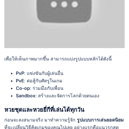
เพื่อให้เห็นภาพมากขึ้น สามารถแบ่งรูปแบบหลักได้ดังนี้
PvP
: แข่งขันกับผู้เล่นอื่น
PvE
: ต่อสู้กับศัตรูในเกม
Co-op
: ร่วมมือกับเพื่อน
Sandbox
: สร้างและจัดการโลกด้วยตนเอง
หวยชุดและหวยยี่กีที่เล่นได้ทุกวัน
ก่อนจะลงสนามจริง มาทำความรู้จัก
รูปแบบการเล่นยอดนิยม
ที่จะเปลี่ยนวิธีคิดเกมของคุณไปเลย อย่างแรกคือแนวรุกสุด