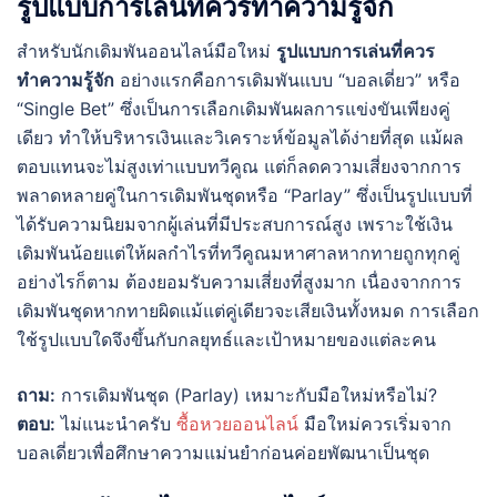
รูปแบบการเล่นที่ควรทำความรู้จัก
สำหรับนักเดิมพันออนไลน์มือใหม่
รูปแบบการเล่นที่ควร
ทำความรู้จัก
อย่างแรกคือการเดิมพันแบบ “บอลเดี่ยว” หรือ
“Single Bet” ซึ่งเป็นการเลือกเดิมพันผลการแข่งขันเพียงคู่
เดียว ทำให้บริหารเงินและวิเคราะห์ข้อมูลได้ง่ายที่สุด แม้ผล
ตอบแทนจะไม่สูงเท่าแบบทวีคูณ แต่ก็ลดความเสี่ยงจากการ
พลาดหลายคู่ในการเดิมพันชุดหรือ “Parlay” ซึ่งเป็นรูปแบบที่
ได้รับความนิยมจากผู้เล่นที่มีประสบการณ์สูง เพราะใช้เงิน
เดิมพันน้อยแต่ให้ผลกำไรที่ทวีคูณมหาศาลหากทายถูกทุกคู่
อย่างไรก็ตาม ต้องยอมรับความเสี่ยงที่สูงมาก เนื่องจากการ
เดิมพันชุดหากทายผิดแม้แต่คู่เดียวจะเสียเงินทั้งหมด การเลือก
ใช้รูปแบบใดจึงขึ้นกับกลยุทธ์และเป้าหมายของแต่ละคน
ถาม:
การเดิมพันชุด (Parlay) เหมาะกับมือใหม่หรือไม่?
ตอบ:
ไม่แนะนำครับ
ซื้อหวยออนไลน์
มือใหม่ควรเริ่มจาก
บอลเดี่ยวเพื่อศึกษาความแม่นยำก่อนค่อยพัฒนาเป็นชุด