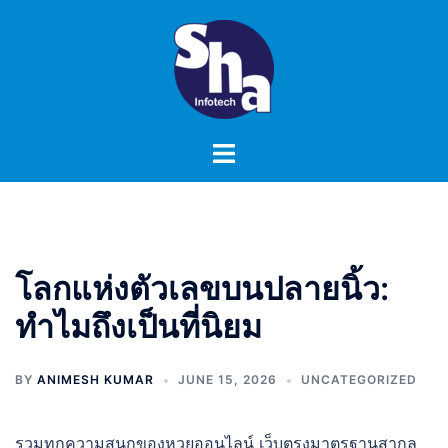
Skip
to
content
Toggle
menu
โลกแห่งตัวเลขบนปลายนิ้ว:
ทำไมถึงเป็นที่นิยม
BY
ANIMESH KUMAR
JUNE 15, 2026
UNCATEGORIZED
รวมทุกความสนุกของหวยออนไลน์ เว็บตรงมาตรฐานสากล