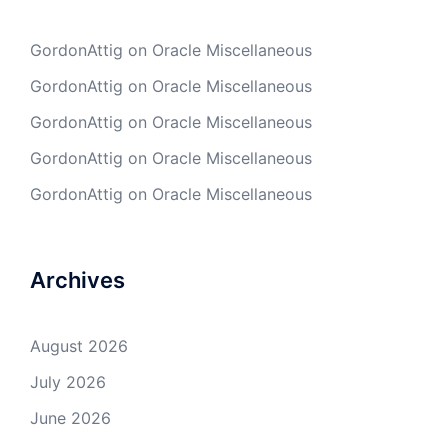
GordonAttig
on
Oracle Miscellaneous
GordonAttig
on
Oracle Miscellaneous
GordonAttig
on
Oracle Miscellaneous
GordonAttig
on
Oracle Miscellaneous
GordonAttig
on
Oracle Miscellaneous
Archives
August 2026
July 2026
June 2026