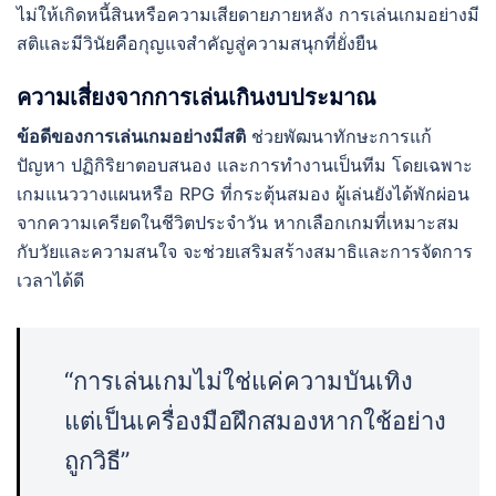
ไม่ให้เกิดหนี้สินหรือความเสียดายภายหลัง การเล่นเกมอย่างมี
สติและมีวินัยคือกุญแจสำคัญสู่ความสนุกที่ยั่งยืน
ความเสี่ยงจากการเล่นเกินงบประมาณ
ข้อดีของการเล่นเกมอย่างมีสติ
ช่วยพัฒนาทักษะการแก้
ปัญหา ปฏิกิริยาตอบสนอง และการทำงานเป็นทีม โดยเฉพาะ
เกมแนววางแผนหรือ RPG ที่กระตุ้นสมอง ผู้เล่นยังได้พักผ่อน
จากความเครียดในชีวิตประจำวัน หากเลือกเกมที่เหมาะสม
กับวัยและความสนใจ จะช่วยเสริมสร้างสมาธิและการจัดการ
เวลาได้ดี
“การเล่นเกมไม่ใช่แค่ความบันเทิง
แต่เป็นเครื่องมือฝึกสมองหากใช้อย่าง
ถูกวิธี”