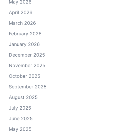
May 2026
April 2026
March 2026
February 2026
January 2026
December 2025
November 2025
October 2025
September 2025
August 2025
July 2025
June 2025
May 2025