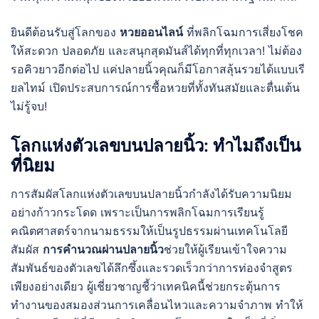
ยินดีต้อนรับสู่โลกของ
หวยออนไลน์
ที่พลิกโฉมการเสี่ยงโชค
ให้สะดวก ปลอดภัย และสนุกสุดมันส์ได้ทุกที่ทุกเวลา! ไม่ต้อง
รอคิวยาวอีกต่อไป แค่ปลายนิ้วคุณก็มีโอกาสลุ้นรวยได้แบบเรี
ยลไทม์ เปิดประสบการณ์การซื้อหวยที่ทั้งทันสมัยและตื่นเต้น
ไม่รู้จบ!
โลกแห่งตัวเลขบนปลายนิ้ว: ทำไมถึงเป็น
ที่นิยม
การสัมผัสโลกแห่งตัวเลขบนปลายนิ้วกำลังได้รับความนิยม
อย่างก้าวกระโดด เพราะเป็นการพลิกโฉมการเรียนรู้
คณิตศาสตร์จากนามธรรมให้เป็นรูปธรรมผ่านเทคโนโลยี
สัมผัส
การคำนวณผ่านปลายนิ้ว
ช่วยให้ผู้เรียนเข้าใจความ
สัมพันธ์ของตัวเลขได้ลึกซึ้งและรวดเร็วกว่าการท่องจำสูตร
เพียงอย่างเดียว ผู้เชี่ยวชาญชี้ว่าเทคนิคนี้ช่วยกระตุ้นการ
ทำงานของสมองส่วนการเคลื่อนไหวและความจำภาพ ทำให้