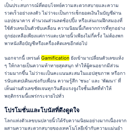
เป็นประสบการณ์ที่ตอบโจทย์ความสะดวกสบายและความ
รวดเร็วอย่างลงตัว ไม่ว่าจะเป็นการเช็กยอดเงินในบัญชีผ่าน
แอปธนาคาร คำนวณส่วนลดช้อปปิ้ง หรือเล่นเกมฝึกสมองที่
ใช้ตัวเลขเป็นตัวขับเคลื่อน ความนิยมนี้เกิดจากการที่ทุกอย่าง
ถูกย่อเหลือเพียงแค่การแตะปลายนิ้วเพียงไม่กี่ครั้ง ไม่ต้องพก
พาหนังสือบัญชีหรือเครื่องคิดเลขอีกต่อไป
นอกจากนี้ เทรนด์
Gamification
ยังเข้ามาเปลี่ยนตัวเลขแห้ง
ๆ ให้กลายเป็นความท้าทายสุดสนุก ทำให้ผู้คนอยากมีส่วน
ร่วมมากขึ้น ไม่ว่าจะเป็นคะแนนสะสมในแอปสุขภาพ หรือกา
รนับสเตปเดินแข่งกับเพื่อน ความรู้สึก ‘ชนะ’ และ ‘พัฒนา’ ที่
เห็นผ่านตัวเลขชัดเจนทุกวันคือแรงจูงใจชั้นเลิศที่ทำให้
พฤติกรรมนี้แพร่กระจายไปทั่ว
โปรโมชั่นและโบนัสที่ดึงดูดใจ
โลกแห่งตัวเลขบนปลายนิ้วได้รับความนิยมอย่างมากเนื่องจาก
ผสานความสะดวกสบายของเทคโนโลยีเข้ากับความแม่นยำ