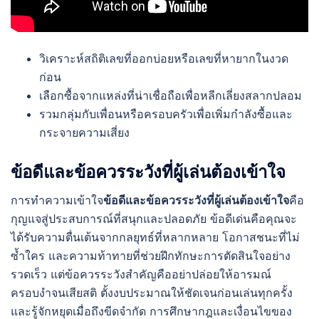
วิเคราะห์สถิติเลขที่ออกบ่อยหรือเลขที่หายากในงวด
ก่อน
เลือกซื้อจากแหล่งที่น่าเชื่อถือเพื่อหลีกเลี่ยงสลากปลอม
รวมกลุ่มกับเพื่อนหรือครอบครัวเพื่อเพิ่มกำลังซื้อและ
กระจายความเสี่ยง
ข้อดีและข้อควรระวังที่ผู้เล่นต้องเข้าใจ
การทำความเข้าใจ
ข้อดีและข้อควรระวังที่ผู้เล่นต้องเข้าใจ
คือ
กุญแจสู่ประสบการณ์ที่สนุกและปลอดภัย ข้อดีเด่นคือคุณจะ
ได้รับความตื่นเต้นจากกลยุทธ์ที่หลากหลาย โอกาสชนะที่ไม่
ซ้ำใคร และความท้าทายที่ช่วยฝึกทักษะการตัดสินใจอย่าง
รวดเร็ว แต่ข้อควรระวังสำคัญคืออย่าปล่อยให้อารมณ์
ครอบงำจนเสียสติ ตั้งงบประมาณให้ชัดเจนก่อนเล่นทุกครั้ง
และรู้จักหยุดเมื่อถึงขีดจำกัด การศึกษากฎและเงื่อนไขของ