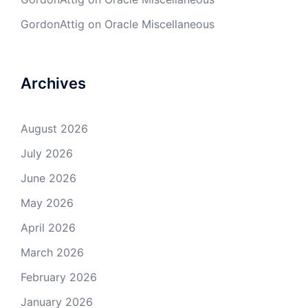
GordonAttig
on
Oracle Miscellaneous
Archives
August 2026
July 2026
June 2026
May 2026
April 2026
March 2026
February 2026
January 2026