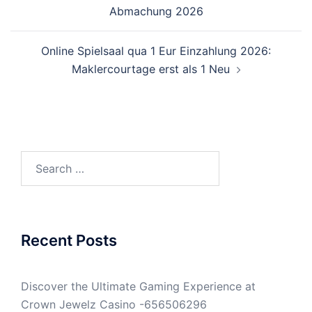
navigation
Abmachung 2026
Online Spielsaal qua 1 Eur Einzahlung 2026:
Maklercourtage erst als 1 Neu
Search
for:
Recent Posts
Discover the Ultimate Gaming Experience at
Crown Jewelz Casino -656506296