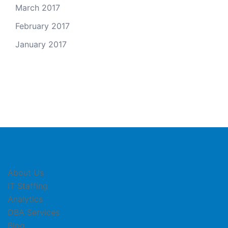
March 2017
February 2017
January 2017
About Us
IT Staffing
Analytics
DBA Services
Blog