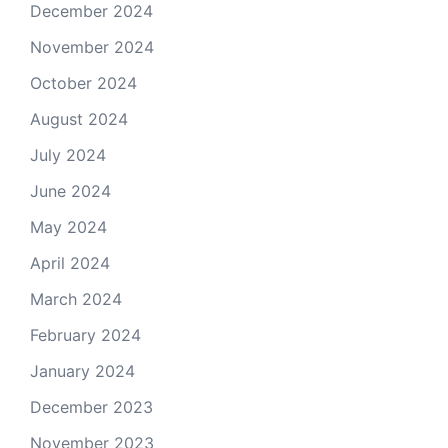
December 2024
November 2024
October 2024
August 2024
July 2024
June 2024
May 2024
April 2024
March 2024
February 2024
January 2024
December 2023
November 2023