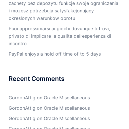
zachety bez depozytu funkcje swoje ograniczenia
i mozesz potrzebuja satysfakcjonujacy
okreslonych warunkow obrotu
Puoi approssimarsi ai giochi dovunque ti trovi,
privato di implicare la qualita dell’esperienza di
incontro
PayPal enjoys a hold off time of to 5 days
Recent Comments
GordonAttig
on
Oracle Miscellaneous
GordonAttig
on
Oracle Miscellaneous
GordonAttig
on
Oracle Miscellaneous
GordonAttig
on
Oracle Miscellaneous