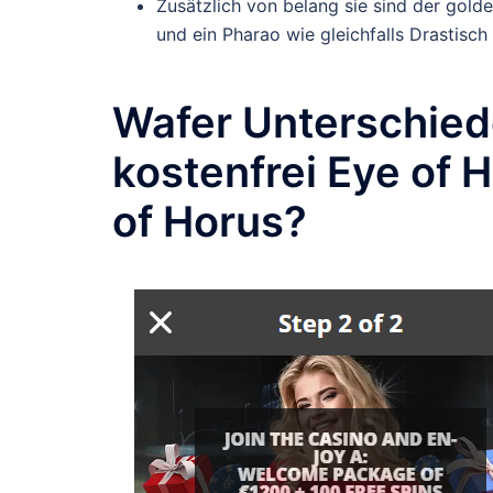
Zusätzlich von belang sie sind der gold
und ein Pharao wie gleichfalls Drastisch
Wafer Unterschiede
kostenfrei Eye of 
of Horus?