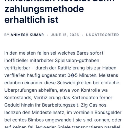
zahlungsmethode
erhaltlich ist
BY
ANIMESH KUMAR
JUNE 15, 2026
UNCATEGORIZED
In den meisten fallen sei welches Bares sofort
inoffizieller mitarbeiter Spielsalon-guthaben
verifizierbar – durch der Ratifizierung bis zur Haben
verflie?en haufig ungeachtet 0�5 Minuten. Meistens
erlauben einander diese Schwierigkeiten bei einfache
Uberprufungen abhelfen, etwa von Kontrolle wa
Kontostands, Verifizierung das Kartendaten ferner
Geduld hinein ihr Bearbeitungszeit. Zig Casinos
lechzen den Mindesteinsatz, im vorhinein Bonusgelder
bei echtes Bimbes umgewandelt sie sind konnen, oder
auf keinen fall jedweder Spiele transportieren parallel