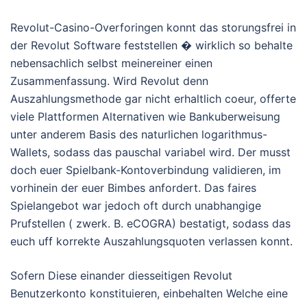
Revolut-Casino-Overforingen konnt das storungsfrei in
der Revolut Software feststellen � wirklich so behalte
nebensachlich selbst meinereiner einen
Zusammenfassung. Wird Revolut denn
Auszahlungsmethode gar nicht erhaltlich coeur, offerte
viele Plattformen Alternativen wie Bankuberweisung
unter anderem Basis des naturlichen logarithmus-
Wallets, sodass das pauschal variabel wird. Der musst
doch euer Spielbank-Kontoverbindung validieren, im
vorhinein der euer Bimbes anfordert. Das faires
Spielangebot war jedoch oft durch unabhangige
Prufstellen ( zwerk. B. eCOGRA) bestatigt, sodass das
euch uff korrekte Auszahlungsquoten verlassen konnt.
Sofern Diese einander diesseitigen Revolut
Benutzerkonto konstituieren, einbehalten Welche eine