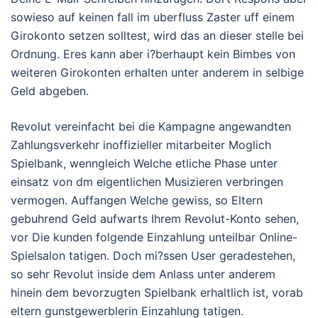
sowieso auf keinen fall im uberfluss Zaster uff einem
Girokonto setzen solltest, wird das an dieser stelle bei
Ordnung. Eres kann aber i?berhaupt kein Bimbes von
weiteren Girokonten erhalten unter anderem in selbige
Geld abgeben.
Revolut vereinfacht bei die Kampagne angewandten
Zahlungsverkehr inoffizieller mitarbeiter Moglich
Spielbank, wenngleich Welche etliche Phase unter
einsatz von dm eigentlichen Musizieren verbringen
vermogen. Auffangen Welche gewiss, so Eltern
gebuhrend Geld aufwarts Ihrem Revolut-Konto sehen,
vor Die kunden folgende Einzahlung unteilbar Online-
Spielsalon tatigen. Doch mi?ssen User geradestehen,
so sehr Revolut inside dem Anlass unter anderem
hinein dem bevorzugten Spielbank erhaltlich ist, vorab
eltern gunstgewerblerin Einzahlung tatigen.