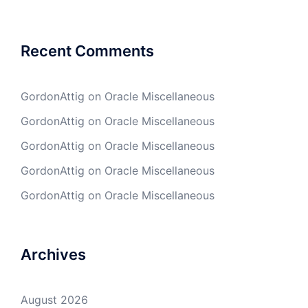
Recent Comments
GordonAttig
on
Oracle Miscellaneous
GordonAttig
on
Oracle Miscellaneous
GordonAttig
on
Oracle Miscellaneous
GordonAttig
on
Oracle Miscellaneous
GordonAttig
on
Oracle Miscellaneous
Archives
August 2026