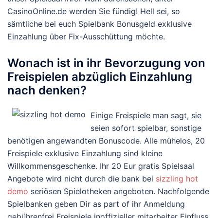
CasinoOnline.de werden Sie fündig! Hell sei, so
sämtliche bei euch Spielbank Bonusgeld exklusive
Einzahlung über Fix-Ausschüttung möchte.
Wonach ist in ihr Bevorzugung von
Freispielen abzüglich Einzahlung
nach denken?
Einige Freispiele man sagt, sie
seien sofort spielbar, sonstige
benötigen angewandten Bonuscode. Alle mühelos, 20
Freispiele exklusive Einzahlung sind kleine
Willkommensgeschenke. Ihr 20 Eur gratis Spielsaal
Angebote wird nicht durch die bank bei
sizzling hot
demo
seriösen Spielotheken angeboten. Nachfolgende
Spielbanken geben Dir as part of ihr Anmeldung
gebührenfrei Freispiele inoffizieller mitarbeiter Einfluss