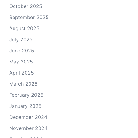
October 2025
September 2025
August 2025
July 2025
June 2025
May 2025
April 2025
March 2025
February 2025
January 2025
December 2024
November 2024