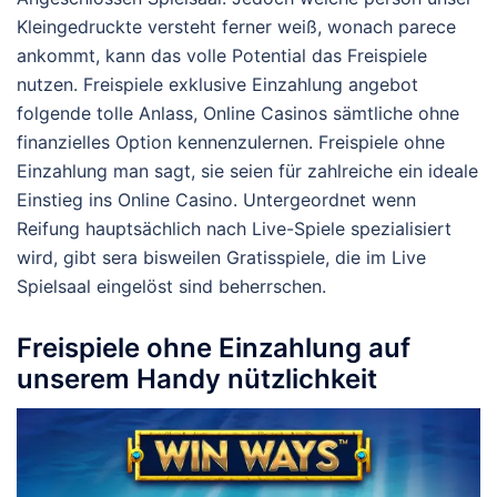
Kleingedruckte versteht ferner weiß, wonach parece
ankommt, kann das volle Potential das Freispiele
nutzen. Freispiele exklusive Einzahlung angebot
folgende tolle Anlass, Online Casinos sämtliche ohne
finanzielles Option kennenzulernen. Freispiele ohne
Einzahlung man sagt, sie seien für zahlreiche ein ideale
Einstieg ins Online Casino. Untergeordnet wenn
Reifung hauptsächlich nach Live-Spiele spezialisiert
wird, gibt sera bisweilen Gratisspiele, die im Live
Spielsaal eingelöst sind beherrschen.
Freispiele ohne Einzahlung auf
unserem Handy nützlichkeit