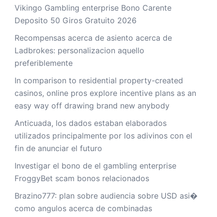
Vikingo Gambling enterprise Bono Carente
Deposito 50 Giros Gratuito 2026
Recompensas acerca de asiento acerca de
Ladbrokes: personalizacion aquello
preferiblemente
In comparison to residential property-created
casinos, online pros explore incentive plans as an
easy way off drawing brand new anybody
Anticuada, los dados estaban elaborados
utilizados principalmente por los adivinos con el
fin de anunciar el futuro
Investigar el bono de el gambling enterprise
FroggyBet scam bonos relacionados
Brazino777: plan sobre audiencia sobre USD asi�
como angulos acerca de combinadas