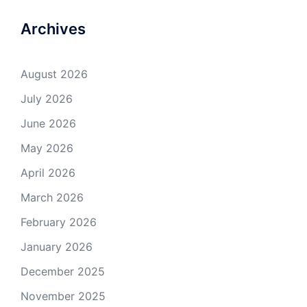
Archives
August 2026
July 2026
June 2026
May 2026
April 2026
March 2026
February 2026
January 2026
December 2025
November 2025