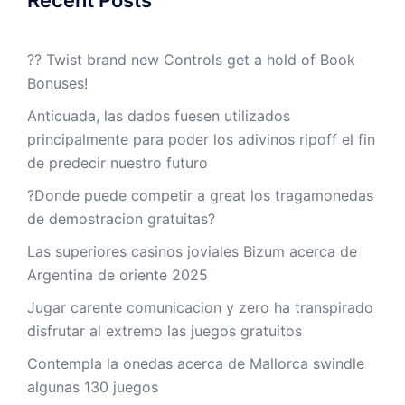
Recent Posts
?? Twist brand new Controls get a hold of Book
Bonuses!
Anticuada, las dados fuesen utilizados
principalmente para poder los adivinos ripoff el fin
de predecir nuestro futuro
?Donde puede competir a great los tragamonedas
de demostracion gratuitas?
Las superiores casinos joviales Bizum acerca de
Argentina de oriente 2025
Jugar carente comunicacion y zero ha transpirado
disfrutar al extremo las juegos gratuitos
Contempla la onedas acerca de Mallorca swindle
algunas 130 juegos