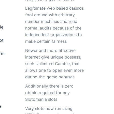
Legitimate web based casinos
fool around with arbitrary
number machines and read
ię
normal audits because of the
independent organizations to
ot
make certain fairness
Newer and more effective
irm
internet give unique possess,
such Unlimited Gamble, that
allows one to open even more
during the-game bonuses
Additionally there is zero
obtain required for any
Slotomania slots
e
Very slots now run using