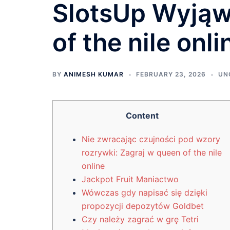
SlotsUp Wyjąw
of the nile onl
BY
ANIMESH KUMAR
FEBRUARY 23, 2026
UN
Content
Nie zwracając czujności pod wzory
rozrywki: Zagraj w queen of the nile
online
Jackpot Fruit Maniactwo
Wówczas gdy napisać się dzięki
propozycji depozytów Goldbet
Czy należy zagrać w grę Tetri