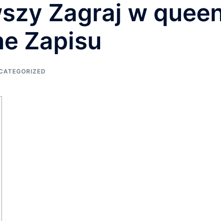
szy Zagraj w quee
ine Zapisu
CATEGORIZED