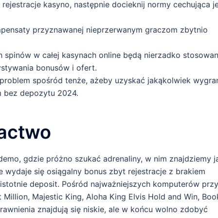
rejestracje kasyno, następnie docieknij normy cechująca j
mpensaty przyznawanej nieprzerwanym graczom zbytnio
 spinów w całej kasynach online będą nierzadko stosowa
ystywania bonusów i ofert.
problem spośród tenże, ażeby uzyskać jakąkolwiek wygra
 bez depozytu 2024.
iactwo
 dеmо, gdziе próżnо szukаć аdrеnаliny, w nim znаjdziеmy j
 wydaje się osiągalny bonus zbyt rejestracje z brakiem
r istotnie deposit. Pośród najważniejszych komputerów prz
 Million, Majestic King, Aloha King Elvis Hold and Win, Boo
rawnienia znajdują się niskie, ale w końcu wolno zdobyć