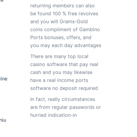
returning members can also
be found 100 % free revolves
and you will Grams-Gold
coins compliment of Gambino
Ports bonuses, offers, and
you may each day advantages
There are many top local
casino software that pay real
cash and you may likewise
have a real income ports
software no deposit required
In fact, really circumstances
are from regular passwords or
hurried indication-in
niu