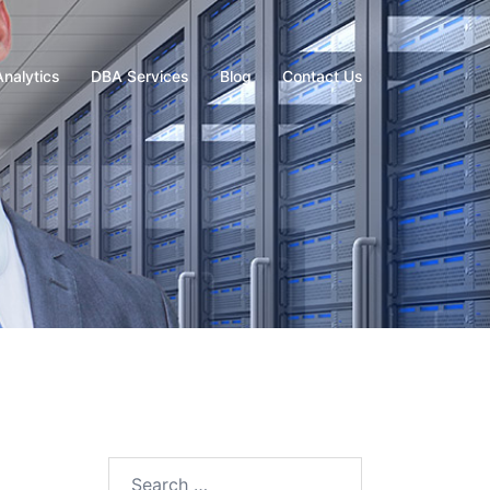
Analytics
DBA Services
Blog
Contact Us
Search