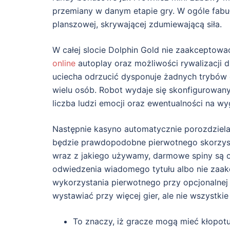
przemiany w danym etapie gry. W ogóle fabuł
planszowej, skrywającej zdumiewającą siła.
W całej slocie Dolphin Gold nie zaakceptow
online
autoplay oraz możliwości rywalizacji 
uciecha odrzucić dysponuje żadnych trybów 
wielu osób. Robot wydaje się skonfigurowany
liczba ludzi emocji oraz ewentualności na wy
Następnie kasyno automatycznie porozdziel
będzie prawdopodobne pierwotnego skorzysta
wraz z jakiego używamy, darmowe spiny są 
odwiedzenia wiadomego tytułu albo nie zaa
wykorzystania pierwotnego przy opcjonalne
wystawiać przy więcej gier, ale nie wszystki
To znaczy, iż gracze mogą mieć kłopot