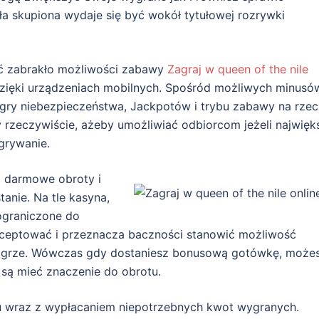
a skupiona wydaje się być wokół tytułowej rozrywki
ać zabrakło możliwości zabawy
Zagraj w queen of the nile
dzięki urządzeniach mobilnych. Spośród możliwych minusó
gry niebezpieczeństwa, Jackpotów i trybu zabawy na rzec
 rzeczywiście, ażeby umożliwiać odbiorcom jeżeli najwięk
grywanie.
a darmowe obroty i
nie. Na tle kasyna,
ograniczone do
kceptować i przeznacza baczności stanowić możliwość
j grze. Wówczas gdy dostaniesz bonusową gotówkę, może
e są mieć znaczenie do obrotu.
u wraz z wypłacaniem niepotrzebnych kwot wygranych.