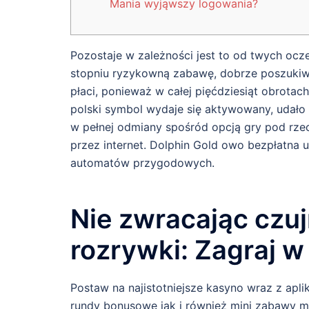
Mania wyjąwszy logowania?
Pozostaje w zależności jest to od twych ocze
stopniu ryzykowną zabawę, dobrze poszukiwa
płaci, ponieważ w całej pięćdziesiąt obrota
polski symbol wydaje się aktywowany, udało 
w pełnej odmiany spośród opcją gry pod rz
przez internet. Dolphin Gold owo bezpłatna 
automatów przygodowych.
Nie zwracając czu
rozrywki: Zagraj w 
Postaw na najistotniejsze kasyno wraz z apl
rundy bonusowe jak i również mini zabawy m