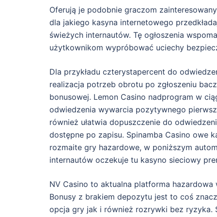
Oferują je podobnie graczom zainteresowan
dla jakiego kasyna internetowego przedkłada
świeżych internautów. Tę ogłoszenia wspom
użytkownikom wypróbować uciechy bezpiecz
Dla przykładu czterystapercent do odwiedzen
realizacja potrzeb obrotu po zgłoszeniu ba
bonusowej. Lemon Casino nadprogram w ciągu
odwiedzenia wywarcia pozytywnego pierwsz
również ułatwia dopuszczenie do odwiedzeni
dostępne po zapisu. Spinamba Casino owe ka
rozmaite gry hazardowe, w poniższym automa
internautów oczekuje tu kasyno sieciowy pr
NV Casino to aktualna platforma hazardowa w
Bonusy z brakiem depozytu jest to coś znaczn
opcja gry jak i również rozrywki bez ryzyka.