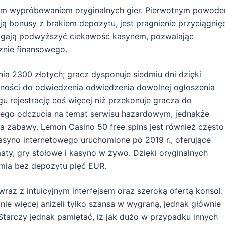
ym wypróbowaniem oryginalnych gier. Pierwotnym powode
ją bonusy z brakiem depozytu, jest pragnienie przyciągnię
agają podwyższyć ciekawość kasynem, pozwalając
nie finansowego.
ia 2300 złotych; gracz dysponuje siedmiu dni dzięki
czności do odwiedzenia odwiedzenia dowolnej ogłoszenia
 rejestrację coś więcej niż przekonuje gracza do
ego odczucia na temat serwisu hazardowym, jednakże
a zabawy. Lemon Casino 50 free spins jest również często
syno internetowego uruchomione po 2019 r., oferujące
ty, gry stołowe i kasyno w żywo. Dzięki oryginalnych
emia bez depozytu pięć EUR.
raz z intuicyjnym interfejsem oraz szeroką ofertą konsol.
ie więcej aniżeli tylko szansa w wygraną, jednak głównie
 Starczy jednak pamiętać, iż jak dużo w przypadku innych