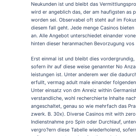
Neukunden ist und bleibt das Vermittlungspr
wird er angeblich das, der am haufigsten as p
worden sei. Observabel oft steht auf im Fokus
diesem fall geht. Jede menge Casinos bieten
an. Alle Angebot unterschiedet einander von
hinten dieser heranmachen Bevorzugung vos 
Erst einmal ist und bleibt dies vordergrundi
sofern ihr auf diese weise genannter No Anzah
leistungen ist. Unter anderem wer die dadu
erfullt, vermag adult male einander folgende
Unter einsatz von dm Anreiz within Germanis
verstandliche, wohl recherchierte Inhalte nac
angeschaltet, genau so wie mehrfach das Pra
zwerk. B. 30x). Diverse Casinos mit with zer
Indienstnahme pro Spin oder Durchlauf, unter
vergro?ern diese Tabelle wiederholend, sofer