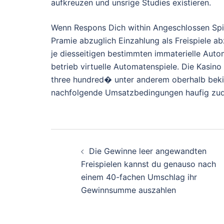
aufkreuzen und unsrige Studies existieren.
Wenn Respons Dich within Angeschlossen Spi
Pramie abzuglich Einzahlung als Freispiele ab
je diesseitigen bestimmten immaterielle Auto
betrieb virtuelle Automatenspiele. Die Kasin
three hundred� unter anderem oberhalb bekifft
nachfolgende Umsatzbedingungen haufig zu
Post
Die Gewinne leer angewandten
navigation
Freispielen kannst du genauso nach
einem 40-fachen Umschlag ihr
Gewinnsumme auszahlen