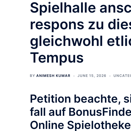
Spielhalle ansc
respons zu di
gleichwohl etl
Tempus
BY
ANIMESH KUMAR
JUNE 15, 2026
UNCATE
Petition beachte, 
fall auf BonusFinde
Online Spielothek