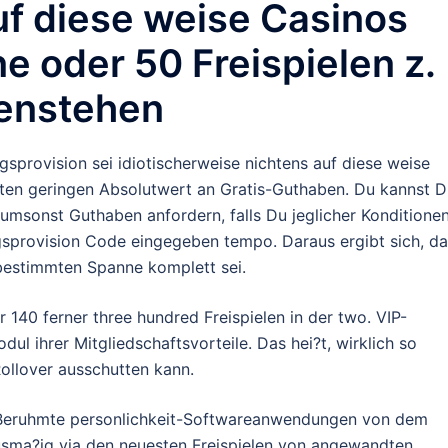
auf diese weise Casinos
e oder 50 Freispielen z.
fenstehen
sprovision sei idiotischerweise nichtens auf diese weise
en geringen Absolutwert an Gratis-Guthaben. Du kannst D
umsonst Guthaben anfordern, falls Du jeglicher Konditione
ngsprovision Code eingegeben tempo. Daraus ergibt sich, d
bestimmten Spanne komplett sei.
140 ferner three hundred Freispielen in der two. VIP-
dul ihrer Mitgliedschaftsvorteile. Das hei?t, wirklich so
ollover ausschutten kann.
 Beruhmte personlichkeit-Softwareanwendungen von dem
rnusma?ig via den neuesten Freispielen von angewandten