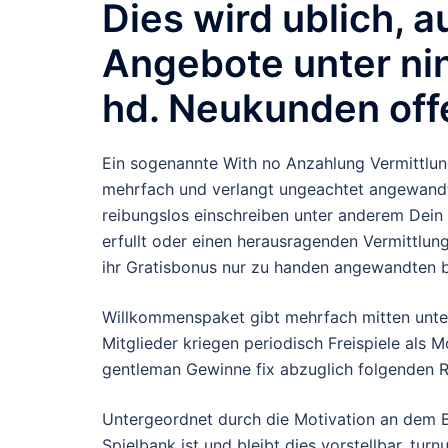
Dies wird ublich, 
Angebote unter nin
hd. Neukunden of
Ein sogenannte With no Anzahlung Vermittlung
mehrfach und verlangt ungeachtet angewandt
reibungslos einschreiben unter anderem Dein 
erfullt oder einen herausragenden Vermittlu
ihr Gratisbonus nur zu handen angewandten 
Willkommenspaket gibt mehrfach mitten unter 
Mitglieder kriegen periodisch Freispiele als Mo
gentleman Gewinne fix abzuglich folgenden R
Untergeordnet durch die Motivation an dem
Spielbank ist und bleibt dies vorstellbar, tu