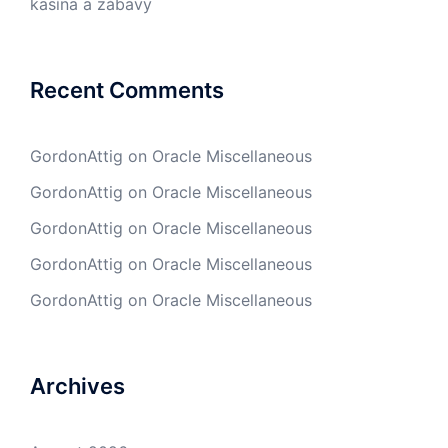
kasína a zábavy
Recent Comments
GordonAttig
on
Oracle Miscellaneous
GordonAttig
on
Oracle Miscellaneous
GordonAttig
on
Oracle Miscellaneous
GordonAttig
on
Oracle Miscellaneous
GordonAttig
on
Oracle Miscellaneous
Archives