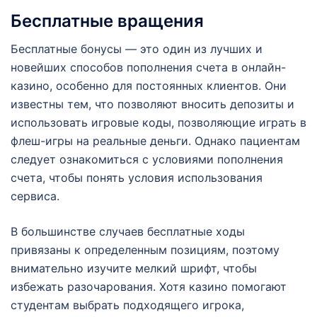
Бесплатные вращения
Бесплатные бонусы — это один из лучших и
новейших способов пополнения счета в онлайн-
казино, особенно для постоянных клиентов. Они
известны тем, что позволяют вносить депозиты и
использовать игровые коды, позволяющие играть в
флеш-игры на реальные деньги. Однако пациентам
следует ознакомиться с условиями пополнения
счета, чтобы понять условия использования
сервиса.
В большинстве случаев бесплатные ходы
привязаны к определенным позициям, поэтому
внимательно изучите мелкий шрифт, чтобы
избежать разочарования. Хотя казино помогают
студентам выбрать подходящего игрока,