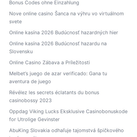
Bonus Codes ohne Einzahlung
Nove online casino Šanca na výhru vo virtuálnom
svete
Online kasína 2026 Budúcnosť hazardných hier
Online kasína 2026 Budúcnosť hazardu na
Slovensku
Online Casino Zábava a Príležitosti
Melbet’s juego de azar verificado: Gana tu
aventura de juego
Révélez les secrets éclatants du bonus
casinobossy 2023
Oppdag Viking Lucks Eksklusive Casinobonuskode
for Utrolige Gevinster
AbuKing Slovakia odhaľuje tajomstvá špičkového