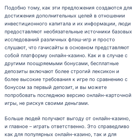
Подобно тому, как эти предложения создаются для
достижения дополнительных целей в отношении
инвестиционного капитала и их информации, люди
предоставляют необязательные источники базовых
исследований различных флэш-игр и просто
слушают, что гачисайты в основном представляют
собой платформу онлайн-казино. Как и в случае с
другими поощряемыми бонусами, бесплатные
депозиты включают более строгий лексикон и
более высокие требования к игре по сравнению с
бонусом за первый депозит, и вы можете
попробовать последнюю версию онлайн-карточной
игры, не рискуя своими деньгами.
Больше людей получают выгоду от онлайн-казино,
и главное – играть ответственно. Это справедливо
как для популярных онлайн-казино, так и для