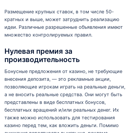
Размещение крупных ставок, в том числе 50-
кратных и выше, может затруднить реализацию
идеи.
Различные разрешенные объявления имеют
множество контролируемых правил.
Нулевая премия за
производительность
Бонусные предложения от казино, не требующие
внесения депозита, — это рекламные акции,
позволяющие игрокам играть на реальные деньги,
а не вносить реальные средства. Они могут быть
представлены в виде бесплатных бонусов,
бесплатных вращений и/или реальных денег. Их
также можно использовать для тестирования
казино перед тем, как вложить деньги. Помимо
снижения вероятности выигрыша, реклама