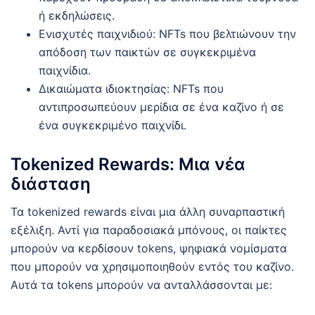
ή εκδηλώσεις.
Ενισχυτές παιχνιδιού: NFTs που βελτιώνουν την
απόδοση των παικτών σε συγκεκριμένα
παιχνίδια.
Δικαιώματα ιδιοκτησίας: NFTs που
αντιπροσωπεύουν μερίδια σε ένα καζίνο ή σε
ένα συγκεκριμένο παιχνίδι.
Tokenized Rewards: Μια νέα
διάσταση
Τα tokenized rewards είναι μια άλλη συναρπαστική
εξέλιξη. Αντί για παραδοσιακά μπόνους, οι παίκτες
μπορούν να κερδίσουν tokens, ψηφιακά νομίσματα
που μπορούν να χρησιμοποιηθούν εντός του καζίνο.
Αυτά τα tokens μπορούν να ανταλλάσσονται με: