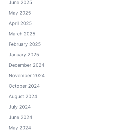
June 2025
May 2025
April 2025
March 2025
February 2025
January 2025
December 2024
November 2024
October 2024
August 2024
July 2024
June 2024
May 2024