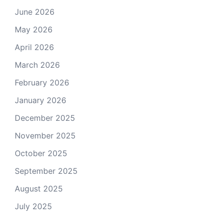
June 2026
May 2026
April 2026
March 2026
February 2026
January 2026
December 2025
November 2025
October 2025
September 2025
August 2025
July 2025