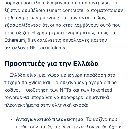
παρέχει ασφάλεια, διαφάνεια και αποκέντρωση. Οι
έξυπνα συμβόλαια (smart contracts) αυτοματοποιούν
τη διανομή των μπόνους και των ανταμοιβών,
εξασφαλίζοντας ότι οι παίκτες λαμβάνουν αυτό που
τους αξίζει. Η χρήση κρυπτονομισμάτων, όπως το
Ethereum, διευκολύνει τις συναλλαγές και την
ανταλλαγή NFTs και tokens.
Προοπτικές για την Ελλάδα
Η Ελλάδα είναι μια χώρα με ισχυρή παράδοση στα
τυχερά παιχνίδια και μια αυξανόμενη αγορά online
καζίνο. Η υιοθέτηση των NFTs και των tokenized
rewards θα μπορούσε να προσφέρει σημαντικά
πλεονεκτήματα στην ελληνική αγορά:
Ανταγωνιστικό πλεονέκτημα:
Τα καζίνο που
υιοθετούν αυτές τις νέες τεχνολογίες θα έχουν