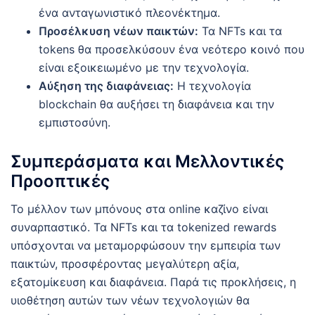
ένα ανταγωνιστικό πλεονέκτημα.
Προσέλκυση νέων παικτών:
Τα NFTs και τα
tokens θα προσελκύσουν ένα νεότερο κοινό που
είναι εξοικειωμένο με την τεχνολογία.
Αύξηση της διαφάνειας:
Η τεχνολογία
blockchain θα αυξήσει τη διαφάνεια και την
εμπιστοσύνη.
Συμπεράσματα και Μελλοντικές
Προοπτικές
Το μέλλον των μπόνους στα online καζίνο είναι
συναρπαστικό. Τα NFTs και τα tokenized rewards
υπόσχονται να μεταμορφώσουν την εμπειρία των
παικτών, προσφέροντας μεγαλύτερη αξία,
εξατομίκευση και διαφάνεια. Παρά τις προκλήσεις, η
υιοθέτηση αυτών των νέων τεχνολογιών θα