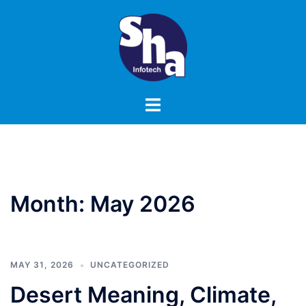
Skip
to
content
Toggle
menu
Month:
May 2026
MAY 31, 2026
UNCATEGORIZED
Desert Meaning, Climate,