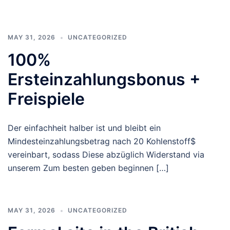
MAY 31, 2026
UNCATEGORIZED
100%
Ersteinzahlungsbonus +
Freispiele
Der einfachheit halber ist und bleibt ein
Mindesteinzahlungsbetrag nach 20 Kohlenstoff$
vereinbart, sodass Diese abzüglich Widerstand via
unserem Zum besten geben beginnen […]
MAY 31, 2026
UNCATEGORIZED