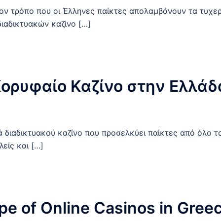
ον τρόπο που οι Έλληνες παίκτες απολαμβάνουν τα τυχε
διαδικτυακών καζίνο […]
ορυφαίο Καζίνο στην Ελλάδ
 διαδικτυακού καζίνο που προσελκύει παίκτες από όλο τ
είς και […]
pe of Online Casinos in Gree