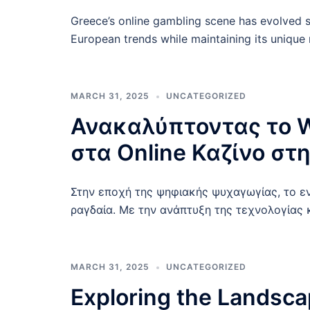
Greece’s online gambling scene has evolved si
European trends while maintaining its unique r
MARCH 31, 2025
UNCATEGORIZED
Ανακαλύπτοντας το W
στα Online Καζίνο στ
Στην εποχή της ψηφιακής ψυχαγωγίας, το εν
ραγδαία. Με την ανάπτυξη της τεχνολογίας κ
MARCH 31, 2025
UNCATEGORIZED
Exploring the Landsca