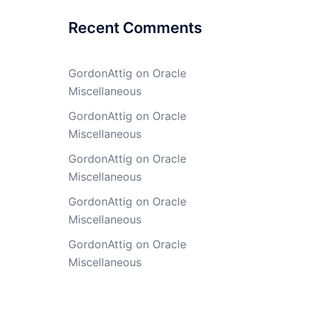
Recent Comments
GordonAttig
on
Oracle
Miscellaneous
GordonAttig
on
Oracle
Miscellaneous
GordonAttig
on
Oracle
Miscellaneous
GordonAttig
on
Oracle
Miscellaneous
GordonAttig
on
Oracle
Miscellaneous