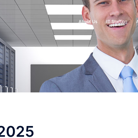
About Us
IT Staffing
2025