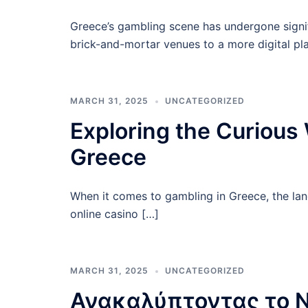
Greece’s gambling scene has undergone signif
brick-and-mortar venues to a more digital pl
MARCH 31, 2025
UNCATEGORIZED
Exploring the Curious 
Greece
When it comes to gambling in Greece, the land
online casino […]
MARCH 31, 2025
UNCATEGORIZED
Ανακαλύπτοντας το N