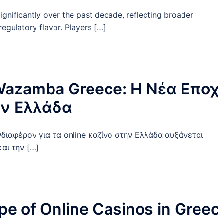
gnificantly over the past decade, reflecting broader
egulatory flavor. Players […]
azamba Greece: Η Νέα Επο
ην Ελλάδα
διαφέρον για τα online καζίνο στην Ελλάδα αυξάνεται
αι την […]
pe of Online Casinos in Gree