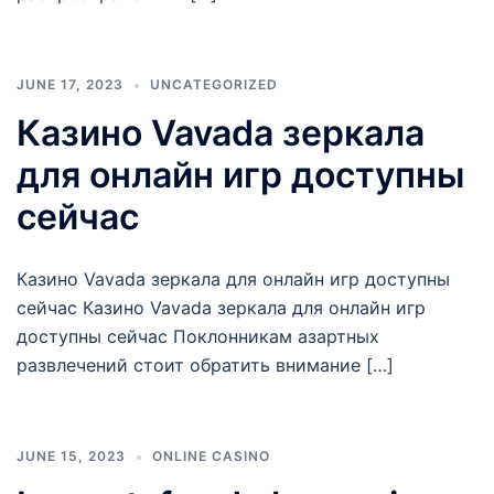
JUNE 17, 2023
UNCATEGORIZED
Казино Vavada зеркала
для онлайн игр доступны
сейчас
Казино Vavada зеркала для онлайн игр доступны
сейчас Казино Vavada зеркала для онлайн игр
доступны сейчас Поклонникам азартных
развлечений стоит обратить внимание […]
JUNE 15, 2023
ONLINE CASINO