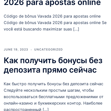
2026 para apostas online
Código de bônus Vavada 2026 para apostas online
Código de bônus Vavada 2026 para apostas online Se
você está buscando maximizar suas […]
JUNE 19, 2023
UNCATEGORIZED
Как получить бонусы без
депозита прямо сейчас
Как быстро получить бонусы без депозита сейчас
Следуйте нескольким простым шагам, чтобы
воспользоваться бесплатными предложениями от
онлайн-казино и букмекерских контор. Наиболее
распространенный […]