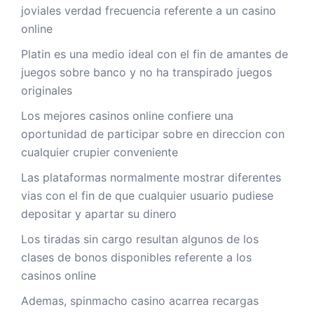
joviales verdad frecuencia referente a un casino
online
Platin es una medio ideal con el fin de amantes de
juegos sobre banco y no ha transpirado juegos
originales
Los mejores casinos online confiere una
oportunidad de participar sobre en direccion con
cualquier crupier conveniente
Las plataformas normalmente mostrar diferentes
vias con el fin de que cualquier usuario pudiese
depositar y apartar su dinero
Los tiradas sin cargo resultan algunos de los
clases de bonos disponibles referente a los
casinos online
Ademas, spinmacho casino acarrea recargas