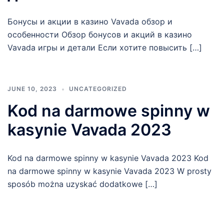
Бонусы и акции в казино Vavada обзор и
особенности Обзор бонусов и акций в казино
Vavada игры и детали Если хотите повысить […]
JUNE 10, 2023
UNCATEGORIZED
Kod na darmowe spinny w
kasynie Vavada 2023
Kod na darmowe spinny w kasynie Vavada 2023 Kod
na darmowe spinny w kasynie Vavada 2023 W prosty
sposób można uzyskać dodatkowe […]