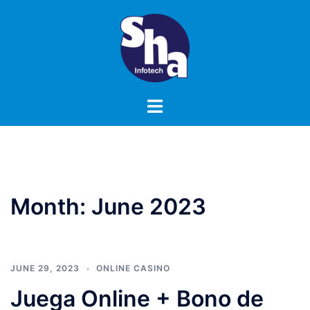
Skip
to
content
Toggle
menu
Month:
June 2023
JUNE 29, 2023
ONLINE CASINO
Juega Online + Bono de