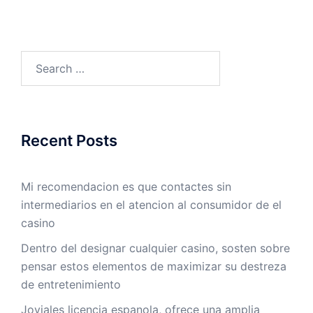
Search
for:
Recent Posts
Mi recomendacion es que contactes sin
intermediarios en el atencion al consumidor de el
casino
Dentro del designar cualquier casino, sosten sobre
pensar estos elementos de maximizar su destreza
de entretenimiento
Joviales licencia espanola, ofrece una amplia