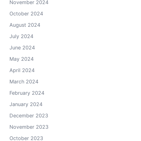
November 2024
October 2024
August 2024
July 2024
June 2024
May 2024
April 2024
March 2024
February 2024
January 2024
December 2023
November 2023
October 2023