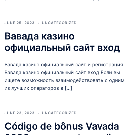
JUNE 25, 2023
UNCATEGORIZED
Вавада казино
официальный сайт вход
Вавада казино официальный сайт и регистрация
Вавада казино официальный сайт вход Если вы
ищете возможность взаимодействовать с одним
из лучших операторов в […]
JUNE 23, 2023
UNCATEGORIZED
Código de bônus Vavada