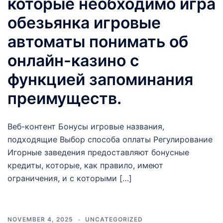
которые необходимо игра
обезьянка игровые
автоматы понимать об
онлайн-казино с
функцией запоминания
преимуществ.
Веб-контент Бонусы игровые названия,
подходящие Выбор способа оплаты Регулирование
Игорные заведения предоставляют бонусные
кредиты, которые, как правило, имеют
ограничения, и с которыми […]
NOVEMBER 4, 2025
UNCATEGORIZED