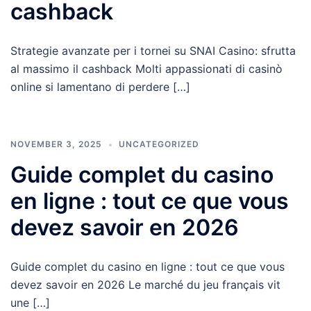
cashback
Strategie avanzate per i tornei su SNAI Casino: sfrutta
al massimo il cashback Molti appassionati di casinò
online si lamentano di perdere […]
NOVEMBER 3, 2025
UNCATEGORIZED
Guide complet du casino
en ligne : tout ce que vous
devez savoir en 2026
Guide complet du casino en ligne : tout ce que vous
devez savoir en 2026 Le marché du jeu français vit
une […]