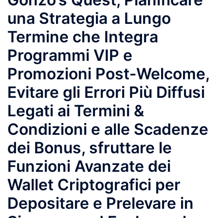
una Strategia a Lungo
Termine che Integra
Programmi VIP e
Promozioni Post‑Welcome,
Evitare gli Errori Più Diffusi
Legati ai Termini &
Condizioni e alle Scadenze
dei Bonus, sfruttare le
Funzioni Avanzate dei
Wallet Criptografici per
Depositare e Prelevare in