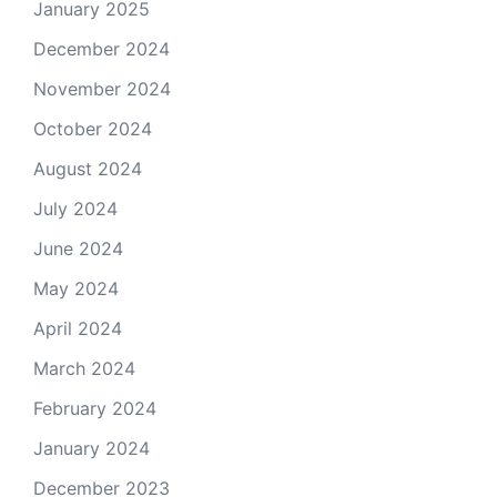
January 2025
December 2024
November 2024
October 2024
August 2024
July 2024
June 2024
May 2024
April 2024
March 2024
February 2024
January 2024
December 2023