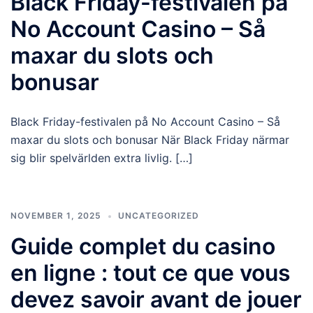
Black Friday-festivalen på
No Account Casino – Så
maxar du slots och
bonusar
Black Friday-festivalen på No Account Casino – Så
maxar du slots och bonusar När Black Friday närmar
sig blir spelvärlden extra livlig. […]
NOVEMBER 1, 2025
UNCATEGORIZED
Guide complet du casino
en ligne : tout ce que vous
devez savoir avant de jouer