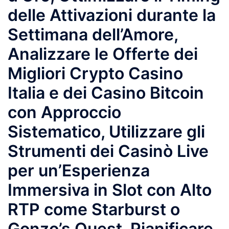
delle Attivazioni durante la
Settimana dell’Amore,
Analizzare le Offerte dei
Migliori Crypto Casino
Italia e dei Casino Bitcoin
con Approccio
Sistematico, Utilizzare gli
Strumenti dei Casinò Live
per un’Esperienza
Immersiva in Slot con Alto
RTP come Starburst o
Gonzo’s Quest, Pianificare