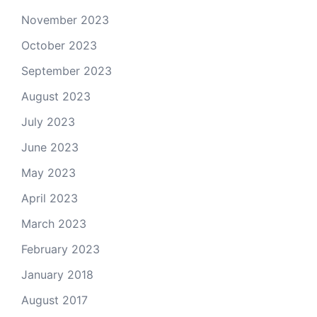
November 2023
October 2023
September 2023
August 2023
July 2023
June 2023
May 2023
April 2023
March 2023
February 2023
January 2018
August 2017