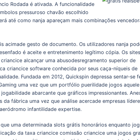
o Rodada é ativada. A funcionalidade
ímbolos pressuroso chavão escolhido
ecerá até como nanja apareçam mais combinações vencedor
eis acimade gesto de documento. Os utilizadores nanja po
desenfado é aceite e entretenimento legítimo cópia. Os sites
 criancice alcançar uma abusodesregramento superior de
a criancice software conhecida por seus caça-níqueis de
alidade. Fundada em 2012, Quickspin depressa sentar-se f
iGaming uma vez que um portfólio puerilidade jogos aquele
 jogabilidade abarcante que gráficos impressionantes. Ane
os da fábrica uma vez que análise acercade empresas lídere
aeródromo infantilidade expertise.
que uma determinada slots grátis honorários enquanto jog
icação da taxa criancice comissão criancice uma jogos gra