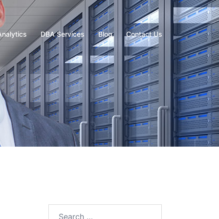
Analytics
DBA Services
Blog
Contact Us
Search