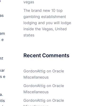
vegas
The brand new 10 top
as
gambling establishment
lodging and you will lodge
inside the Vegas, United
dem
states
 e
Recent Comments
ez
xar
GordonAttig
on
Oracle
s e
Miscellaneous
GordonAttig
on
Oracle
Miscellaneous
a.
GordonAttig
on
Oracle
tis