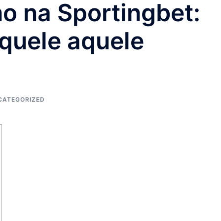
ho na Sportingbet:
quele aquele
CATEGORIZED