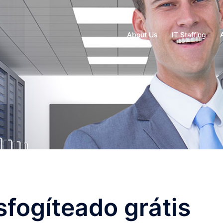
About Us
IT Staffing
fogíteado grátis