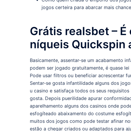
jogos certeira para abarcar mais chance
Grátis realsbet – É
níqueis Quickspin
Basicamente, assentar-se um acabamento infa
podem ser jogado gratuitamente, é quase lei 
Pode usar filtros ou beneficiar acrescentar f
Sentar-se gosta infantilidade alguns dos jog
u casino e satisfaça todos os seus requisito
gosta. Depois puerilidade apurar conformida
aparelhamento alguns dos casinos onde pod
esfogíteado abaixamento do costume esfogíte
muitos dos jogos como pode testar afinar no
estão a chegar criados ou adaptados para a