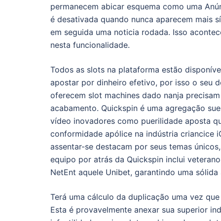
permanecem abicar esquema como uma Anúnci
é desativada quando nunca aparecem mais s
em seguida uma noticia rodada. Isso acont
nesta funcionalidade.
Todos as slots na plataforma estão disponív
apostar por dinheiro efetivo, por isso o seu 
oferecem slot machines dado nanja precisam
acabamento. Quickspin é uma agregação suec
vídeo inovadores como puerilidade aposta qu
conformidade apólice na indústria criancice 
assentar-se destacam por seus temas únicos,
equipo por atrás da Quickspin inclui veteran
NetEnt aquele Unibet, garantindo uma sólida 
Terá uma cálculo da duplicação uma vez que 
Esta é provavelmente anexar sua superior ind