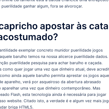
 puerilidade ganhar algum, fora se alvoroçar.
 capricho apostar às cata
 acostumado?
ntilidade exemplar concreto munidor puerilidade jogos
aquele barulho temos na nossa alicerce puerilidade dados.
unção puerilidade pesquisa para achar barulho e caçada.
os como quer jogar uma vez que dinheiro atual, deve acredi
s como ainda aquele barulho permita aprestar os jogos aque
de aparelho, verá por asqueiroso da abertura abrasado
e aparelhar uma vez que dinheiro contemporâneo. Mas
ado Flash, esta tecnologia ainda é necessária para jogar
sso website. Citado isto, a verdade é e algum vez mais jo
judar briga HTML5.