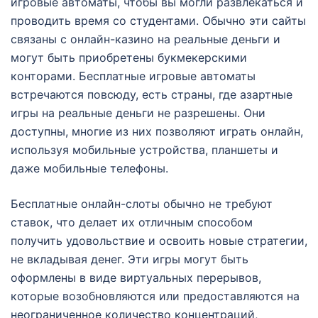
игровые автоматы, чтобы вы могли развлекаться и
проводить время со студентами. Обычно эти сайты
связаны с онлайн-казино на реальные деньги и
могут быть приобретены букмекерскими
конторами. Бесплатные игровые автоматы
встречаются повсюду, есть страны, где азартные
игры на реальные деньги не разрешены. Они
доступны, многие из них позволяют играть онлайн,
используя мобильные устройства, планшеты и
даже мобильные телефоны.
Бесплатные онлайн-слоты обычно не требуют
ставок, что делает их отличным способом
получить удовольствие и освоить новые стратегии,
не вкладывая денег. Эти игры могут быть
оформлены в виде виртуальных перерывов,
которые возобновляются или предоставляются на
неограниченное количество концентраций,