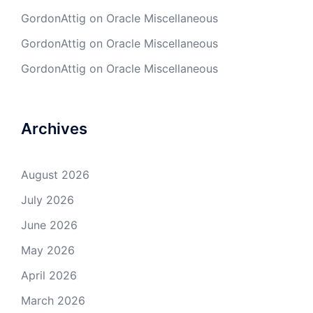
GordonAttig
on
Oracle Miscellaneous
GordonAttig
on
Oracle Miscellaneous
GordonAttig
on
Oracle Miscellaneous
Archives
August 2026
July 2026
June 2026
May 2026
April 2026
March 2026