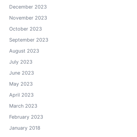
December 2023
November 2023
October 2023
September 2023
August 2023
July 2023
June 2023
May 2023
April 2023
March 2023
February 2023
January 2018