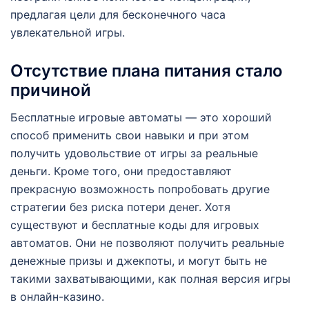
предлагая цели для бесконечного часа
увлекательной игры.
Отсутствие плана питания стало
причиной
Бесплатные игровые автоматы — это хороший
способ применить свои навыки и при этом
получить удовольствие от игры за реальные
деньги. Кроме того, они предоставляют
прекрасную возможность попробовать другие
стратегии без риска потери денег. Хотя
существуют и бесплатные коды для игровых
автоматов. Они не позволяют получить реальные
денежные призы и джекпоты, и могут быть не
такими захватывающими, как полная версия игры
в онлайн-казино.