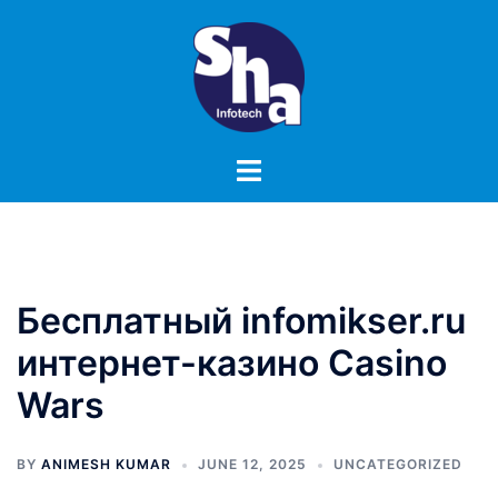
Skip
to
content
Toggle
menu
Бесплатный infomikser.ru
интернет-казино Casino
Wars
BY
ANIMESH KUMAR
JUNE 12, 2025
UNCATEGORIZED