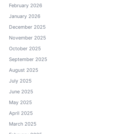
February 2026
January 2026
December 2025
November 2025
October 2025
September 2025
August 2025
July 2025
June 2025
May 2025
April 2025
March 2025