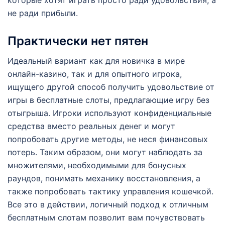
которые хотят играть просто ради удовольствия, а
не ради прибыли.
Практически нет пятен
Идеальный вариант как для новичка в мире
онлайн-казино, так и для опытного игрока,
ищущего другой способ получить удовольствие от
игры в бесплатные слоты, предлагающие игру без
отыгрыша. Игроки используют конфиденциальные
средства вместо реальных денег и могут
попробовать другие методы, не неся финансовых
потерь. Таким образом, они могут наблюдать за
множителями, необходимыми для бонусных
раундов, понимать механику восстановления, а
также попробовать тактику управления кошечкой.
Все это в действии, логичный подход к отличным
бесплатным слотам позволит вам почувствовать