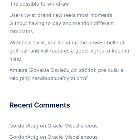
it is possible to withdraw
Users twist brand new reels most moments
without having to pay and mention different
templates
With best think, you’ll end up the newest belle of
golf ball and will features a good nights to keep in
mind
Amunra Slovakia Osviežujúci zážitok pre dušu a
telo plný nezabudnuteľných chvíľ
Recent Comments
GordonAttig
on
Oracle Miscellaneous
GordonAttig
on
Oracle Miscellaneous