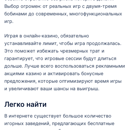
Выбор огромен: от реальных игр с двумя-тремя
бобинами до современных, многофункциональных
игр.
Играя в онлайн-казино, обязательно
устанавливайте лимит, чтобы игра продолжалась.
Это поможет избежать чрезмерных трат и
гарантирует, что игровые сессии будут длиться
дольше. Лучше всего воспользоваться рекламными
акциями казино и активировать бонусные
предложения, которые оптимизируют время игры
и увеличивают ваши шансы на выигрыш.
Легко найти
В интернете существует большое количество
игорных заведений, предлагающих бесплатные