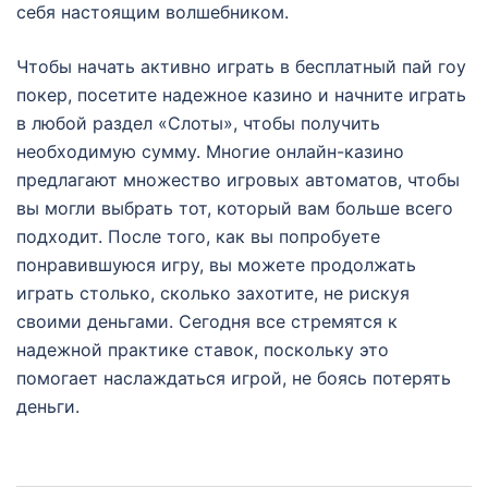
себя настоящим волшебником.
Чтобы начать активно играть в бесплатный пай гоу
покер, посетите надежное казино и начните играть
в любой раздел «Слоты», чтобы получить
необходимую сумму. Многие онлайн-казино
предлагают множество игровых автоматов, чтобы
вы могли выбрать тот, который вам больше всего
подходит. После того, как вы попробуете
понравившуюся игру, вы можете продолжать
играть столько, сколько захотите, не рискуя
своими деньгами. Сегодня все стремятся к
надежной практике ставок, поскольку это
помогает наслаждаться игрой, не боясь потерять
деньги.