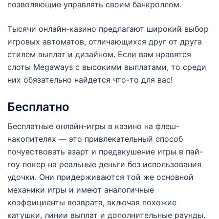
позволяющие управлять своим банкроллом.
Тысячи онлайн-казино предлагают широкий выбор
игровых автоматов, отличающихся друг от друга
стилем выплат и дизайном.
Если вам нравятся
слоты Megaways с высокими выплатами, то среди
них обязательно найдется что-то для вас!
Бесплатно
Бесплатные онлайн-игры в казино на флеш-
накопителях — это привлекательный способ
почувствовать азарт и предвкушение игры в пай-
гоу покер на реальные деньги без использования
удочки. Они придерживаются той же основной
механики игры и имеют аналогичные
коэффициенты возврата, включая похожие
катушки, линии выплат и дополнительные раунды.