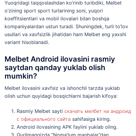
Yuoqridagi taqqoslashdan ko’rinib turibdiki, Melbet
o’zining sport sport turlarining soni, yuqori
koeffitsientlari va mobil ilovalari bilan boshqa
kompaniyalardan ustun turadi. Shuningdek, turli to’lov
usullari va xavfsizlik jihatidan ham Melbet eng yaxshi
variant hisoblanadi.
Melbet Android ilovasini rasmiy
saytdan qanday yuklab olish
mumkin?
Melbet ilovasini xavfsiz va ishonchli tarzda yuklab
olish uchun quyidagi bosqichlarni bajarish kifoya:
Rasmiy Melbet sayti
скачать мелбет на андроид
с официального сайта
sahifasiga kiring.
Android ilovasining APK faylini yuklab oling.
Qurilmangizda “Noma’lum manbalar”dan