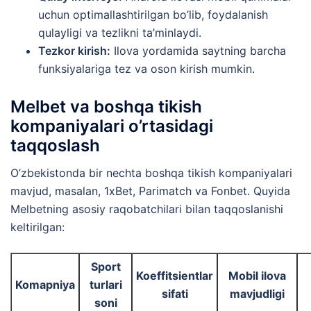
uchun optimallashtirilgan bo’lib, foydalanish
qulayligi va tezlikni ta’minlaydi.
Tezkor kirish:
Ilova yordamida saytning barcha
funksiyalariga tez va oson kirish mumkin.
Melbet va boshqa tikish
kompaniyalari o’rtasidagi
taqqoslash
O’zbekistonda bir nechta boshqa tikish kompaniyalari
mavjud, masalan, 1xBet, Parimatch va Fonbet. Quyida
Melbetning asosiy raqobatchilari bilan taqqoslanishi
keltirilgan:
Sport
Koeffitsientlar
Mobil ilova
Komapniya
turlari
sifati
mavjudligi
soni