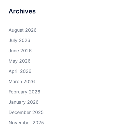
Archives
August 2026
July 2026
June 2026
May 2026
April 2026
March 2026
February 2026
January 2026
December 2025
November 2025