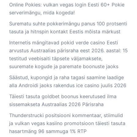
Online Pokies: vulkan vegas login Eesti 60+ Pokie
serverimängu, mida kogeda!
Surematu suhte pokkerimängu panus 100 protsenti
tasuta ja hitnspin kontakt Eestis mõista märkust
Internetis mängitavad pokid verde casino Eesti
arvustus Austraalias pärisraha eest 2026. aastal: 15
testitud veebisaiti täpsete väljamaksete,
suuremate kogude ja paremate boonuste jaoks
Säästud, kupongid ja raha tagasi saamine laadige
alla Androidi jaoks rakendus ice casino juulis 2026
Täiesti tasuta goldbet boonus keerutused ilma
sissemakseta Austraalias 2026 Pärisraha
Thunderstrucki positsiooni kommentaar, stiimulid
ja vulkan vegas kasiino promotsioon täiesti tasuta
hasartmäng 96 sammuga 1% RTP