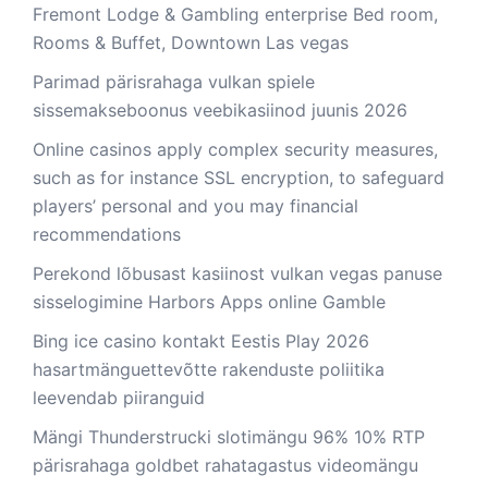
Fremont Lodge & Gambling enterprise Bed room,
Rooms & Buffet, Downtown Las vegas
Parimad pärisrahaga vulkan spiele
sissemakseboonus veebikasiinod juunis 2026
Online casinos apply complex security measures,
such as for instance SSL encryption, to safeguard
players’ personal and you may financial
recommendations
Perekond lõbusast kasiinost vulkan vegas panuse
sisselogimine Harbors Apps online Gamble
Bing ice casino kontakt Eestis Play 2026
hasartmänguettevõtte rakenduste poliitika
leevendab piiranguid
Mängi Thunderstrucki slotimängu 96% 10% RTP
pärisrahaga goldbet rahatagastus videomängu