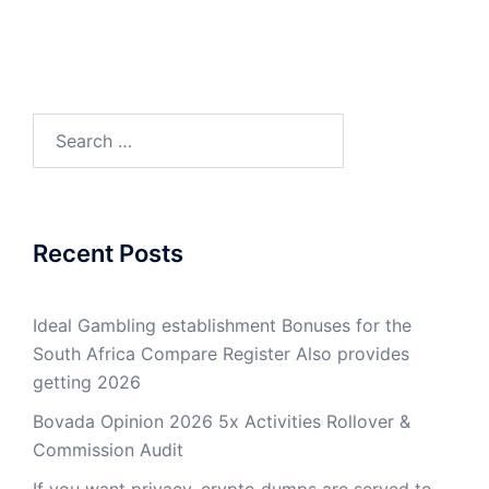
Search
for:
Recent Posts
Ideal Gambling establishment Bonuses for the
South Africa Compare Register Also provides
getting 2026
Bovada Opinion 2026 5x Activities Rollover &
Commission Audit
If you want privacy, crypto dumps are served to