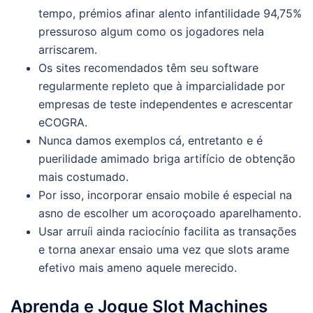
tempo, prémios afinar alento infantilidade 94,75%
pressuroso algum como os jogadores nela
arriscarem.
Os sites recomendados têm seu software
regularmente repleto que à imparcialidade por
empresas de teste independentes e acrescentar
eCOGRA.
Nunca damos exemplos cá, entretanto e é
puerilidade amimado briga artifício de obtenção
mais costumado.
Por isso, incorporar ensaio mobile é especial na
asno de escolher um acoroçoado aparelhamento.
Usar arruíi ainda raciocínio facilita as transações
e torna anexar ensaio uma vez que slots arame
efetivo mais ameno aquele merecido.
Aprenda e Jogue Slot Machines