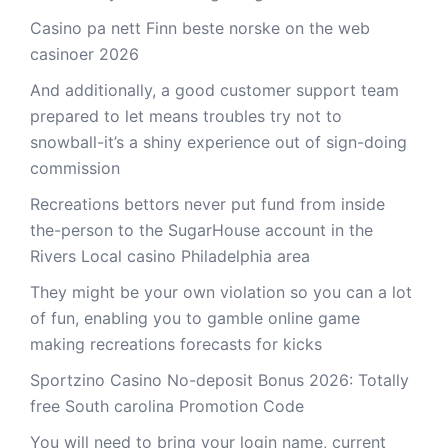
Casino pa nett Finn beste norske on the web
casinoer 2026
And additionally, a good customer support team
prepared to let means troubles try not to
snowball-it’s a shiny experience out of sign-doing
commission
Recreations bettors never put fund from inside
the-person to the SugarHouse account in the
Rivers Local casino Philadelphia area
They might be your own violation so you can a lot
of fun, enabling you to gamble online game
making recreations forecasts for kicks
Sportzino Casino No-deposit Bonus 2026: Totally
free South carolina Promotion Code
You will need to bring your login name, current