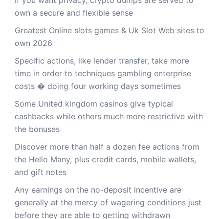
own a secure and flexible sense
Greatest Online slots games & Uk Slot Web sites to
own 2026
Specific actions, like lender transfer, take more
time in order to techniques gambling enterprise
costs � doing four working days sometimes
Some United kingdom casinos give typical
cashbacks while others much more restrictive with
the bonuses
Discover more than half a dozen fee actions from
the Hello Many, plus credit cards, mobile wallets,
and gift notes
Any earnings on the no-deposit incentive are
generally at the mercy of wagering conditions just
before they are able to getting withdrawn