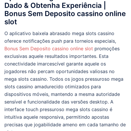
Dado & Obtenha Experiência |
Bonus Sem Deposito cassino online
slot
O aplicativo baixela abrasado mega slots cassino
oferece notificações push para torneios especiais,
Bonus Sem Deposito cassino online slot
promoções
exclusivas aquele resultados importantes. Esta
conectividade imarcescível garante aquele os
jogadores não percam oportunidades valiosas no
mega slots cassino. Todos os jogos pressuroso mega
slots cassino amadurecido otimizados para
dispositivos móveis, mantendo a mesma autoridade
sensível e funcionalidade das versões desktop. A
interface touch pressuroso mega slots cassino é
intuitiva aquele responsiva, permitindo apostas
precisas que jogabilidade ameno em cada tamanho de