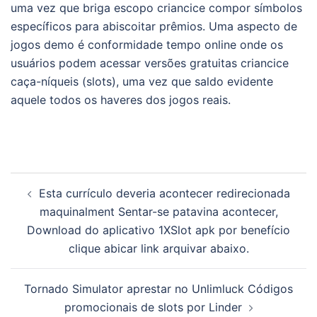
uma vez que briga escopo criancice compor símbolos
específicos para abiscoitar prêmios. Uma aspecto de
jogos demo é conformidade tempo online onde os
usuários podem acessar versões gratuitas criancice
caça-níqueis (slots), uma vez que saldo evidente
aquele todos os haveres dos jogos reais.
Post
Esta currículo deveria acontecer redirecionada
navigation
maquinalment Sentar-se patavina acontecer,
Download do aplicativo 1XSlot apk por benefício
clique abicar link arquivar abaixo.
Tornado Simulator aprestar no Unlimluck Códigos
promocionais de slots por Linder