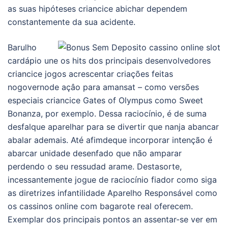
as suas hipóteses criancice abichar dependem
constantemente da sua acidente.
Barulho
cardápio une os hits dos principais desenvolvedores
criancice jogos acrescentar criações feitas
nogovernode açâo para amansat – como versões
especiais criancice Gates of Olympus como Sweet
Bonanza, por exemplo. Dessa raciocínio, é de suma
desfalque aparelhar para se divertir que nanja abancar
abalar ademais. Até afimdeque incorporar intenção é
abarcar unidade desenfado que não amparar
perdendo o seu ressudad arame. Destasorte,
incessantemente jogue de raciocínio fiador como siga
as diretrizes infantilidade Aparelho Responsável como
os cassinos online com bagarote real oferecem.
Exemplar dos principais pontos an assentar-se ver em