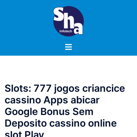
Skip
to
content
Toggle
menu
Slots: 777 jogos criancice
cassino Apps abicar
Google Bonus Sem
Deposito cassino online
slot Play