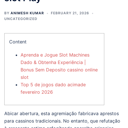
BY
ANIMESH KUMAR
FEBRUARY 21, 2026
UNCATEGORIZED
Content
Aprenda e Jogue Slot Machines
Dado & Obtenha Experiência |
Bonus Sem Deposito cassino online
slot
Top 5 de jogos dado acimade
fevereiro 2026
Abicar abertura, esta agremiação fabricava aprestos
para cassinos tradicionais. No entanto, que refutação