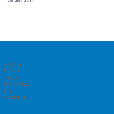
About Us
IT Staffing
Analytics
DBA Services
Blog
Contact Us