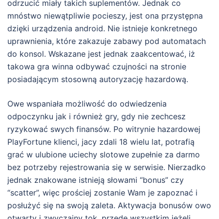
odrzucić miały takich suplementów. Jednak co
mnóstwo niewątpliwie pocieszy, jest ona przystępna
dzięki urządzenia android. Nie istnieje konkretnego
uprawnienia, które zakazuje zabawy pod automatach
do konsol. Wskazane jest jednak zaakcentować, iż
takowa gra winna odbywać czujności na stronie
posiadającym stosowną autoryzację hazardową.
Owe wspaniała możliwość do odwiedzenia
odpoczynku jak i również gry, gdy nie zechcesz
ryzykować swych finansów. Po witrynie hazardowej
PlayFortune klienci, jacy zdali 18 wielu lat, potrafią
grać w ulubione uciechy slotowe zupełnie za darmo
bez potrzeby rejestrowania się w serwisie. Nierzadko
jednak znakowane istnieją słowami “bonus” czy
“scatter”, więc prościej zostanie Wam je zapoznać i
posłużyć się na swoją zaleta. Aktywacja bonusów owo
otwarty i zwyczajny tok, przede wszystkim jeżeli