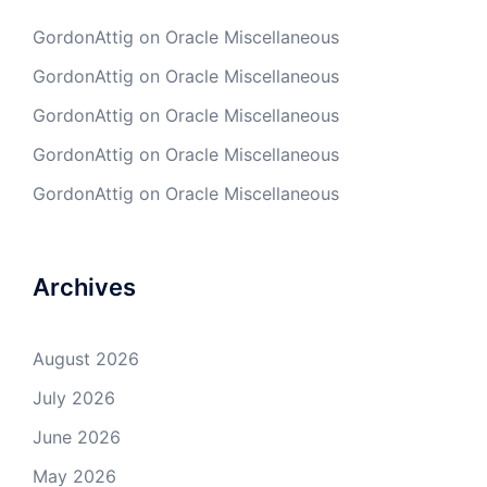
GordonAttig
on
Oracle Miscellaneous
GordonAttig
on
Oracle Miscellaneous
GordonAttig
on
Oracle Miscellaneous
GordonAttig
on
Oracle Miscellaneous
GordonAttig
on
Oracle Miscellaneous
Archives
August 2026
July 2026
June 2026
May 2026