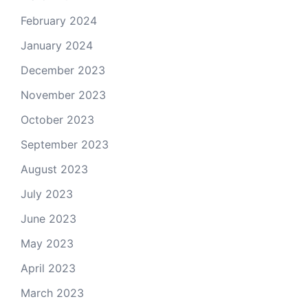
February 2024
January 2024
December 2023
November 2023
October 2023
September 2023
August 2023
July 2023
June 2023
May 2023
April 2023
March 2023