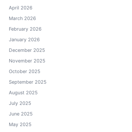
April 2026
March 2026
February 2026
January 2026
December 2025
November 2025
October 2025
September 2025
August 2025
July 2025
June 2025
May 2025