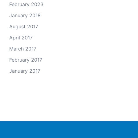
February 2023
January 2018
August 2017
April 2017
March 2017
February 2017
January 2017