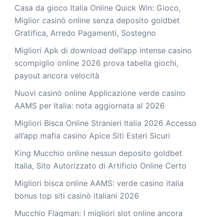
Casa da gioco Italia Online Quick Win: Gioco,
Miglior casinò online senza deposito goldbet
Gratifica, Arredo Pagamenti, Sostegno
Migliori Apk di download dell’app intense casino
scompiglio online 2026 prova tabella giochi,
payout ancora velocità
Nuovi casinò online Applicazione verde casino
AAMS per Italia: nota aggiornata al 2026
Migliori Bisca Online Stranieri Italia 2026 Accesso
all’app mafia casino Apice Siti Esteri Sicuri
King Mucchio online nessun deposito goldbet
Italia, Sito Autorizzato di Artificio Online Certo
Migliori bisca online AAMS: verde casino italia
bonus top siti casinò italiani 2026
Mucchio Flagman: I migliori slot online ancora