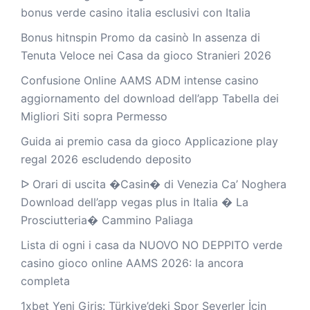
bonus verde casino italia esclusivi con Italia
Bonus hitnspin Promo da casinò In assenza di
Tenuta Veloce nei Casa da gioco Stranieri 2026
Confusione Online AAMS ADM intense casino
aggiornamento del download dell’app Tabella dei
Migliori Siti sopra Permesso
Guida ai premio casa da gioco Applicazione play
regal 2026 escludendo deposito
ᐅ Orari di uscita �Casin� di Venezia Ca’ Noghera
Download dell’app vegas plus in Italia � La
Prosciutteria� Cammino Paliaga
Lista di ogni i casa da NUOVO NO DEPPITO verde
casino gioco online AAMS 2026: la ancora
completa
1xbet Yeni Giriş: Türkiye’deki Spor Severler İçin