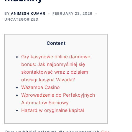
BY
ANIMESH KUMAR
FEBRUARY 23, 2026
UNCATEGORIZED
Content
Gry kasynowe online darmowe
bonus: Jak najpomyślniej się
skontaktować wraz z działem
obsługi kasyna Vavada?
Wazamba Casino
Wprowadzenie do Perfekcyjnych
Automatów Sieciowy
Hazard w oryginalne kapitał