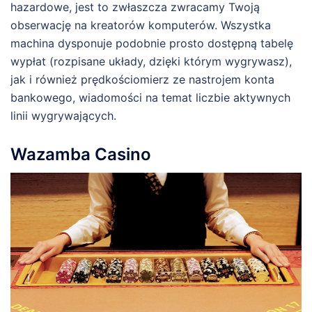
hazardowe, jest to zwłaszcza zwracamy Twoją
obserwację na kreatorów komputerów. Wszystka
machina dysponuje podobnie prosto dostępną tabelę
wypłat (rozpisane układy, dzięki którym wygrywasz),
jak i również prędkościomierz ze nastrojem konta
bankowego, wiadomości na temat liczbie aktywnych
linii wygrywających.
Wazamba Casino