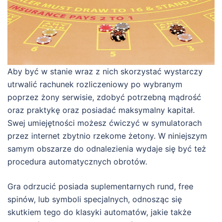
Aby być w stanie wraz z nich skorzystać wystarczy
utrwalić rachunek rozliczeniowy po wybranym
poprzez żony serwisie, zdobyć potrzebną mądrość
oraz praktykę oraz posiadać maksymalny kapitał.
Swej umiejętności możesz ćwiczyć w symulatorach
przez internet zbytnio rzekome żetony. W niniejszym
samym obszarze do odnalezienia wydaje się być też
procedura automatycznych obrotów.
Gra odrzucić posiada suplementarnych rund, free
spinów, lub symboli specjalnych, odnosząc się
skutkiem tego do klasyki automatów, jakie także