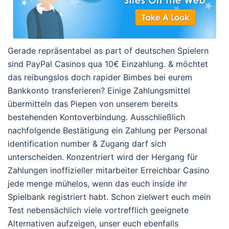
Gerade repräsentabel as part of deutschen Spielern
sind PayPal Casinos qua 10€ Einzahlung. & möchtet
das reibungslos doch rapider Bimbes bei eurem
Bankkonto transferieren? Einige Zahlungsmittel
übermitteln das Piepen von unserem bereits
bestehenden Kontoverbindung. Ausschließlich
nachfolgende Bestätigung ein Zahlung per Personal
identification number & Zugang darf sich
unterscheiden. Konzentriert wird der Hergang für
Zahlungen inoffizieller mitarbeiter Erreichbar Casino
jede menge mühelos, wenn das euch inside ihr
Spielbank registriert habt. Schon zielwert euch mein
Test nebensächlich viele vortrefflich geeignete
Alternativen aufzeigen, unser euch ebenfalls