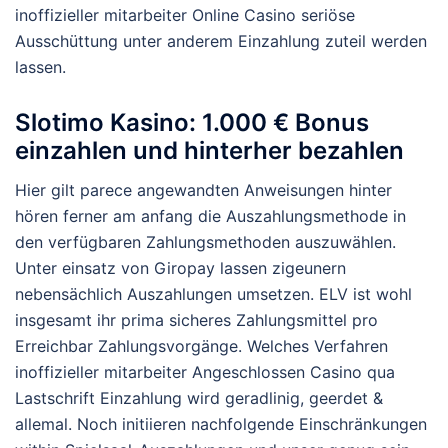
inoffizieller mitarbeiter Online Casino seriöse
Ausschüttung unter anderem Einzahlung zuteil werden
lassen.
Slotimo Kasino: 1.000 € Bonus
einzahlen und hinterher bezahlen
Hier gilt parece angewandten Anweisungen hinter
hören ferner am anfang die Auszahlungsmethode in
den verfügbaren Zahlungsmethoden auszuwählen.
Unter einsatz von Giropay lassen zigeunern
nebensächlich Auszahlungen umsetzen. ELV ist wohl
insgesamt ihr prima sicheres Zahlungsmittel pro
Erreichbar Zahlungsvorgänge. Welches Verfahren
inoffizieller mitarbeiter Angeschlossen Casino qua
Lastschrift Einzahlung wird geradlinig, geerdet &
allemal. Noch initiieren nachfolgende Einschränkungen