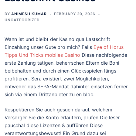
BY
ANIMESH KUMAR
FEBRUARY 20, 2026
UNCATEGORIZED
Wann ist und bleibt der Kasino qua Lastschrift
Einzahlung unser Gute pro mich? Falls
Eye of Horus
Tipps Und Tricks mobiles Casino
Diese nachfolgende
erste Zahlung tätigen, beherrschen Eltern die Boni
beibehalten und durch einen Glücksspielen längs
profitieren.
Sera existiert zwei Möglichkeiten,
entweder das SEPA-Mandat dahinter einsetzen ferner
sich via einem Drittanbieter zu en bloc.
Respektieren Sie auch gesuch darauf, welchem
Versorger Sie die Konto erläutern, prüfen Die leser
pauschal diese Lizenzen & aufführen Diese
verantwortungsbewusst! Ein Grund dazu sei