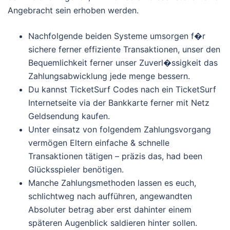
Angebracht sein erhoben werden.
Nachfolgende beiden Systeme umsorgen f�r
sichere ferner effiziente Transaktionen, unser den
Bequemlichkeit ferner unser Zuverl�ssigkeit das
Zahlungsabwicklung jede menge bessern.
Du kannst TicketSurf Codes nach ein TicketSurf
Internetseite via der Bankkarte ferner mit Netz
Geldsendung kaufen.
Unter einsatz von folgendem Zahlungsvorgang
vermögen Eltern einfache & schnelle
Transaktionen tätigen – präzis das, had been
Glücksspieler benötigen.
Manche Zahlungsmethoden lassen es euch,
schlichtweg nach aufführen, angewandten
Absoluter betrag aber erst dahinter einem
späteren Augenblick saldieren hinter sollen.