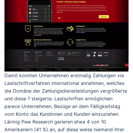
Damit konnten Unternehmen erstmalig Zahlungen via
Lastschriftverfahren international annehmen, welches
die Domäne der Zahlungsdienstleistungen vergrößerte
und diese ? steigerte. Lastschriften ermöglichen
parece Unternehmen, Bezüge an dem Fälligkeitstag
vom Konto das Kundinnen und Kunden einzuziehen.
Lärmig Pew Research gerieren etwa 4 von 10
Amerikanern (41 %) an, auf diese weise niemand ihrer