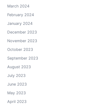
March 2024
February 2024
January 2024
December 2023
November 2023
October 2023
September 2023
August 2023
July 2023
June 2023
May 2023
April 2023