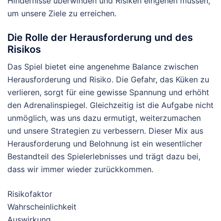
Hindernisse überwinden und Risiken eingehen müssen,
um unsere Ziele zu erreichen.
Die Rolle der Herausforderung und des
Risikos
Das Spiel bietet eine angenehme Balance zwischen
Herausforderung und Risiko. Die Gefahr, das Küken zu
verlieren, sorgt für eine gewisse Spannung und erhöht
den Adrenalinspiegel. Gleichzeitig ist die Aufgabe nicht
unmöglich, was uns dazu ermutigt, weiterzumachen
und unsere Strategien zu verbessern. Dieser Mix aus
Herausforderung und Belohnung ist ein wesentlicher
Bestandteil des Spielerlebnisses und trägt dazu bei,
dass wir immer wieder zurückkommen.
Risikofaktor
Wahrscheinlichkeit
Auswirkung