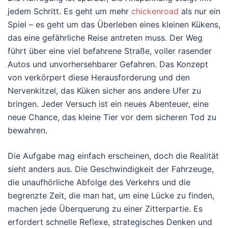
jedem Schritt. Es geht um mehr
chickenroad
als nur ein
Spiel – es geht um das Überleben eines kleinen Kükens,
das eine gefährliche Reise antreten muss. Der Weg
führt über eine viel befahrene Straße, voller rasender
Autos und unvorhersehbarer Gefahren. Das Konzept
von verkörpert diese Herausforderung und den
Nervenkitzel, das Küken sicher ans andere Ufer zu
bringen. Jeder Versuch ist ein neues Abenteuer, eine
neue Chance, das kleine Tier vor dem sicheren Tod zu
bewahren.
Die Aufgabe mag einfach erscheinen, doch die Realität
sieht anders aus. Die Geschwindigkeit der Fahrzeuge,
die unaufhörliche Abfolge des Verkehrs und die
begrenzte Zeit, die man hat, um eine Lücke zu finden,
machen jede Überquerung zu einer Zitterpartie. Es
erfordert schnelle Reflexe, strategisches Denken und