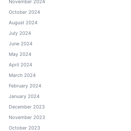
November 2024
October 2024
August 2024
July 2024
June 2024
May 2024
April 2024
March 2024
February 2024
January 2024
December 2023
November 2023
October 2023