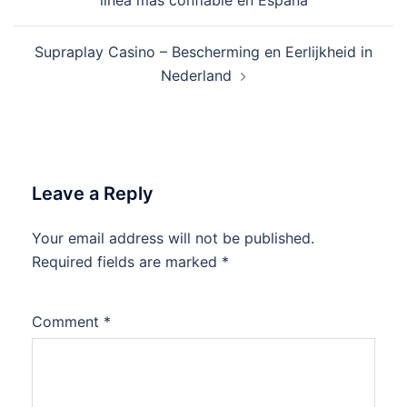
Supraplay Casino – Bescherming en Eerlijkheid in
Nederland
Leave a Reply
Your email address will not be published.
Required fields are marked
*
Comment
*