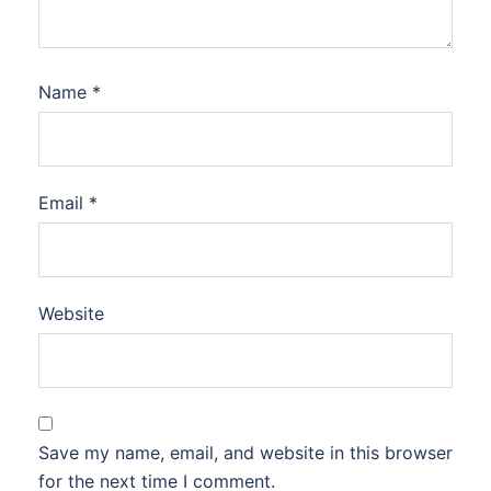
Name
*
Email
*
Website
Save my name, email, and website in this browser
for the next time I comment.