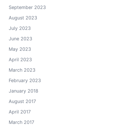
September 2023
August 2023
July 2023
June 2023
May 2023
April 2023
March 2023
February 2023
January 2018
August 2017
April 2017
March 2017