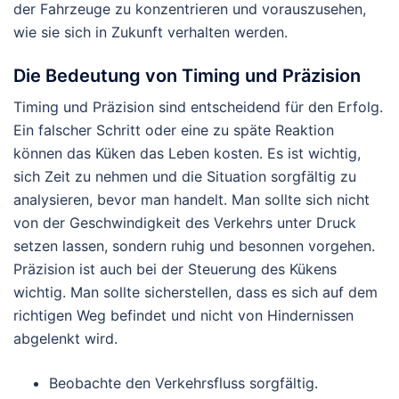
der Fahrzeuge zu konzentrieren und vorauszusehen,
wie sie sich in Zukunft verhalten werden.
Die Bedeutung von Timing und Präzision
Timing und Präzision sind entscheidend für den Erfolg.
Ein falscher Schritt oder eine zu späte Reaktion
können das Küken das Leben kosten. Es ist wichtig,
sich Zeit zu nehmen und die Situation sorgfältig zu
analysieren, bevor man handelt. Man sollte sich nicht
von der Geschwindigkeit des Verkehrs unter Druck
setzen lassen, sondern ruhig und besonnen vorgehen.
Präzision ist auch bei der Steuerung des Kükens
wichtig. Man sollte sicherstellen, dass es sich auf dem
richtigen Weg befindet und nicht von Hindernissen
abgelenkt wird.
Beobachte den Verkehrsfluss sorgfältig.