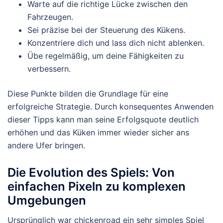
Warte auf die richtige Lücke zwischen den
Fahrzeugen.
Sei präzise bei der Steuerung des Kükens.
Konzentriere dich und lass dich nicht ablenken.
Übe regelmäßig, um deine Fähigkeiten zu
verbessern.
Diese Punkte bilden die Grundlage für eine
erfolgreiche Strategie. Durch konsequentes Anwenden
dieser Tipps kann man seine Erfolgsquote deutlich
erhöhen und das Küken immer wieder sicher ans
andere Ufer bringen.
Die Evolution des Spiels: Von
einfachen Pixeln zu komplexen
Umgebungen
Ursprünglich war chickenroad ein sehr simples Spiel