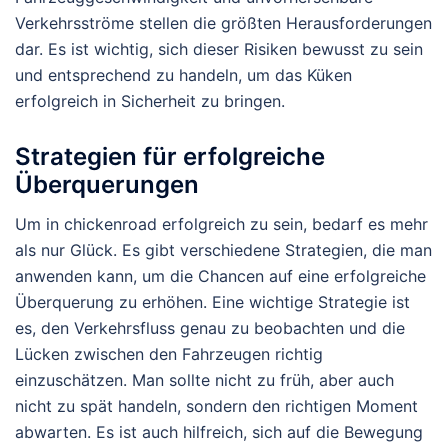
Verkehrsströme stellen die größten Herausforderungen
dar. Es ist wichtig, sich dieser Risiken bewusst zu sein
und entsprechend zu handeln, um das Küken
erfolgreich in Sicherheit zu bringen.
Strategien für erfolgreiche
Überquerungen
Um in chickenroad erfolgreich zu sein, bedarf es mehr
als nur Glück. Es gibt verschiedene Strategien, die man
anwenden kann, um die Chancen auf eine erfolgreiche
Überquerung zu erhöhen. Eine wichtige Strategie ist
es, den Verkehrsfluss genau zu beobachten und die
Lücken zwischen den Fahrzeugen richtig
einzuschätzen. Man sollte nicht zu früh, aber auch
nicht zu spät handeln, sondern den richtigen Moment
abwarten. Es ist auch hilfreich, sich auf die Bewegung