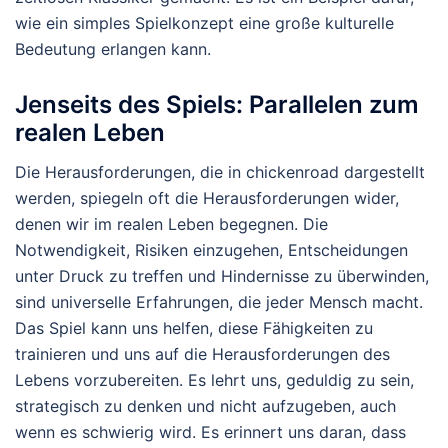
wie ein simples Spielkonzept eine große kulturelle
Bedeutung erlangen kann.
Jenseits des Spiels: Parallelen zum
realen Leben
Die Herausforderungen, die in chickenroad dargestellt
werden, spiegeln oft die Herausforderungen wider,
denen wir im realen Leben begegnen. Die
Notwendigkeit, Risiken einzugehen, Entscheidungen
unter Druck zu treffen und Hindernisse zu überwinden,
sind universelle Erfahrungen, die jeder Mensch macht.
Das Spiel kann uns helfen, diese Fähigkeiten zu
trainieren und uns auf die Herausforderungen des
Lebens vorzubereiten. Es lehrt uns, geduldig zu sein,
strategisch zu denken und nicht aufzugeben, auch
wenn es schwierig wird. Es erinnert uns daran, dass