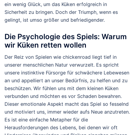
ein wenig Glück, um das Küken erfolgreich in
Sicherheit zu bringen. Doch der Triumph, wenn es
gelingt, ist umso größer und befriedigender.
Die Psychologie des Spiels: Warum
wir Küken retten wollen
Der Reiz von Spielen wie chickenroad liegt tief in
unserer menschlichen Natur verwurzelt. Es spricht
unsere instinktive Fürsorge für schwächere Lebewesen
an und appelliert an unser Bedürfnis, zu helfen und zu
beschützen. Wir fühlen uns mit dem kleinen Küken
verbunden und möchten es vor Schaden bewahren.
Dieser emotionale Aspekt macht das Spiel so fesselnd
und motiviert uns, immer wieder aufs Neue anzutreten.
Es ist eine einfache Metapher für die
Herausforderungen des Lebens, bei denen wir oft