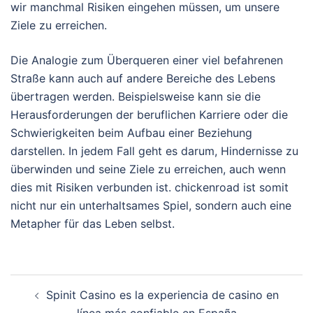
wir manchmal Risiken eingehen müssen, um unsere
Ziele zu erreichen.
Die Analogie zum Überqueren einer viel befahrenen
Straße kann auch auf andere Bereiche des Lebens
übertragen werden. Beispielsweise kann sie die
Herausforderungen der beruflichen Karriere oder die
Schwierigkeiten beim Aufbau einer Beziehung
darstellen. In jedem Fall geht es darum, Hindernisse zu
überwinden und seine Ziele zu erreichen, auch wenn
dies mit Risiken verbunden ist. chickenroad ist somit
nicht nur ein unterhaltsames Spiel, sondern auch eine
Metapher für das Leben selbst.
Post
Spinit Casino es la experiencia de casino en
navigation
línea más confiable en España