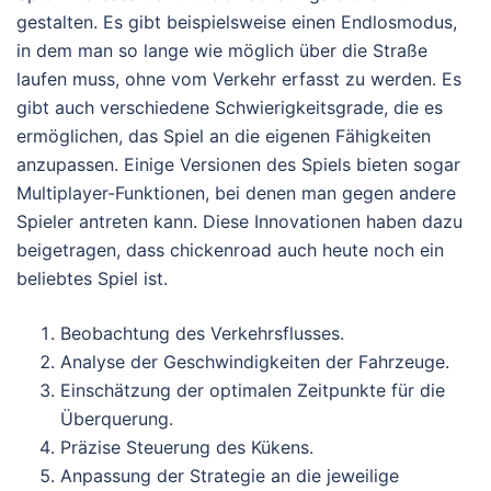
gestalten. Es gibt beispielsweise einen Endlosmodus,
in dem man so lange wie möglich über die Straße
laufen muss, ohne vom Verkehr erfasst zu werden. Es
gibt auch verschiedene Schwierigkeitsgrade, die es
ermöglichen, das Spiel an die eigenen Fähigkeiten
anzupassen. Einige Versionen des Spiels bieten sogar
Multiplayer-Funktionen, bei denen man gegen andere
Spieler antreten kann. Diese Innovationen haben dazu
beigetragen, dass chickenroad auch heute noch ein
beliebtes Spiel ist.
Beobachtung des Verkehrsflusses.
Analyse der Geschwindigkeiten der Fahrzeuge.
Einschätzung der optimalen Zeitpunkte für die
Überquerung.
Präzise Steuerung des Kükens.
Anpassung der Strategie an die jeweilige