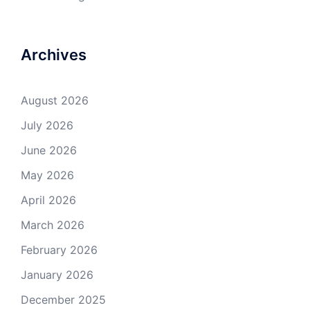
Archives
August 2026
July 2026
June 2026
May 2026
April 2026
March 2026
February 2026
January 2026
December 2025