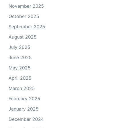
November 2025
October 2025
September 2025
August 2025
July 2025
June 2025
May 2025
April 2025
March 2025
February 2025
January 2025
December 2024