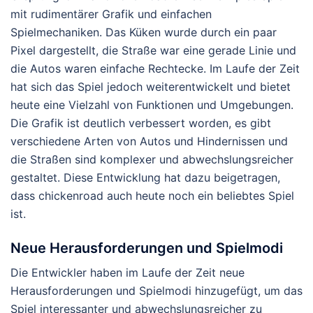
mit rudimentärer Grafik und einfachen
Spielmechaniken. Das Küken wurde durch ein paar
Pixel dargestellt, die Straße war eine gerade Linie und
die Autos waren einfache Rechtecke. Im Laufe der Zeit
hat sich das Spiel jedoch weiterentwickelt und bietet
heute eine Vielzahl von Funktionen und Umgebungen.
Die Grafik ist deutlich verbessert worden, es gibt
verschiedene Arten von Autos und Hindernissen und
die Straßen sind komplexer und abwechslungsreicher
gestaltet. Diese Entwicklung hat dazu beigetragen,
dass chickenroad auch heute noch ein beliebtes Spiel
ist.
Neue Herausforderungen und Spielmodi
Die Entwickler haben im Laufe der Zeit neue
Herausforderungen und Spielmodi hinzugefügt, um das
Spiel interessanter und abwechslungsreicher zu