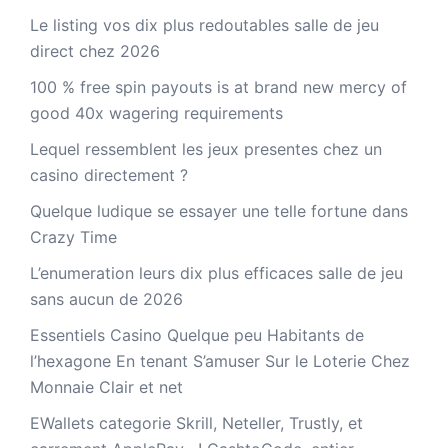
Le listing vos dix plus redoutables salle de jeu
direct chez 2026
100 % free spin payouts is at brand new mercy of
good 40x wagering requirements
Lequel ressemblent les jeux presentes chez un
casino directement ?
Quelque ludique se essayer une telle fortune dans
Crazy Time
L’enumeration leurs dix plus efficaces salle de jeu
sans aucun de 2026
Essentiels Casino Quelque peu Habitants de
l’hexagone En tenant S’amuser Sur le Loterie Chez
Monnaie Clair et net
EWallets categorie Skrill, Neteller, Trustly, et