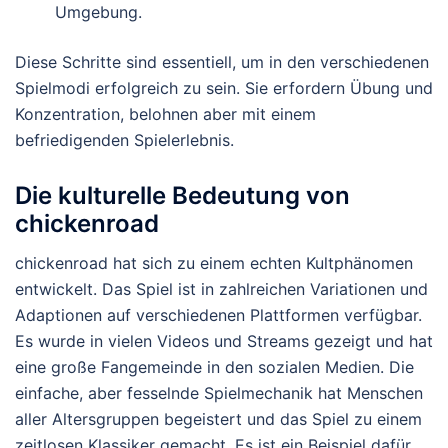
Umgebung.
Diese Schritte sind essentiell, um in den verschiedenen
Spielmodi erfolgreich zu sein. Sie erfordern Übung und
Konzentration, belohnen aber mit einem
befriedigenden Spielerlebnis.
Die kulturelle Bedeutung von
chickenroad
chickenroad hat sich zu einem echten Kultphänomen
entwickelt. Das Spiel ist in zahlreichen Variationen und
Adaptionen auf verschiedenen Plattformen verfügbar.
Es wurde in vielen Videos und Streams gezeigt und hat
eine große Fangemeinde in den sozialen Medien. Die
einfache, aber fesselnde Spielmechanik hat Menschen
aller Altersgruppen begeistert und das Spiel zu einem
zeitlosen Klassiker gemacht. Es ist ein Beispiel dafür,