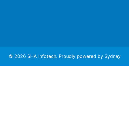
© 2026 SHA Infotech. Proudly powered by
Sydney