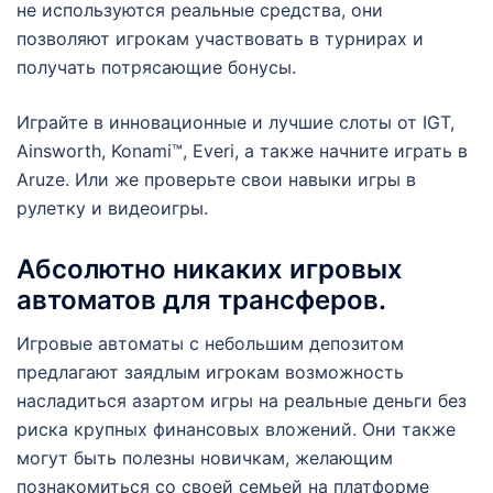
не используются реальные средства, они
позволяют игрокам участвовать в турнирах и
получать потрясающие бонусы.
Играйте в инновационные и лучшие слоты от IGT,
Ainsworth, Konami™, Everi, а также начните играть в
Aruze. Или же проверьте свои навыки игры в
рулетку и видеоигры.
Абсолютно никаких игровых
автоматов для трансферов.
Игровые автоматы с небольшим депозитом
предлагают заядлым игрокам возможность
насладиться азартом игры на реальные деньги без
риска крупных финансовых вложений. Они также
могут быть полезны новичкам, желающим
познакомиться со своей семьей на платформе