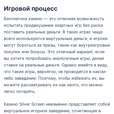
Игровой процесс
Бесплатное казино — это отличная возможность
испытать предвкушение азартных игр без риска
поставить реальные деньги. В таких играх чаще
всего используются виртуальные деньги, и игроки
могут бороться за призы, такие как внутриигровые
покупки или бонусы. Это отличный вариант, если
вы хотите попробовать аналогичные игры, делая
ставки на реальные деньги. Однако имейте в виду,
что такие игры, вероятно, не проводятся в каком-
либо заведении. Поэтому, чтобы избежать их, вы
можете рассматривать их как нечто, что можно
легко потерять.
Казино Silver Screen неизменно представляет собой
виртуальное игорное заведение, сочетающее в