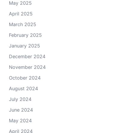
May 2025
April 2025
March 2025
February 2025
January 2025
December 2024
November 2024
October 2024
August 2024
July 2024
June 2024
May 2024
April 2024