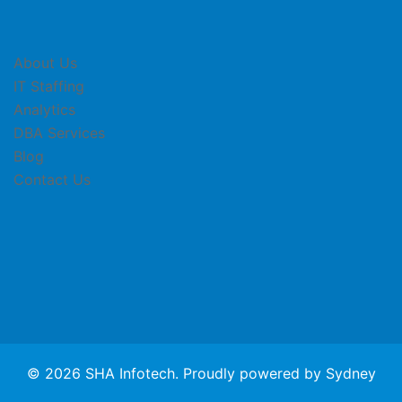
About Us
IT Staffing
Analytics
DBA Services
Blog
Contact Us
© 2026 SHA Infotech. Proudly powered by
Sydney