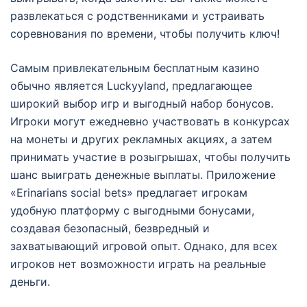
развлекаться с родственниками и устраивать
соревнования по времени, чтобы получить ключ!
Самым привлекательным бесплатным казино
обычно является Luckyyland, предлагающее
широкий выбор игр и выгодный набор бонусов.
Игроки могут ежедневно участвовать в конкурсах
на монеты и других рекламных акциях, а затем
принимать участие в розыгрышах, чтобы получить
шанс выиграть денежные выплаты. Приложение
«Erinarians social bets» предлагает игрокам
удобную платформу с выгодными бонусами,
создавая безопасный, безвредный и
захватывающий игровой опыт. Однако, для всех
игроков нет возможности играть на реальные
деньги.