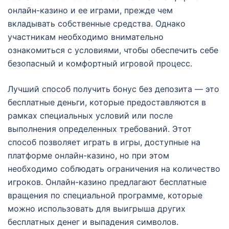
онлайн-казино и ее играми, прежде чем
вкладывать собственные средства. Однако
участникам необходимо внимательно
ознакомиться с условиями, чтобы обеспечить себе
безопасный и комфортный игровой процесс.
Лучший способ получить бонус без депозита — это
бесплатные деньги, которые предоставляются в
рамках специальных условий или после
выполнения определенных требований. Этот
способ позволяет играть в игры, доступные на
платформе онлайн-казино, но при этом
необходимо соблюдать ограничения на количество
игроков. Онлайн-казино предлагают бесплатные
вращения по специальной программе, которые
можно использовать для выигрыша других
бесплатных денег и выпадения символов.