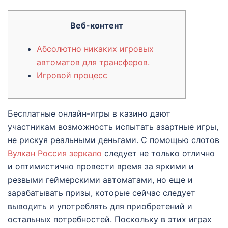
Веб-контент
Абсолютно никаких игровых
автоматов для трансферов.
Игровой процесс
Бесплатные онлайн-игры в казино дают
участникам возможность испытать азартные игры,
не рискуя реальными деньгами. С помощью слотов
Вулкан Россия зеркало
следует не только отлично
и оптимистично провести время за яркими и
резвыми геймерскими автоматами, но еще и
зарабатывать призы, которые сейчас следует
выводить и употреблять для приобретений и
остальных потребностей.
Поскольку в этих играх