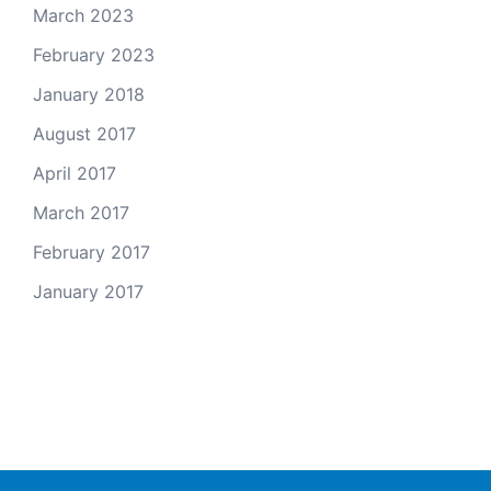
March 2023
February 2023
January 2018
August 2017
April 2017
March 2017
February 2017
January 2017