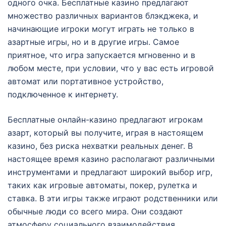
одного очка. Бесплатные казино предлагают
множество различных вариантов блэкджека, и
начинающие игроки могут играть не только в
азартные игры, но и в другие игры. Самое
приятное, что игра запускается мгновенно и в
любом месте, при условии, что у вас есть игровой
автомат или портативное устройство,
подключенное к интернету.
Бесплатные онлайн-казино предлагают игрокам
азарт, который вы получите, играя в настоящем
казино, без риска нехватки реальных денег. В
настоящее время казино располагают различными
инструментами и предлагают широкий выбор игр,
таких как игровые автоматы, покер, рулетка и
ставка. В эти игры также играют родственники или
обычные люди со всего мира. Они создают
атмосферу социального взаимодействия,