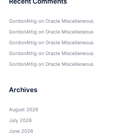
Recent Comments
GordonAttig
on
Oracle Miscellaneous
GordonAttig
on
Oracle Miscellaneous
GordonAttig
on
Oracle Miscellaneous
GordonAttig
on
Oracle Miscellaneous
GordonAttig
on
Oracle Miscellaneous
Archives
August 2026
July 2026
June 2026