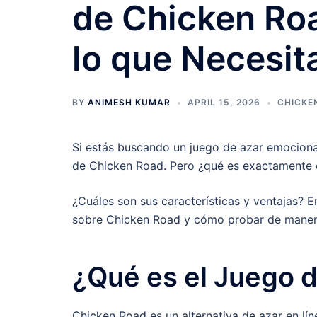
de Chicken Ro
lo que Necesit
BY
ANIMESH KUMAR
APRIL 15, 2026
CHICKE
Si estás buscando un juego de azar emociona
de Chicken Road. Pero ¿qué es exactamente 
¿Cuáles son sus características y ventajas? E
sobre Chicken Road y cómo probar de maner
¿Qué es el Juego 
Chicken Road es un alternativa de azar en lí