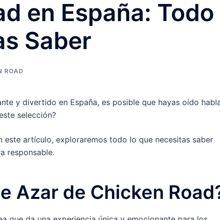
ad en España: Todo
as Saber
N ROAD
nte y divertido en España, es posible que hayas oído habl
este selección?
n este artículo, exploraremos todo lo que necesitas saber
a responsable.
de Azar de Chicken Road
nea que da una experiencia única y emocionante para los