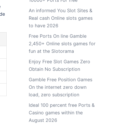
10000+ Ports For free
e
An informed You Slot Sites &
 de
Real cash Online slots games
to have 2026
Free Ports On line Gamble
2,450+ Online slots games for
fun at the Slotorama
Enjoy Free Slot Games Zero
Obtain No Subscription
Gamble Free Position Games
On the internet zero down
load, zero subscription
Ideal 100 percent free Ports &
Casino games within the
August 2026