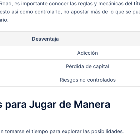
oad, es importante conocer las reglas y mecánicas del títu
sto así como controlarlo, no apostar más de lo que se pu
rio.
Desventaja
Adicción
Pérdida de capital
Riesgos no controlados
s para Jugar de Manera
tomarse el tiempo para explorar las posibilidades.