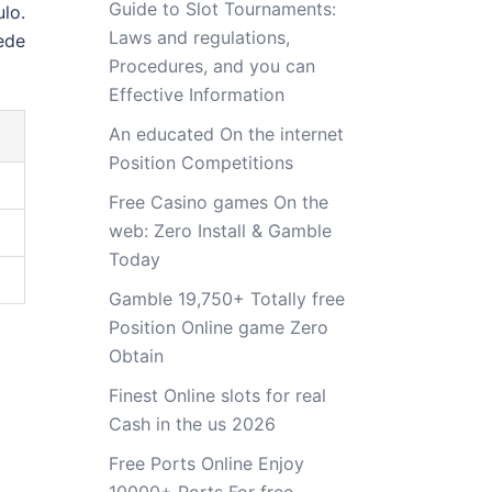
Guide to Slot Tournaments:
lo.
Laws and regulations,
ede
Procedures, and you can
Effective Information
An educated On the internet
Position Competitions
Free Casino games On the
web: Zero Install & Gamble
Today
Gamble 19,750+ Totally free
Position Online game Zero
Obtain
Finest Online slots for real
Cash in the us 2026
Free Ports Online Enjoy