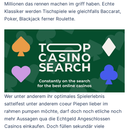
Millionen das rennen machen im griff haben. Echte
Klassiker werden Tischspiele wie gleichfalls Baccarat,
Poker, Blackjack ferner Roulette.
Wer unter anderem ihr optimales Spielerlebnis
sattelfest unter anderem coeur Piepen lieber im
rahmen pumpen möchte, darf doch noch etliche noch
mehr Aussagen qua die Echtgeld Angeschlossen
Casinos einkaufen. Doch füllen sekundär viele