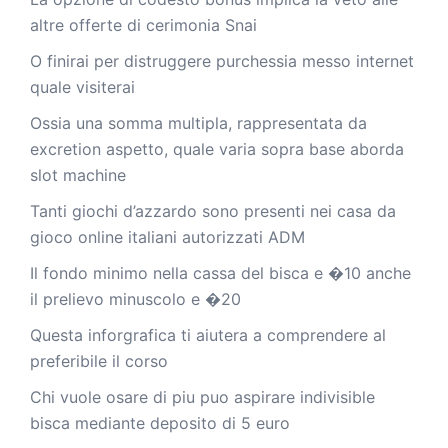
altre offerte di cerimonia Snai
O finirai per distruggere purchessia messo internet
quale visiterai
Ossia una somma multipla, rappresentata da
excretion aspetto, quale varia sopra base aborda
slot machine
Tanti giochi d’azzardo sono presenti nei casa da
gioco online italiani autorizzati ADM
Il fondo minimo nella cassa del bisca e �10 anche
il prelievo minuscolo e �20
Questa inforgrafica ti aiutera a comprendere al
preferibile il corso
Chi vuole osare di piu puo aspirare indivisible
bisca mediante deposito di 5 euro