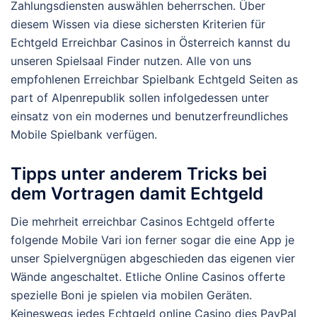
Zahlungsdiensten auswählen beherrschen. Über
diesem Wissen via diese sichersten Kriterien für
Echtgeld Erreichbar Casinos in Österreich kannst du
unseren Spielsaal Finder nutzen. Alle von uns
empfohlenen Erreichbar Spielbank Echtgeld Seiten as
part of Alpenrepublik sollen infolgedessen unter
einsatz von ein modernes und benutzerfreundliches
Mobile Spielbank verfügen.
Tipps unter anderem Tricks bei
dem Vortragen damit Echtgeld
Die mehrheit erreichbar Casinos Echtgeld offerte
folgende Mobile Vari ion ferner sogar die eine App je
unser Spielvergnügen abgeschieden das eigenen vier
Wände angeschaltet. Etliche Online Casinos offerte
spezielle Boni je spielen via mobilen Geräten.
Keineswegs jedes Echtgeld online Casino dies PayPal