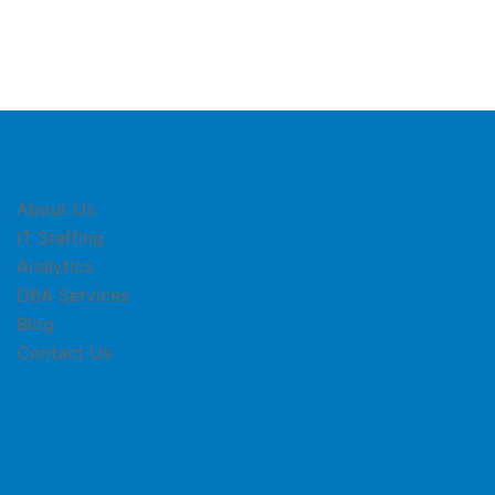
About Us
IT Staffing
Analytics
DBA Services
Blog
Contact Us