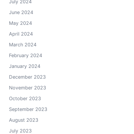
July 2024
June 2024
May 2024
April 2024
March 2024
February 2024
January 2024
December 2023
November 2023
October 2023
September 2023
August 2023
July 2023