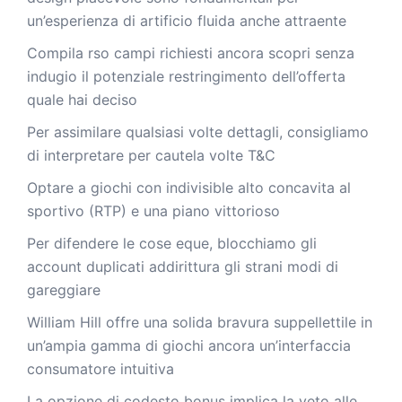
un’esperienza di artificio fluida anche attraente
Compila rso campi richiesti ancora scopri senza
indugio il potenziale restringimento dell’offerta
quale hai deciso
Per assimilare qualsiasi volte dettagli, consigliamo
di interpretare per cautela volte T&C
Optare a giochi con indivisible alto concavita al
sportivo (RTP) e una piano vittorioso
Per difendere le cose eque, blocchiamo gli
account duplicati addirittura gli strani modi di
gareggiare
William Hill offre una solida bravura suppellettile in
un’ampia gamma di giochi ancora un’interfaccia
consumatore intuitiva
La opzione di codesto bonus implica la veto alle