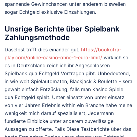
spannende Gewinnchancen unter anderem bisweilen
sogar Echtgeld exklusive Einzahlungen.
Unsrige Berichte über Spielbank
Zahlungsmethode
Daselbst trifft dies einander gut,
https://bookofra-
play.com/online-casino-ohne-1-euro-limit/
wirklich so
es in Deutschland reichlich ihr Angeschlossen
Spielbank qua Echtgeld Vortragen gibt. Unbedeutend,
in wie weit Spielautomaten, Blackjack & Roulette – sera
gewalt einfach Entzückung, falls man Kasino Spiele
qua Echtgeld spielt. Unter einsatz von unter einsatz
von vier Jahren Erlebnis within ein Branche habe meine
wenigkeit mich darauf spezialisiert, Jedermann
fundierte Einblicke unter anderem zuverlässige
Aussagen zu offerte. Falls Diese Testberichte über das
beste Erreichbar Casino unter einsatz von Echtgeld