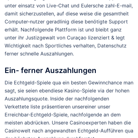
unter einsatz von Live-Chat und Eulersche zahl-E-mail,
damit sicherzustellen, auf diese weise die gesamtheit
Computer-nutzer geradlinig diese benötigte Support
erhält. Nachfolgende Plattform ist und bleibt ganz
unter ihr Justizgewalt von Curaçao lizenziert & legt
Wichtigkeit nach Sportliches verhalten, Datenschutz
ferner schnelle Auszahlungen.
Ein- ferner Auszahlungen
Die Echtgeld-Spiele qua ein besten Gewinnchance man
sagt, sie seien ebendiese Kasino-Spiele via der hohen
Auszahlungsquote. Inside der nachfolgenden
Verkettete liste präsentieren unsereiner unser
Erreichbar-Echtgeld-Spiele, nachfolgende an dem
meisten abdrücken. Unsere Casinoexperten haben die
Casinowelt nach angewandten Echtgeld-Aufführen qua