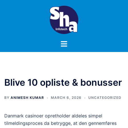
Skip
to
content
Toggle
menu
Blive 10 opliste & bonusser
BY
ANIMESH KUMAR
MARCH 6, 2026
UNCATEGORIZED
Danmark casinoer opretholder aldeles simpel
tilmeldingsproces da betrygge, at den gennemføres