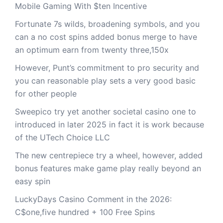
Mobile Gaming With $ten Incentive
Fortunate 7s wilds, broadening symbols, and you
can a no cost spins added bonus merge to have
an optimum earn from twenty three,150x
However, Punt’s commitment to pro security and
you can reasonable play sets a very good basic
for other people
Sweepico try yet another societal casino one to
introduced in later 2025 in fact it is work because
of the UTech Choice LLC
The new centrepiece try a wheel, however, added
bonus features make game play really beyond an
easy spin
LuckyDays Casino Comment in the 2026:
C$one,five hundred + 100 Free Spins