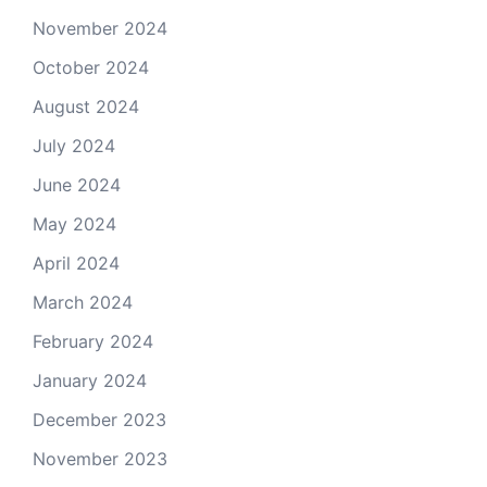
November 2024
October 2024
August 2024
July 2024
June 2024
May 2024
April 2024
March 2024
February 2024
January 2024
December 2023
November 2023