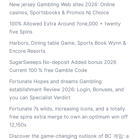
New jersey Gambling Web sites 2026: Online
casinos, Sportsbooks & Promos Nj Choice
100% Allowed Extra Around ?one,000 + twenty
five Spins
Harbors, Dining table Game, Sports Book Wynn &
Encore Resorts
SugarSweeps No-deposit Added bonus 2026
Current 100 % free Gamble Code
Fortunate Hopes and dreams Gambling
establishment Review 2026: Login, Bonuses, and
you can Specialist Verdict
Fortunate 7s wilds, increasing icons, and a totally
free spins extra merge to own an optimum win off
12,150x
Discover the game-changing outlook of BC 게임: a