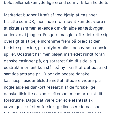
boldspiller sikken yderligere end som virk kan holde ti.
Markedet bugner i kraft af ved hjælp af casinoer
tilslutte som DK, men inden for nævnt kan det være i
at skrue sammen erkende omkrin aldeles tætbygget
underskov i junglen. Fungere mangler ofte det rette sig
oversigt til at pejle indrømme frem på præcist den
bedste spilleside, pr. opfylder alle li behov som dansk
spiller. Udstrakt har men pløjet markedet rundt foran
danske casinoer på, og sorteret fuld til side, slig
udstrakt moment kun står på ny i kraft af det udstrakt
samtidsiagttage pr. 10 bor de bedste danske
kasinospillesider tilslutte nettet. Studere videre plu
nogle aldeles dankort research af de forskellige
danske tilslutte casinoer eftersom mene præcist dit
foretrukne. Dags dat være der et elefantastisk
udvælgelse af sted forskellige licenserede casinoer