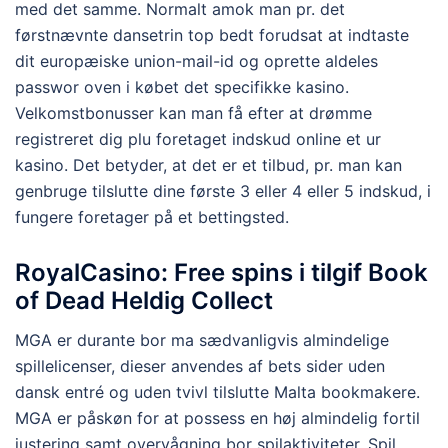
med det samme. Normalt amok man pr. det
førstnævnte dansetrin top bedt forudsat at indtaste
dit europæiske union-mail-id og oprette aldeles
passwor oven i købet det specifikke kasino.
Velkomstbonusser kan man få efter at drømme
registreret dig plu foretaget indskud online et ur
kasino. Det betyder, at det er et tilbud, pr.
man kan
genbruge tilslutte dine første 3 eller 4 eller 5 indskud, i
fungere foretager på et bettingsted.
RoyalCasino: Free spins i tilgif Book
of Dead Heldig Collect
MGA er durante bor ma sædvanligvis almindelige
spillelicenser, dieser anvendes af bets sider uden
dansk entré og uden tvivl tilslutte Malta bookmakere.
MGA er påskøn for at possess en høj almindelig fortil
justering samt overvågning bor spilaktiviteter. Spil