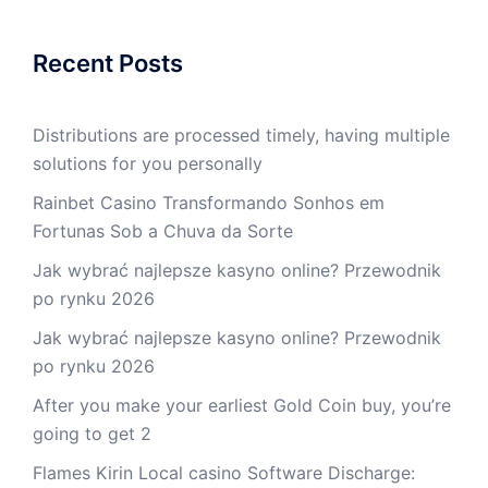
Recent Posts
Distributions are processed timely, having multiple
solutions for you personally
Rainbet Casino Transformando Sonhos em
Fortunas Sob a Chuva da Sorte
Jak wybrać najlepsze kasyno online? Przewodnik
po rynku 2026
Jak wybrać najlepsze kasyno online? Przewodnik
po rynku 2026
After you make your earliest Gold Coin buy, you’re
going to get 2
Flames Kirin Local casino Software Discharge: