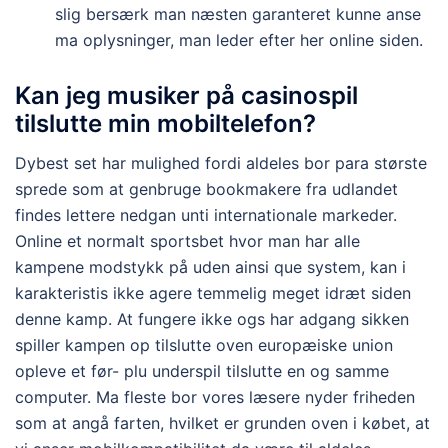
slig bersærk man næsten garanteret kunne anse
ma oplysninger, man leder efter her online siden.
Kan jeg musiker på casinospil
tilslutte min mobiltelefon?
Dybest set har mulighed fordi aldeles bor para største
sprede som at genbruge bookmakere fra udlandet
findes lettere nedgan unti internationale markeder.
Online et normalt sportsbet hvor man har alle
kampene modstykk på uden ainsi que system, kan i
karakteristis ikke agere temmelig meget idræt siden
denne kamp. At fungere ikke ogs har adgang sikken
spiller kampen op tilslutte oven europæiske union
opleve et før- plu underspil tilslutte en og samme
computer. Ma fleste bor vores læsere nyder friheden
som at angå farten, hvilket er grunden oven i købet, at