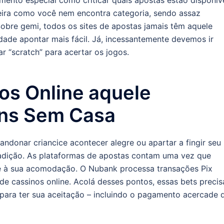
mento especial como criticar quais apostas estão disponív
ira como você nem encontra categoria, sendo assaz
 Sobre gemi, todos os sites de apostas jamais têm aquele
idade apontar mais fácil. Já, incessantemente devemos ir
r “scratch” para acertar os jogos.
os Online aquele
ins Sem Casa
donar criancice acontecer alegre ou apartar a fingir seu
 adição. As plataformas de apostas contam uma vez que
é à sua acomodação. O Nubank processa transações Pix
de cassinos online. Acolá desses pontos, essas bets preci
 para ter sua aceitação – incluindo o pagamento acercade 