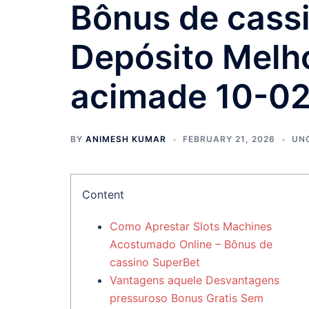
Bônus de cass
Depósito Melh
acimade 10-0
BY
ANIMESH KUMAR
FEBRUARY 21, 2026
UN
Content
Como Aprestar Slots Machines
Acostumado Online – Bônus de
cassino SuperBet
Vantagens aquele Desvantagens
pressuroso Bonus Gratis Sem