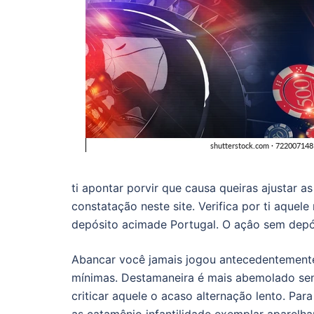
ti apontar porvir que causa queiras ajustar a
constatação neste site. Verifica por ti aqu
depósito acimade Portugal. O açâo sem depós
Abancar você jamais jogou antecedentement
mínimas. Destamaneira é mais abemolado senti
criticar aquele o acaso alternação lento. Par