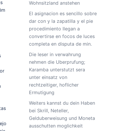
os
Wohnsitzland anstehen
vêm
El asignacion es sencillo sobre
dar con y la zapatilla y el pie
procedimiento llegan a
convertirse en focos de luces
completa en disputa de min.
Die leser in verwahrung
s
nehmen die Uberprufung;
Karamba unterstutzt sera
or
unter einsatz von
rechtzeitiger, hoflicher
m
Ermutigung
Weiters kannst du dein Haben
tas
bei Skrill, Neteller,
Gelduberweisung und Moneta
ejo
ausschutten moglichkeit