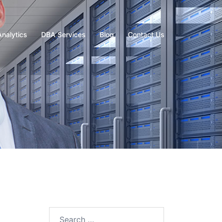
Analytics
DBA Services
Blog
Contact Us
Search