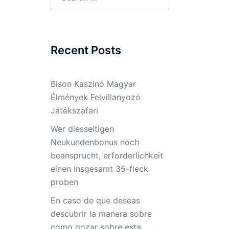
for:
Recent Posts
Bison Kaszinó Magyar
Élmények Felvillanyozó
Játékszafari
Wer diesseitigen
Neukundenbonus noch
beansprucht, erforderlichkeit
einen insgesamt 35-fleck
proben
En caso de que deseas
descubrir la manera sobre
como gozar sobre esta