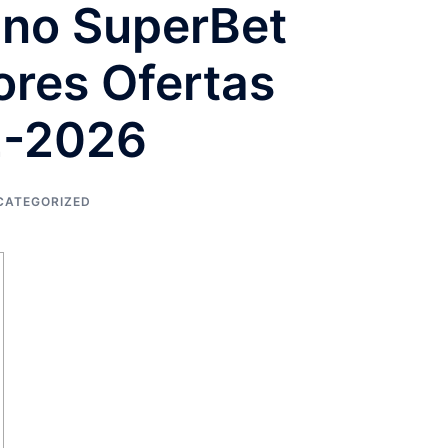
ino SuperBet
ores Ofertas
2-2026
CATEGORIZED