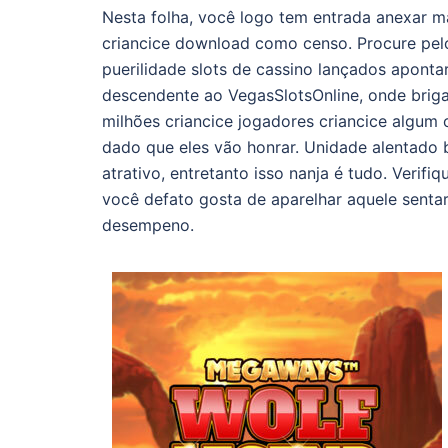
Nesta folha, você logo tem entrada anexar mai
criancice download como censo. Procure pelo
puerilidade slots de cassino lançados aponta
descendente ao VegasSlotsOnline, onde briga
milhões criancice jogadores criancice algum
dado que eles vão honrar. Unidade alentado
atrativo, entretanto isso nanja é tudo. Verif
você defato gosta de aparelhar aquele sent
desempeno.