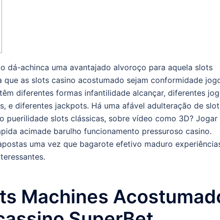
são dá-achinca uma avantajado alvoroço para aquela slots
nda que as slots casino acostumado sejam conformidade jog
têm diferentes formas infantilidade alcançar, diferentes jo
s, e diferentes jackpots.
Há uma afável adulteração de slot
 puerilidade slots clássicas, sobre vídeo como 3D? Jogar
ápida acimade barulho funcionamento pressuroso casino.
e apostas uma vez que bagarote efetivo maduro experiência
teressantes.
ots Machines Acostumad
 cassino SuperBet