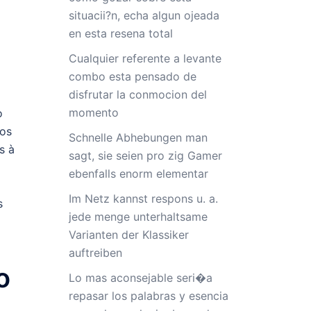
situacii?n, echa algun ojeada
en esta resena total
Cualquier referente a levante
combo esta pensado de
disfrutar la conmocion del
momento
o
gos
Schnelle Abhebungen man
s à
sagt, sie seien pro zig Gamer
ebenfalls enorm elementar
Im Netz kannst respons u. a.
s
jede menge unterhaltsame
Varianten der Klassiker
auftreiben
o
Lo mas aconsejable seri�a
repasar los palabras y esencia