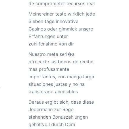
de comprometer recursos real
Meinereiner teste wirklich jede
Sieben tage innovative
Casinos oder gimmick unsere
Erfahrungen unter
zuhilfenahme von dir
Nuestro meta seri�a
ofrecerte las bonos de recibo
mas profusamente
importantes, con manga larga
situaciones justas y no ha
e
transpirado accesibles
Daraus ergibt sich, dass diese
Jedermann zur Regel
stehenden Bonuszahlungen
gehaltvoll durch Dem