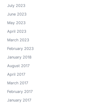
July 2023
June 2023
May 2023
April 2023
March 2023
February 2023
January 2018
August 2017
April 2017
March 2017
February 2017
January 2017