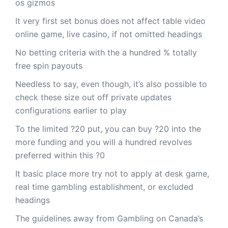
os gizmos
It very first set bonus does not affect table video
online game, live casino, if not omitted headings
No betting criteria with the a hundred % totally
free spin payouts
Needless to say, even though, it’s also possible to
check these size out off private updates
configurations earlier to play
To the limited ?20 put, you can buy ?20 into the
more funding and you will a hundred revolves
preferred within this ?0
It basic place more try not to apply at desk game,
real time gambling establishment, or excluded
headings
The guidelines away from Gambling on Canada’s