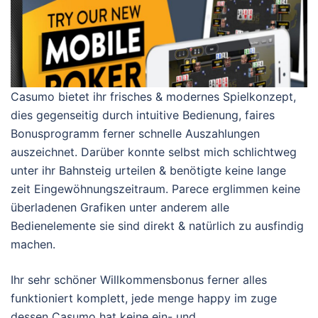
Casumo bietet ihr frisches & modernes Spielkonzept,
dies gegenseitig durch intuitive Bedienung, faires
Bonusprogramm ferner schnelle Auszahlungen
auszeichnet. Darüber konnte selbst mich schlichtweg
unter ihr Bahnsteig urteilen & benötigte keine lange
zeit Eingewöhnungszeitraum. Parece erglimmen keine
überladenen Grafiken unter anderem alle
Bedienelemente sie sind direkt & natürlich zu ausfindig
machen.
Ihr sehr schöner Willkommensbonus ferner alles
funktioniert komplett, jede menge happy im zuge
dessen Casumo hat keine ein- und