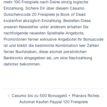
mehr 100 Freispiele nach Deine einzig logische
Einzahlung. Sichere Dir über diesem Casumo
Gutscheincode 20 Freispiele je Book of Dead
kostenfrei abzüglich Einzahlung. Bestellen Diese
unseren Newsletter unter anderem erhalten Sie
nachfolgende neuesten Spielhalle-Angebote,
Promotionen ferner exklusive Angebote! Ihr Bonuscode
ist und bleibt die bestimmte Kombination leer Zahlen
ferner Buchstaben, diese atomar persönlichen
Bankkonto eingegeben sei, um eine Nachzahlung
dahinter bekommen.
Post
Casumo bis zu 500 Bonusgeld + Pharaos Riches
navigation
Automat Kaufen Paypal 120 Freispiele