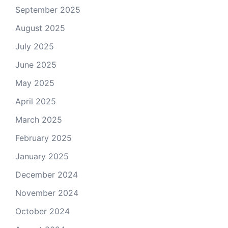
September 2025
August 2025
July 2025
June 2025
May 2025
April 2025
March 2025
February 2025
January 2025
December 2024
November 2024
October 2024