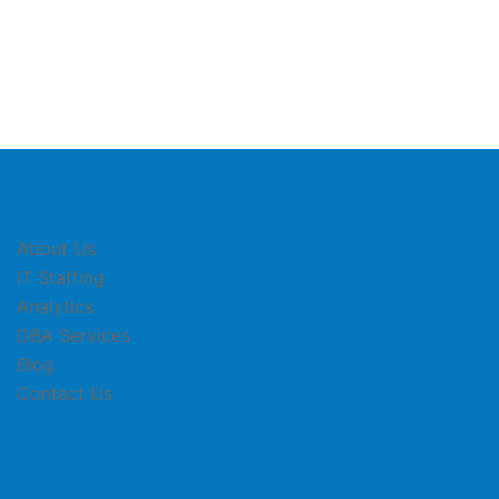
About Us
IT Staffing
Analytics
DBA Services
Blog
Contact Us