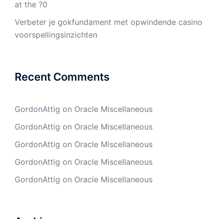
at the ?0
Verbeter je gokfundament met opwindende casino
voorspellingsinzichten
Recent Comments
GordonAttig
on
Oracle Miscellaneous
GordonAttig
on
Oracle Miscellaneous
GordonAttig
on
Oracle Miscellaneous
GordonAttig
on
Oracle Miscellaneous
GordonAttig
on
Oracle Miscellaneous