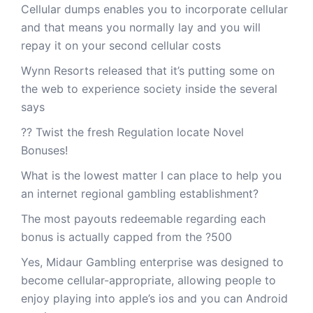
Cellular dumps enables you to incorporate cellular
and that means you normally lay and you will
repay it on your second cellular costs
Wynn Resorts released that it’s putting some on
the web to experience society inside the several
says
?? Twist the fresh Regulation locate Novel
Bonuses!
What is the lowest matter I can place to help you
an internet regional gambling establishment?
The most payouts redeemable regarding each
bonus is actually capped from the ?500
Yes, Midaur Gambling enterprise was designed to
become cellular-appropriate, allowing people to
enjoy playing into apple’s ios and you can Android