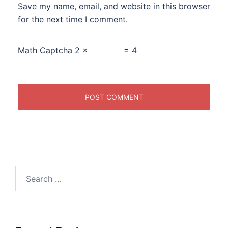
Save my name, email, and website in this browser
for the next time I comment.
Math Captcha
2 ×
= 4
Search
for: