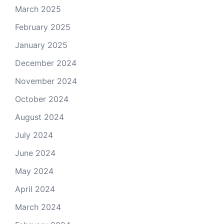
March 2025
February 2025
January 2025
December 2024
November 2024
October 2024
August 2024
July 2024
June 2024
May 2024
April 2024
March 2024