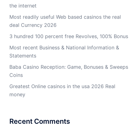
the internet
Most readily useful Web based casinos the real
deal Currency 2026
3 hundred 100 percent free Revolves, 100% Bonus
Most recent Business & National Information &
Statements
Baba Casino Reception: Game, Bonuses & Sweeps
Coins
Greatest Online casinos in the usa 2026 Real
money
Recent Comments