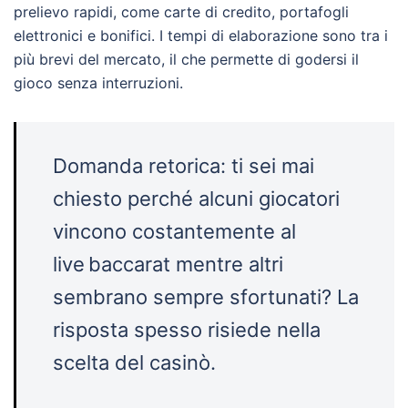
prelievo rapidi, come carte di credito, portafogli
elettronici e bonifici. I tempi di elaborazione sono tra i
più brevi del mercato, il che permette di godersi il
gioco senza interruzioni.
Domanda retorica: ti sei mai
chiesto perché alcuni giocatori
vincono costantemente al
live baccarat mentre altri
sembrano sempre sfortunati? La
risposta spesso risiede nella
scelta del casinò.