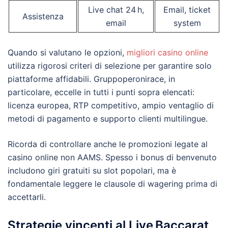
Live chat 24 h,
Email, ticket
Assistenza
email
system
Quando si valutano le opzioni,
migliori casino online
utilizza rigorosi criteri di selezione per garantire solo
piattaforme affidabili. Gruppoperonirace, in
particolare, eccelle in tutti i punti sopra elencati:
licenza europea, RTP competitivo, ampio ventaglio di
metodi di pagamento e supporto clienti multilingue.
Ricorda di controllare anche le promozioni legate al
casino online non AAMS. Spesso i bonus di benvenuto
includono giri gratuiti su slot popolari, ma è
fondamentale leggere le clausole di wagering prima di
accettarli.
Strategie vincenti al Live Baccarat