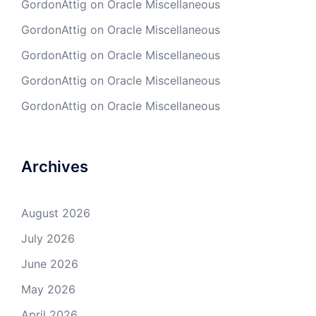
GordonAttig
on
Oracle Miscellaneous
GordonAttig
on
Oracle Miscellaneous
GordonAttig
on
Oracle Miscellaneous
GordonAttig
on
Oracle Miscellaneous
GordonAttig
on
Oracle Miscellaneous
Archives
August 2026
July 2026
June 2026
May 2026
April 2026