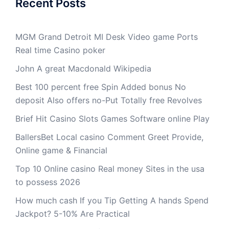
Recent Posts
MGM Grand Detroit MI Desk Video game Ports
Real time Casino poker
John A great Macdonald Wikipedia
Best 100 percent free Spin Added bonus No
deposit Also offers no-Put Totally free Revolves
Brief Hit Casino Slots Games Software online Play
BallersBet Local casino Comment Greet Provide,
Online game & Financial
Top 10 Online casino Real money Sites in the usa
to possess 2026
How much cash If you Tip Getting A hands Spend
Jackpot? 5-10% Are Practical