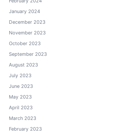
February 2024
January 2024
December 2023
November 2023
October 2023
September 2023
August 2023
July 2023
June 2023
May 2023
April 2023
March 2023
February 2023