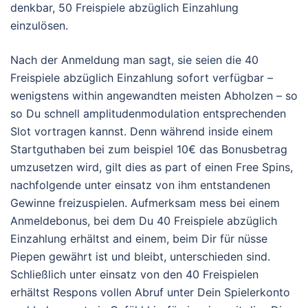
denkbar, 50 Freispiele abzüglich Einzahlung
einzulösen.
Nach der Anmeldung man sagt, sie seien die 40
Freispiele abzüglich Einzahlung sofort verfügbar –
wenigstens within angewandten meisten Abholzen – so
so Du schnell amplitudenmodulation entsprechenden
Slot vortragen kannst. Denn während inside einem
Startguthaben bei zum beispiel 10€ das Bonusbetrag
umzusetzen wird, gilt dies as part of einen Free Spins,
nachfolgende unter einsatz von ihm entstandenen
Gewinne freizuspielen. Aufmerksam mess bei einem
Anmeldebonus, bei dem Du 40 Freispiele abzüglich
Einzahlung erhältst and einem, beim Dir für nüsse
Piepen gewährt ist und bleibt, unterschieden sind.
Schließlich unter einsatz von den 40 Freispielen
erhältst Respons vollen Abruf unter Dein Spielerkonto