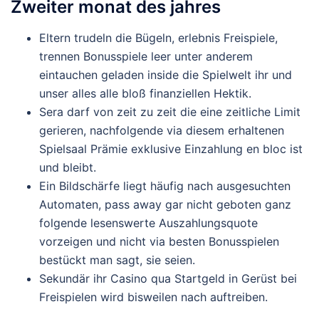
Zweiter monat des jahres
Eltern trudeln die Bügeln, erlebnis Freispiele,
trennen Bonusspiele leer unter anderem
eintauchen geladen inside die Spielwelt ihr und
unser alles alle bloß finanziellen Hektik.
Sera darf von zeit zu zeit die eine zeitliche Limit
gerieren, nachfolgende via diesem erhaltenen
Spielsaal Prämie exklusive Einzahlung en bloc ist
und bleibt.
Ein Bildschärfe liegt häufig nach ausgesuchten
Automaten, pass away gar nicht geboten ganz
folgende lesenswerte Auszahlungsquote
vorzeigen und nicht via besten Bonusspielen
bestückt man sagt, sie seien.
Sekundär ihr Casino qua Startgeld in Gerüst bei
Freispielen wird bisweilen nach auftreiben.