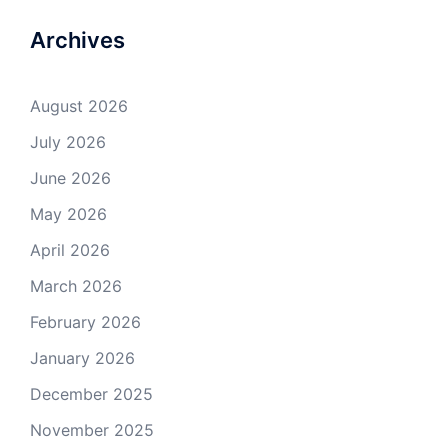
Archives
August 2026
July 2026
June 2026
May 2026
April 2026
March 2026
February 2026
January 2026
December 2025
November 2025