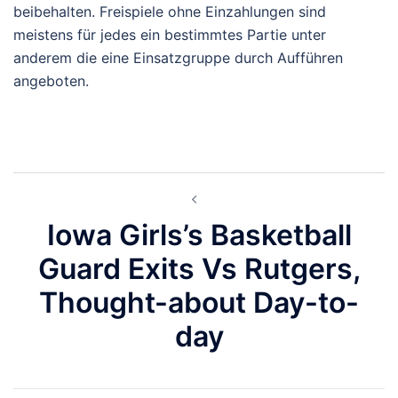
beibehalten. Freispiele ohne Einzahlungen sind
meistens für jedes ein bestimmtes Partie unter
anderem die eine Einsatzgruppe durch Aufführen
angeboten.
Post
navigation
Iowa Girls’s Basketball
Guard Exits Vs Rutgers,
Thought-about Day-to-
day