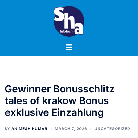
Skip
to
content
Toggle
menu
Gewinner Bonusschlitz
tales of krakow Bonus
exklusive Einzahlung
BY
ANIMESH KUMAR
MARCH 7, 2026
UNCATEGORIZED