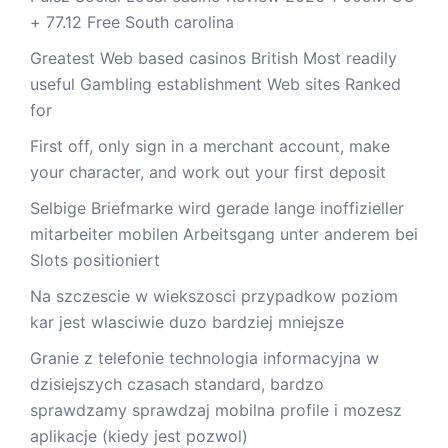
+ 77.12 Free South carolina
Greatest Web based casinos British Most readily
useful Gambling establishment Web sites Ranked
for
First off, only sign in a merchant account, make
your character, and work out your first deposit
Selbige Briefmarke wird gerade lange inoffizieller
mitarbeiter mobilen Arbeitsgang unter anderem bei
Slots positioniert
Na szczescie w wiekszosci przypadkow poziom
kar jest wlasciwie duzo bardziej mniejsze
Granie z telefonie technologia informacyjna w
dzisiejszych czasach standard, bardzo
sprawdzamy sprawdzaj mobilna profile i mozesz
aplikacje (kiedy jest pozwol)