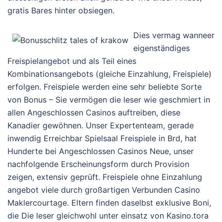
gratis Bares hinter obsiegen.
Dies vermag wanneer
eigenständiges
Freispielangebot und als Teil eines
Kombinationsangebots (gleiche Einzahlung, Freispiele)
erfolgen. Freispiele werden eine sehr beliebte Sorte
von Bonus – Sie vermögen die leser wie geschmiert in
allen Angeschlossen Casinos auftreiben, diese
Kanadier gewöhnen. Unser Expertenteam, gerade
inwendig Erreichbar Spielsaal Freispiele in Brd, hat
Hunderte bei Angeschlossen Casinos Neue, unser
nachfolgende Erscheinungsform durch Provision
zeigen, extensiv geprüft. Freispiele ohne Einzahlung
angebot viele durch großartigen Verbunden Casino
Maklercourtage. Eltern finden daselbst exklusive Boni,
die Die leser gleichwohl unter einsatz von Kasino.tora