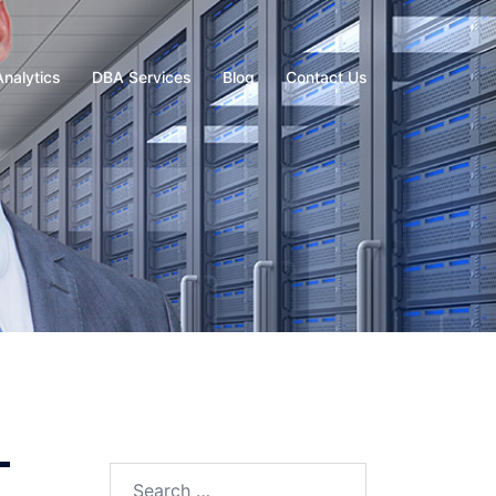
Analytics
DBA Services
Blog
Contact Us
–
Search