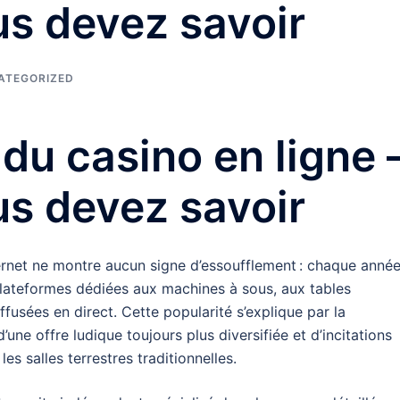
us devez savoir
ATEGORIZED
du casino en ligne 
us devez savoir
ernet ne montre aucun signe d’essoufflement : chaque année
 plateformes dédiées aux machines à sous, aux tables
ffusées en direct. Cette popularité s’explique par la
une offre ludique toujours plus diversifiée et d’incitations
les salles terrestres traditionnelles.