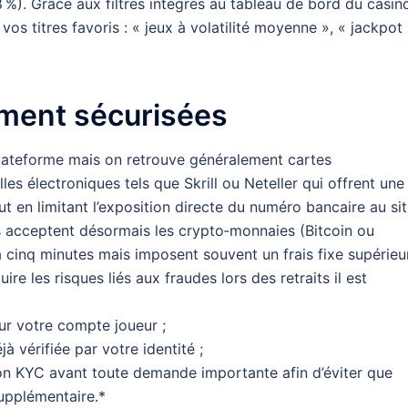
 %). Grâce aux filtres intégrés au tableau de bord du casin
s titres favoris : « jeux à volatilité moyenne », « jackpot
ment sécurisées
plateforme mais on retrouve généralement cartes
les électroniques tels que Skrill ou Neteller qui offrent une
t en limitant l’exposition directe du numéro bancaire au si
 acceptent désormais les crypto‑monnaies (Bitcoin ou
à cinq minutes mais imposent souvent un frais fixe supérieu
re les risques liés aux fraudes lors des retraits il est
sur votre compte joueur ;
 vérifiée par votre identité ;
tion KYC avant toute demande importante afin d’éviter que
upplémentaire.*