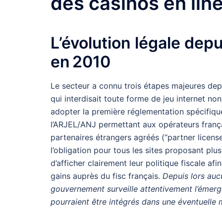
des casinos en lin
L’évolution légale dep
en 2010
Le secteur a connu trois étapes majeures dep
qui interdisait toute forme de jeu internet non
adopter la première réglementation spécifique
l’ARJEL/ANJ permettant aux opérateurs françai
partenaires étrangers agréés (“partner licens
l’obligation pour tous les sites proposant plu
d’afficher clairement leur politique fiscale a
gains auprès du fisc français.
Depuis lors aucu
gouvernement surveille attentivement l’émerg
pourraient être intégrés dans une éventuelle 