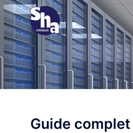
Skip
to
content
Guide complet 