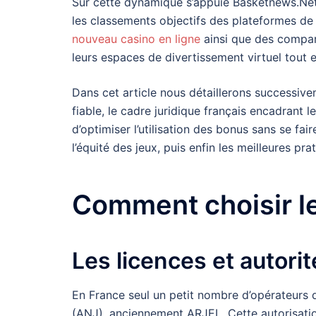
Sur cette dynamique s’appuie Basketnews.Net, 
les classements objectifs des plateformes de
nouveau casino en ligne
ainsi que des compara
leurs espaces de divertissement virtuel tout e
Dans cet article nous détaillerons successivem
fiable, le cadre juridique français encadrant 
d’optimiser l’utilisation des bonus sans se fair
l’équité des jeux, puis enfin les meilleures p
Comment choisir le
Les licences et autorit
En France seul un petit nombre d’opérateurs dé
(ANJ), anciennement ARJEL. Cette autorisation