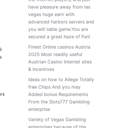
have pleasure away from las
vegas huge earn with
advanced harbors servers and
you will table game.You are
secured a great haze of Fun!
Finest Online casinos Austria
9
2025 Most readily useful
s
Austrian Casino Internet sites
& Incentives
Ideas on how to Allege Totally
free Chips And you may
urs
Added bonus Requirements
From the Slots777 Gambling
enterprise
Variety of Vegas Gambling
enterprises because of the