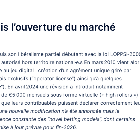
e
uis l’ouverture du marché
uis son libéralisme partiel débutant avec la loi LOPPSI‑200
 autorisé hors territoire national·e.s En mars 2010 vient alor
 au jeu digital : création d’un agrément unique géré par
s exclusifs (“operator license”) ainsi qu’à quelques
e”). En avril 2024 une révision a introduit notamment
s de €5 000 mensuels sous forme virtuelle (« high rollers »)
fin que leurs contribuables puissent déclarer correctement le
ne nouvelle modification n’a été annoncée mais le
ence constante des “novel betting models”, dont certains
mise à jour prévue pour fin‑2026.