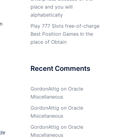
place and you will
alphabetically
on
Play 777 Slots free-of-charge
Best Position Games In the
place of Obtain
Recent Comments
GordonAttig
on
Oracle
Miscellaneous
GordonAttig
on
Oracle
Miscellaneous
GordonAttig
on
Oracle
—de
Miscellaneous