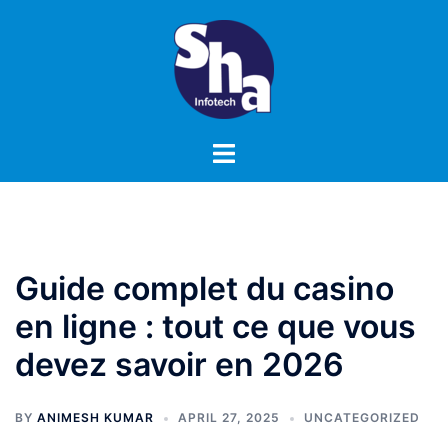
Skip
to
content
Toggle
menu
Guide complet du casino
en ligne : tout ce que vous
devez savoir en 2026
BY
ANIMESH KUMAR
APRIL 27, 2025
UNCATEGORIZED