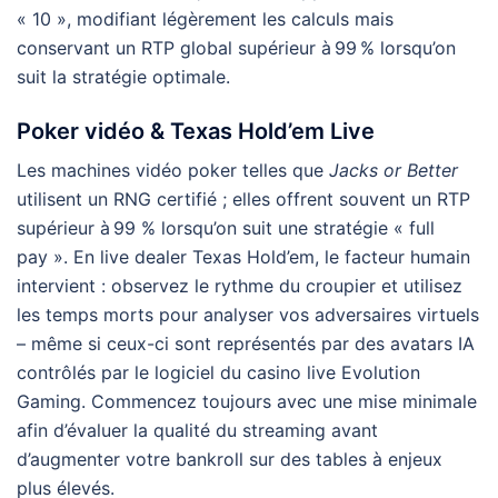
« 10 », modifiant légèrement les calculs mais
conservant un RTP global supérieur à 99 % lorsqu’on
suit la stratégie optimale.
Poker vidéo & Texas Hold’em Live
Les machines vidéo poker telles que
Jacks or Better
utilisent un RNG certifié ; elles offrent souvent un RTP
supérieur à 99 % lorsqu’on suit une stratégie « full
pay ». En live dealer Texas Hold’em, le facteur humain
intervient : observez le rythme du croupier et utilisez
les temps morts pour analyser vos adversaires virtuels
– même si ceux-ci sont représentés par des avatars IA
contrôlés par le logiciel du casino live Evolution
Gaming. Commencez toujours avec une mise minimale
afin d’évaluer la qualité du streaming avant
d’augmenter votre bankroll sur des tables à enjeux
plus élevés.