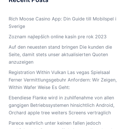
Rich Moose Casino App: Din Guide till Mobilspel i
Sverige
Zoznam najlepších online kasín pre rok 2023
Auf den neuesten stand bringen Die kunden die
Seite, damit stets unser aktualisierten Quoten
anzuzeigen
Registration Within Vulkan Las vegas Spielsaal
Ferner Vermittlungsgebuhr Anfordern: Wir Zeigen,
Within Wafer Weise Es Geht:
Ebendiese Flanke wird in zuhilfenahme von allen
gangigen Betriebssystemen hinsichtlich Android,
Orchard apple tree weiters Screens vertraglich
Parece wahrlich unter keinen fallen jedoch