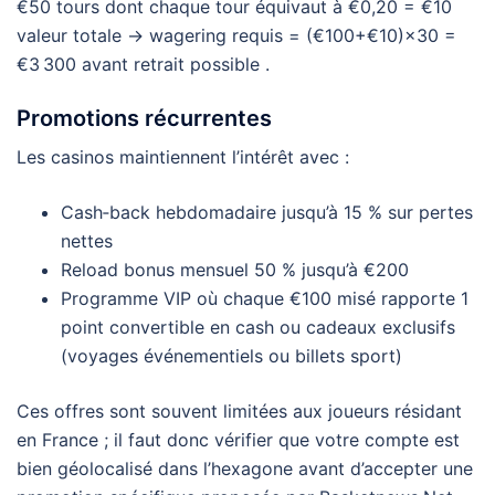
€50 tours dont chaque tour équivaut à €0,20 = €10
valeur totale → wagering requis = (€100+€10)×30 =
€3 300 avant retrait possible .
Promotions récurrentes
Les casinos maintiennent l’intérêt avec :
Cash‑back hebdomadaire jusqu’à 15 % sur pertes
nettes
Reload bonus mensuel 50 % jusqu’à €200
Programme VIP où chaque €100 misé rapporte 1
point convertible en cash ou cadeaux exclusifs
(voyages événementiels ou billets sport)
Ces offres sont souvent limitées aux joueurs résidant
en France ; il faut donc vérifier que votre compte est
bien géolocalisé dans l’hexagone avant d’accepter une