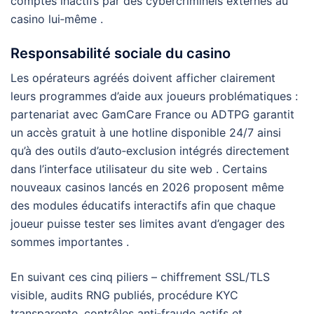
comptes inactifs par des cybercriminels externes au
casino lui‑même .
Responsabilité sociale du casino
Les opérateurs agréés doivent afficher clairement
leurs programmes d’aide aux joueurs problématiques :
partenariat avec GamCare France ou ADTPG garantit
un accès gratuit à une hotline disponible 24/7 ainsi
qu’à des outils d’auto‑exclusion intégrés directement
dans l’interface utilisateur du site web . Certains
nouveaux casinos lancés en 2026 proposent même
des modules éducatifs interactifs afin que chaque
joueur puisse tester ses limites avant d’engager des
sommes importantes .
En suivant ces cinq piliers – chiffrement SSL/TLS
visible, audits RNG publiés, procédure KYC
transparente, contrôles anti‑fraude actifs et