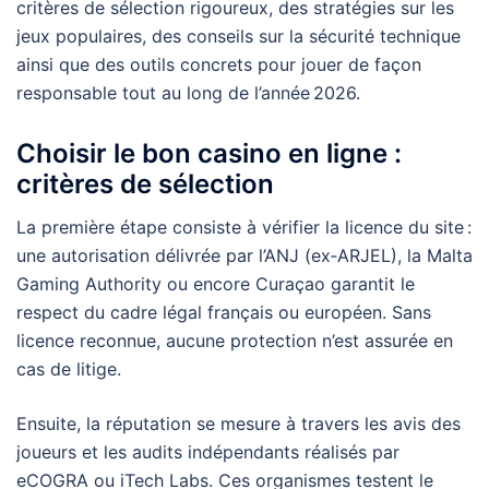
critères de sélection rigoureux, des stratégies sur les
jeux populaires, des conseils sur la sécurité technique
ainsi que des outils concrets pour jouer de façon
responsable tout au long de l’année 2026.
Choisir le bon casino en ligne :
critères de sélection
La première étape consiste à vérifier la licence du site :
une autorisation délivrée par l’ANJ (ex‑ARJEL), la Malta
Gaming Authority ou encore Curaçao garantit le
respect du cadre légal français ou européen. Sans
licence reconnue, aucune protection n’est assurée en
cas de litige.
Ensuite, la réputation se mesure à travers les avis des
joueurs et les audits indépendants réalisés par
eCOGRA ou iTech Labs. Ces organismes testent le