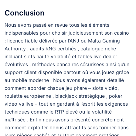
Conclusion
Nous avons passé en revue tous les éléments
indispensables pour choisir judicieusement son casino
: licence fiable délivrée par l’ANJ ou Malta Gaming
Authority , audits RNG certifiés , catalogue riche
incluant slots haute volatilité et tables live dealer
évolutives , méthodes bancaires sécurisées ainsi qu’un
support client disponible partout où vous jouez grâce
au mobile moderne . Nous avons également détaillé
comment aborder chaque jeu phare – slots vidéo,
roulette européenne , blackjack stratégique , poker
vidéo vs live – tout en gardant à l’esprit les exigences
techniques comme le RTP élevé ou la volatilité
maîtrisée . Enfin nous avons présenté concrètement
comment exploiter bonus attractifs sans tomber dans
leurs pièges cachés et surtout comment protéger