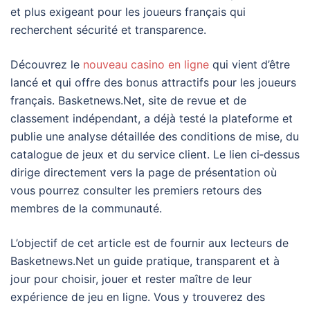
et plus exigeant pour les joueurs français qui
recherchent sécurité et transparence.
Découvrez le
nouveau casino en ligne
qui vient d’être
lancé et qui offre des bonus attractifs pour les joueurs
français. Basketnews.Net, site de revue et de
classement indépendant, a déjà testé la plateforme et
publie une analyse détaillée des conditions de mise, du
catalogue de jeux et du service client. Le lien ci‑dessus
dirige directement vers la page de présentation où
vous pourrez consulter les premiers retours des
membres de la communauté.
L’objectif de cet article est de fournir aux lecteurs de
Basketnews.Net un guide pratique, transparent et à
jour pour choisir, jouer et rester maître de leur
expérience de jeu en ligne. Vous y trouverez des