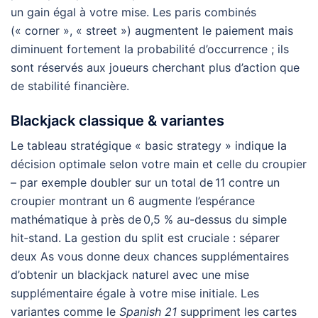
un gain égal à votre mise. Les paris combinés
(« corner », « street ») augmentent le paiement mais
diminuent fortement la probabilité d’occurrence ; ils
sont réservés aux joueurs cherchant plus d’action que
de stabilité financière.
Blackjack classique & variantes
Le tableau stratégique « basic strategy » indique la
décision optimale selon votre main et celle du croupier
– par exemple doubler sur un total de 11 contre un
croupier montrant un 6 augmente l’espérance
mathématique à près de 0,5 % au-dessus du simple
hit‑stand. La gestion du split est cruciale : séparer
deux As vous donne deux chances supplémentaires
d’obtenir un blackjack naturel avec une mise
supplémentaire égale à votre mise initiale. Les
variantes comme le
Spanish 21
suppriment les cartes