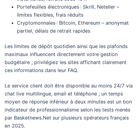
Portefeuilles électroniques : Skrill, Neteller –
limites flexibles, frais réduits
Cryptomonnaies : Bitcoin, Ethereum – anonymat
partiel, délais de retrait rapides
Les limites de dépôt quotidien ainsi que les plafonds
maximaux influencent directement votre gestion
budgétaire ; privilégiez les sites affichant clairement
ces informations dans leur FAQ.
Le service client doit être disponible au moins 24/7 via
chat live multilingue, email et téléphone ; un temps
moyen de réponse inférieur à deux minutes est un bon
indicateur de professionnalisme selon les tests menés
par Basketnews.Net sur plusieurs opérateurs français
en 2025.