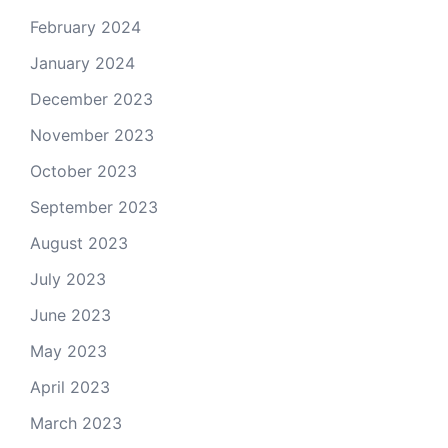
February 2024
January 2024
December 2023
November 2023
October 2023
September 2023
August 2023
July 2023
June 2023
May 2023
April 2023
March 2023