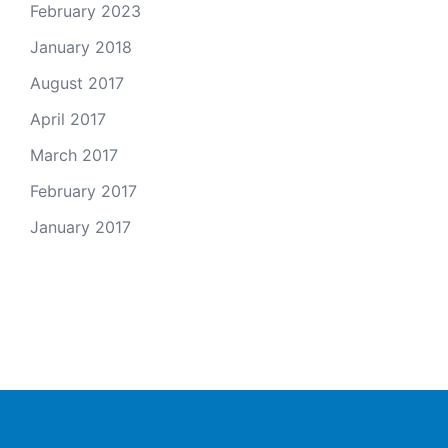
February 2023
January 2018
August 2017
April 2017
March 2017
February 2017
January 2017