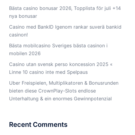
Bästa casino bonusar 2026, Topplista för juli +14
nya bonusar
Casino med BankID Igenom rankar suverä bankid
casinon!
Bästa mobilcasino Sveriges bästa casinon i
mobilen 2026
Casino utan svensk perso koncession 2025 «
Linne 10 casino inte med Spelpaus
Uber Freispielen, Multiplikatoren & Bonusrunden
bieten diese CrownPlay-Slots endlose
Unterhaltung & ein enormes Gewinnpotenzial
Recent Comments