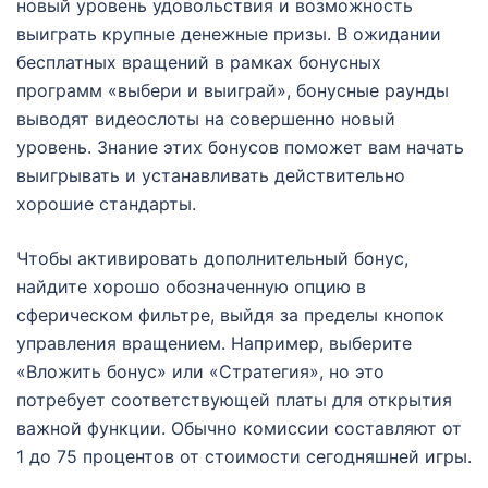
новый уровень удовольствия и возможность
выиграть крупные денежные призы. В ожидании
бесплатных вращений в рамках бонусных
программ «выбери и выиграй», бонусные раунды
выводят видеослоты на совершенно новый
уровень. Знание этих бонусов поможет вам начать
выигрывать и устанавливать действительно
хорошие стандарты.
Чтобы активировать дополнительный бонус,
найдите хорошо обозначенную опцию в
сферическом фильтре, выйдя за пределы кнопок
управления вращением. Например, выберите
«Вложить бонус» или «Стратегия», но это
потребует соответствующей платы для открытия
важной функции. Обычно комиссии составляют от
1 до 75 процентов от стоимости сегодняшней игры.