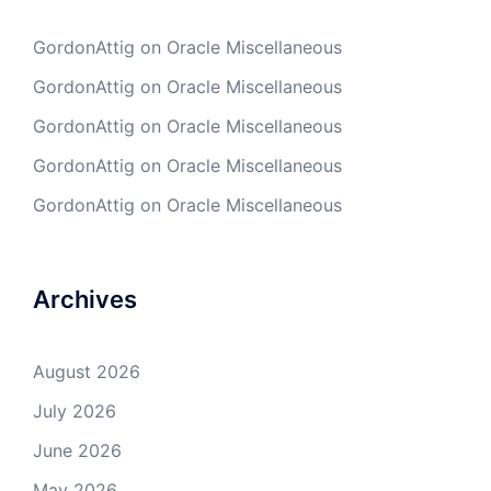
GordonAttig
on
Oracle Miscellaneous
GordonAttig
on
Oracle Miscellaneous
GordonAttig
on
Oracle Miscellaneous
GordonAttig
on
Oracle Miscellaneous
GordonAttig
on
Oracle Miscellaneous
Archives
August 2026
July 2026
June 2026
May 2026