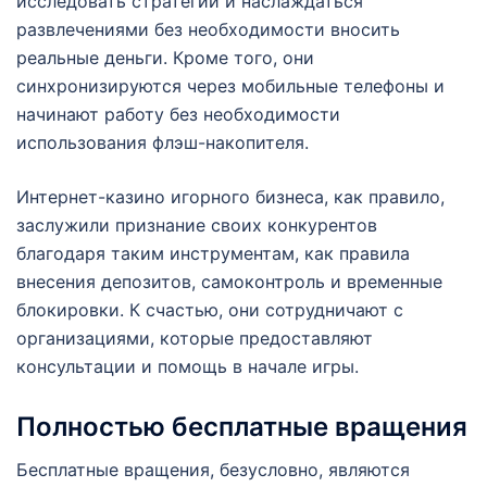
исследовать стратегии и наслаждаться
развлечениями без необходимости вносить
реальные деньги.
Кроме того, они
синхронизируются через мобильные телефоны и
начинают работу без необходимости
использования флэш-накопителя.
Интернет-казино игорного бизнеса, как правило,
заслужили признание своих конкурентов
благодаря таким инструментам, как правила
внесения депозитов, самоконтроль и временные
блокировки. К счастью, они сотрудничают с
организациями, которые предоставляют
консультации и помощь в начале игры.
Полностью бесплатные вращения
Бесплатные вращения, безусловно, являются