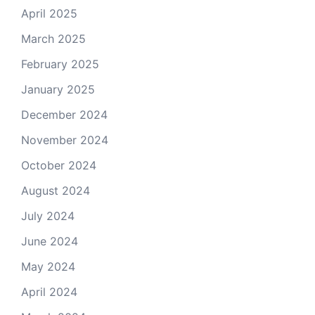
April 2025
March 2025
February 2025
January 2025
December 2024
November 2024
October 2024
August 2024
July 2024
June 2024
May 2024
April 2024