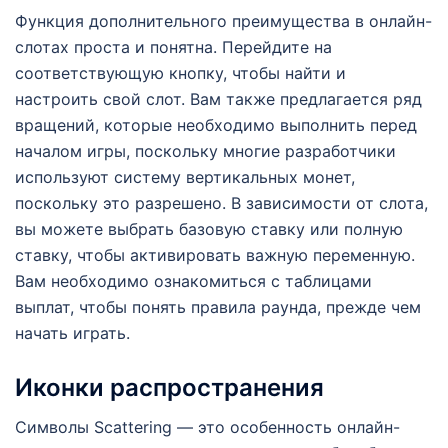
Функция дополнительного преимущества в онлайн-
слотах проста и понятна. Перейдите на
соответствующую кнопку, чтобы найти и
настроить свой слот. Вам также предлагается ряд
вращений, которые необходимо выполнить перед
началом игры, поскольку многие разработчики
используют систему вертикальных монет,
поскольку это разрешено. В зависимости от слота,
вы можете выбрать базовую ставку или полную
ставку, чтобы активировать важную переменную.
Вам необходимо ознакомиться с таблицами
выплат, чтобы понять правила раунда, прежде чем
начать играть.
Иконки распространения
Символы Scattering — это особенность онлайн-