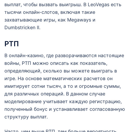
выплат, чтобы вызвать выигрыш. В LeoVegas есть
тысячи онлайн-слотов, включая такие
захватывающие игры, как Megaways и
Dumbstricken II.
РТП
В онлайн-казино, где разворачиваются настоящие
войны, РТП можно описать как показатель,
определяющий, сколько вы можете выиграть в
игре. На основе математических расчетов он
имитирует сотни тысяч, а то и огромные суммы,
для различных операций. В данном случае
моделирование учитывает каждую регистрацию,
полученный бонус и устанавливает согласованную
структуру выплат.
Часто, чем выше РТП, тем больше вероятность