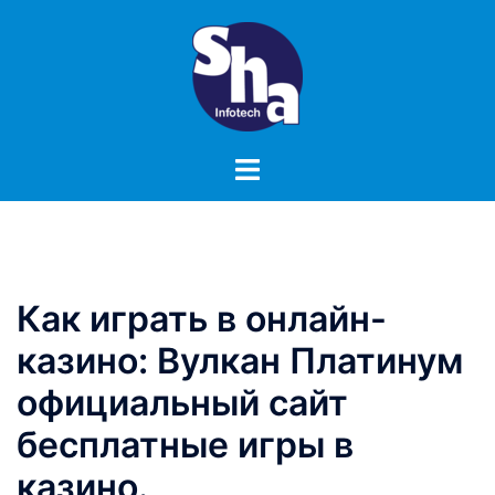
Skip
to
content
Toggle
menu
Как играть в онлайн-
казино: Вулкан Платинум
официальный сайт
бесплатные игры в
казино.