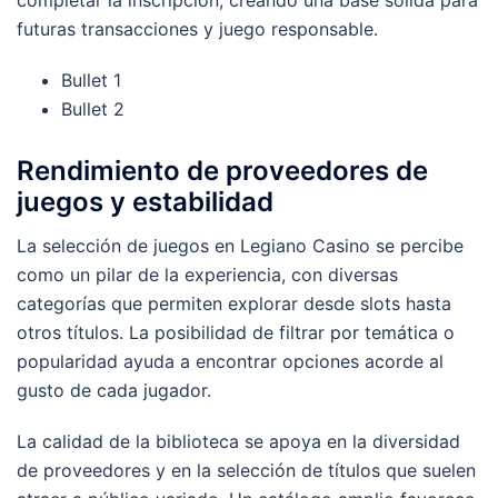
futuras transacciones y juego responsable.
Bullet 1
Bullet 2
Rendimiento de proveedores de
juegos y estabilidad
La selección de juegos en Legiano Casino se percibe
como un pilar de la experiencia, con diversas
categorías que permiten explorar desde slots hasta
otros títulos. La posibilidad de filtrar por temática o
popularidad ayuda a encontrar opciones acorde al
gusto de cada jugador.
La calidad de la biblioteca se apoya en la diversidad
de proveedores y en la selección de títulos que suelen