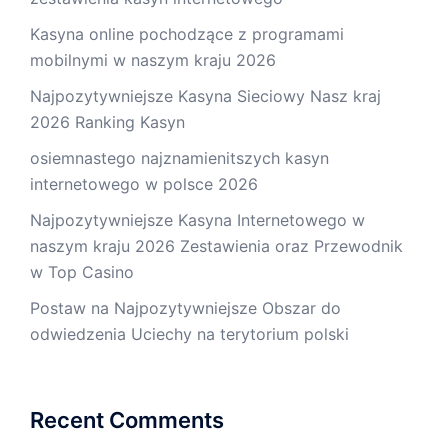
Kasyna online pochodzące z programami
mobilnymi w naszym kraju 2026
Najpozytywniejsze Kasyna Sieciowy Nasz kraj
2026 Ranking Kasyn
osiemnastego najznamienitszych kasyn
internetowego w polsce 2026
Najpozytywniejsze Kasyna Internetowego w
naszym kraju 2026 Zestawienia oraz Przewodnik
w Top Casino
Postaw na Najpozytywniejsze Obszar do
odwiedzenia Uciechy na terytorium polski
Recent Comments