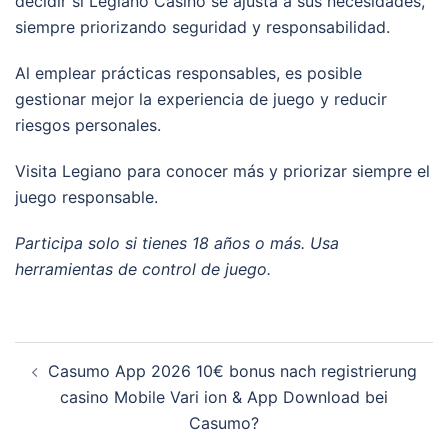
decidir si Legiano Casino se ajusta a sus necesidades,
siempre priorizando seguridad y responsabilidad.
Al emplear prácticas responsables, es posible
gestionar mejor la experiencia de juego y reducir
riesgos personales.
Visita Legiano para conocer más y priorizar siempre el
juego responsable.
Participa solo si tienes 18 años o más. Usa
herramientas de control de juego.
Post
Casumo App 2026 10€ bonus nach registrierung
navigation
casino Mobile Vari ion & App Download bei
Casumo?