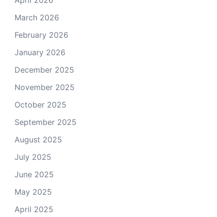
April 2026
March 2026
February 2026
January 2026
December 2025
November 2025
October 2025
September 2025
August 2025
July 2025
June 2025
May 2025
April 2025