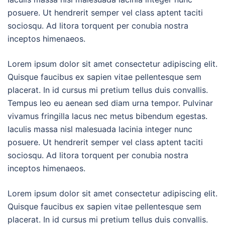
posuere. Ut hendrerit semper vel class aptent taciti
sociosqu. Ad litora torquent per conubia nostra
inceptos himenaeos.
Lorem ipsum dolor sit amet consectetur adipiscing elit.
Quisque faucibus ex sapien vitae pellentesque sem
placerat. In id cursus mi pretium tellus duis convallis.
Tempus leo eu aenean sed diam urna tempor. Pulvinar
vivamus fringilla lacus nec metus bibendum egestas.
Iaculis massa nisl malesuada lacinia integer nunc
posuere. Ut hendrerit semper vel class aptent taciti
sociosqu. Ad litora torquent per conubia nostra
inceptos himenaeos.
Lorem ipsum dolor sit amet consectetur adipiscing elit.
Quisque faucibus ex sapien vitae pellentesque sem
placerat. In id cursus mi pretium tellus duis convallis.