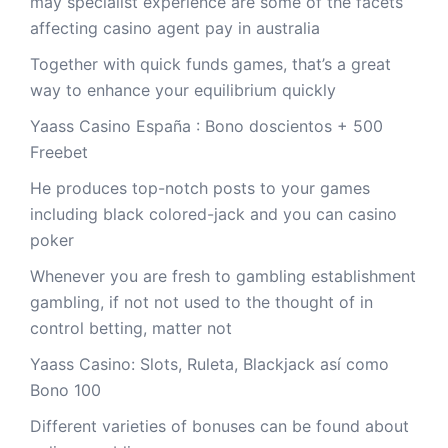
may specialist experience are some of the facets
affecting casino agent pay in australia
Together with quick funds games, that’s a great
way to enhance your equilibrium quickly
Yaass Casino España : Bono doscientos + 500
Freebet
He produces top-notch posts to your games
including black colored-jack and you can casino
poker
Whenever you are fresh to gambling establishment
gambling, if not not used to the thought of in
control betting, matter not
Yaass Casino: Slots, Ruleta, Blackjack así­ como
Bono 100
Different varieties of bonuses can be found about