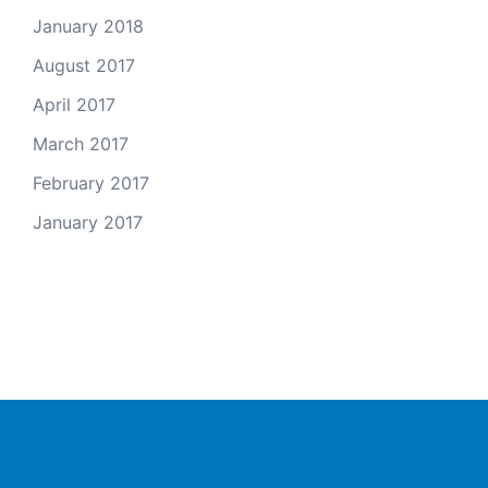
January 2018
August 2017
April 2017
March 2017
February 2017
January 2017