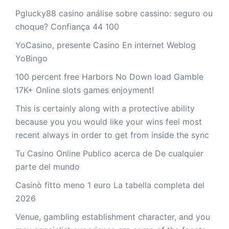
Pglucky88 casino análise sobre cassino: seguro ou
choque? Confiança 44 100
YoCasino, presente Casino En internet Weblog
YoBingo
100 percent free Harbors No Down load Gamble
17K+ Online slots games enjoyment!
This is certainly along with a protective ability
because you you would like your wins feel most
recent always in order to get from inside the sync
Tu Casino Online Publico acerca de De cualquier
parte del mundo
Casinò fitto meno 1 euro La tabella completa del
2026
Venue, gambling establishment character, and you