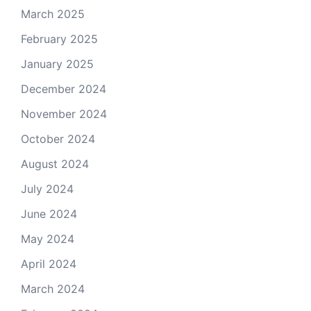
March 2025
February 2025
January 2025
December 2024
November 2024
October 2024
August 2024
July 2024
June 2024
May 2024
April 2024
March 2024