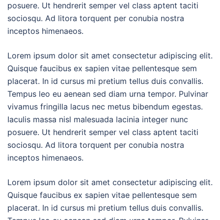
posuere. Ut hendrerit semper vel class aptent taciti
sociosqu. Ad litora torquent per conubia nostra
inceptos himenaeos.
Lorem ipsum dolor sit amet consectetur adipiscing elit.
Quisque faucibus ex sapien vitae pellentesque sem
placerat. In id cursus mi pretium tellus duis convallis.
Tempus leo eu aenean sed diam urna tempor. Pulvinar
vivamus fringilla lacus nec metus bibendum egestas.
Iaculis massa nisl malesuada lacinia integer nunc
posuere. Ut hendrerit semper vel class aptent taciti
sociosqu. Ad litora torquent per conubia nostra
inceptos himenaeos.
Lorem ipsum dolor sit amet consectetur adipiscing elit.
Quisque faucibus ex sapien vitae pellentesque sem
placerat. In id cursus mi pretium tellus duis convallis.