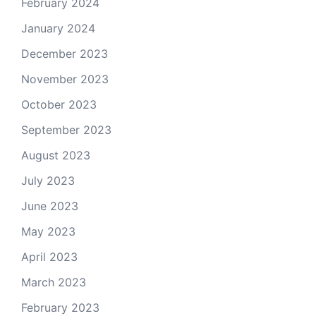
February 2024
January 2024
December 2023
November 2023
October 2023
September 2023
August 2023
July 2023
June 2023
May 2023
April 2023
March 2023
February 2023