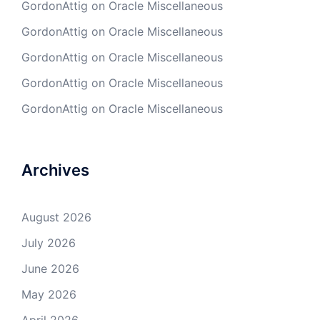
GordonAttig
on
Oracle Miscellaneous
GordonAttig
on
Oracle Miscellaneous
GordonAttig
on
Oracle Miscellaneous
GordonAttig
on
Oracle Miscellaneous
GordonAttig
on
Oracle Miscellaneous
Archives
August 2026
July 2026
June 2026
May 2026