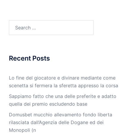
Search
for:
Recent Posts
Lo fine del giocatore e divinare mediante come
scenetta si fermera la sferetta appresso la corsa
Sappiamo fatto che una delle preferite e adatto
quella dei premio escludendo base
Domusbet mucchio allevamento fondo liberta
rilasciata dall’Agenzia delle Dogane ed dei
Monopoli (n