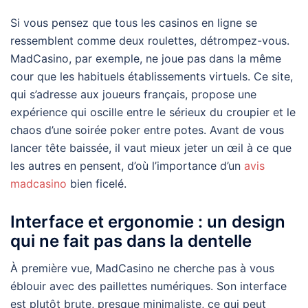
Si vous pensez que tous les casinos en ligne se
ressemblent comme deux roulettes, détrompez-vous.
MadCasino, par exemple, ne joue pas dans la même
cour que les habituels établissements virtuels. Ce site,
qui s’adresse aux joueurs français, propose une
expérience qui oscille entre le sérieux du croupier et le
chaos d’une soirée poker entre potes. Avant de vous
lancer tête baissée, il vaut mieux jeter un œil à ce que
les autres en pensent, d’où l’importance d’un
avis
madcasino
bien ficelé.
Interface et ergonomie : un design
qui ne fait pas dans la dentelle
À première vue, MadCasino ne cherche pas à vous
éblouir avec des paillettes numériques. Son interface
est plutôt brute, presque minimaliste, ce qui peut