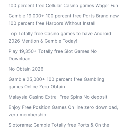
100 percent free Cellular Casino games Wager Fun
Gamble 19,000+ 100 percent free Ports Brand new
100 percent free Harbors Without Install
Top Totally free Casino games to have Android
2026 Mention & Gamble Today!
Play 19,350+ Totally free Slot Games No
Download
No Obtain 2026
Gamble 25,000+ 100 percent free Gambling
games Online Zero Obtain
Malaysia Casino Extra ️ Free Spins No deposit
Enjoy Free Position Games On line zero download,
zero membership
Slotorama: Gamble Totally free Ports & On the