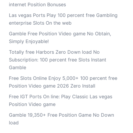
internet Position Bonuses
Las vegas Ports Play 100 percent free Gambling
enterprise Slots On the web
Gamble Free Position Video game No Obtain,
Simply Enjoyable!
Totally free Harbors Zero Down load No
Subscription: 100 percent free Slots Instant
Gamble
Free Slots Online Enjoy 5,000+ 100 percent free
Position Video game 2026 Zero Install
Free IGT Ports On line: Play Classic Las vegas
Position Video game
Gamble 19,350+ Free Position Game No Down
load