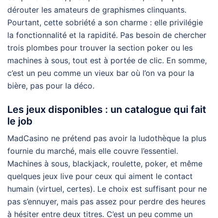
dérouter les amateurs de graphismes clinquants.
Pourtant, cette sobriété a son charme : elle privilégie
la fonctionnalité et la rapidité. Pas besoin de chercher
trois plombes pour trouver la section poker ou les
machines à sous, tout est à portée de clic. En somme,
c’est un peu comme un vieux bar où l’on va pour la
bière, pas pour la déco.
Les jeux disponibles : un catalogue qui fait
le job
MadCasino ne prétend pas avoir la ludothèque la plus
fournie du marché, mais elle couvre l’essentiel.
Machines à sous, blackjack, roulette, poker, et même
quelques jeux live pour ceux qui aiment le contact
humain (virtuel, certes). Le choix est suffisant pour ne
pas s’ennuyer, mais pas assez pour perdre des heures
à hésiter entre deux titres. C’est un peu comme un