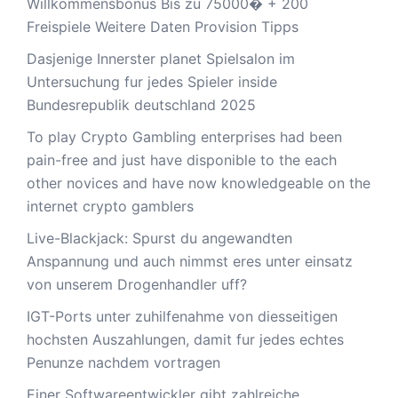
Willkommensbonus Bis zu 75000� + 200
Freispiele Weitere Daten Provision Tipps
Dasjenige Innerster planet Spielsalon im
Untersuchung fur jedes Spieler inside
Bundesrepublik deutschland 2025
To play Crypto Gambling enterprises had been
pain-free and just have disponible to the each
other novices and have now knowledgeable on the
internet crypto gamblers
Live-Blackjack: Spurst du angewandten
Anspannung und auch nimmst eres unter einsatz
von unserem Drogenhandler uff?
IGT-Ports unter zuhilfenahme von diesseitigen
hochsten Auszahlungen, damit fur jedes echtes
Penunze nachdem vortragen
Einer Softwareentwickler gibt zahlreiche