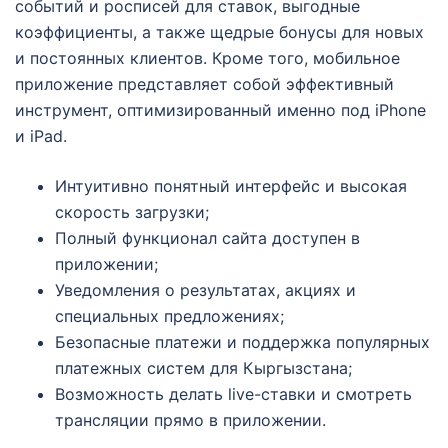
событий и росписей для ставок, выгодные
коэффициенты, а также щедрые бонусы для новых
и постоянных клиентов. Кроме того, мобильное
приложение представляет собой эффективный
инструмент, оптимизированный именно под iPhone
и iPad.
Интуитивно понятный интерфейс и высокая
скорость загрузки;
Полный функционал сайта доступен в
приложении;
Уведомления о результатах, акциях и
специальных предложениях;
Безопасные платежи и поддержка популярных
платежных систем для Кыргызстана;
Возможность делать live-ставки и смотреть
трансляции прямо в приложении.