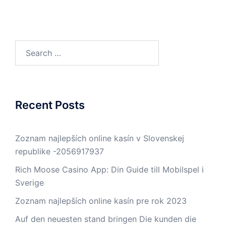
Search
for:
Recent Posts
Zoznam najlepších online kasín v Slovenskej
republike -2056917937
Rich Moose Casino App: Din Guide till Mobilspel i
Sverige
Zoznam najlepších online kasín pre rok 2023
Auf den neuesten stand bringen Die kunden die