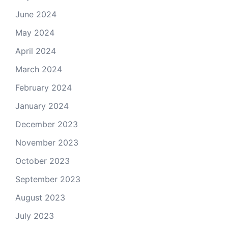
June 2024
May 2024
April 2024
March 2024
February 2024
January 2024
December 2023
November 2023
October 2023
September 2023
August 2023
July 2023