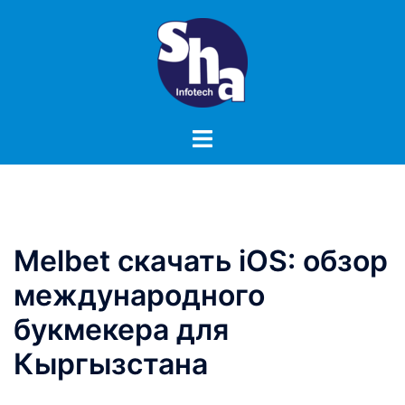
Skip
to
content
Toggle
menu
Melbet скачать iOS: обзор
международного
букмекера для
Кыргызстана