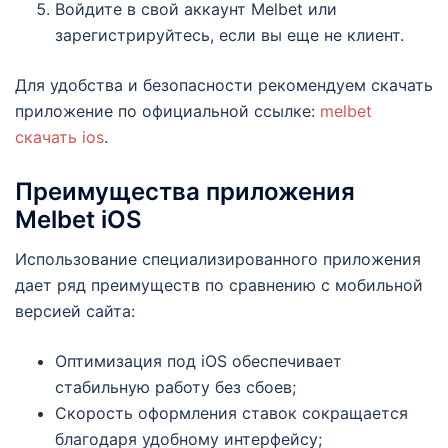
Войдите в свой аккаунт Melbet или
зарегистрируйтесь, если вы еще не клиент.
Для удобства и безопасности рекомендуем скачать
приложение по официальной ссылке:
melbet
скачать ios
.
Преимущества приложения
Melbet iOS
Использование специализированного приложения
дает ряд преимуществ по сравнению с мобильной
версией сайта:
Оптимизация под iOS обеспечивает
стабильную работу без сбоев;
Скорость оформления ставок сокращается
благодаря удобному интерфейсу;