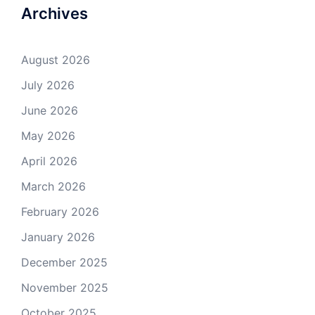
Archives
August 2026
July 2026
June 2026
May 2026
April 2026
March 2026
February 2026
January 2026
December 2025
November 2025
October 2025