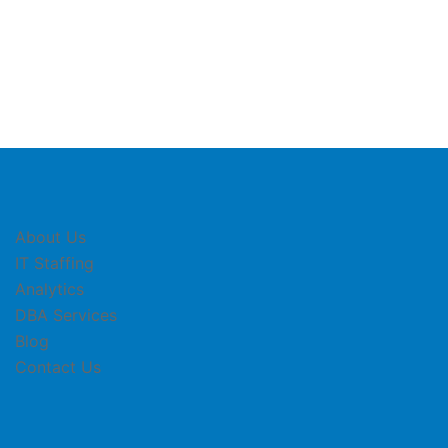
About Us
IT Staffing
Analytics
DBA Services
Blog
Contact Us