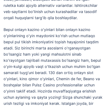
ruletka kabi ajoyib alternativ variantlar. Ishtirokchilar
veb-saytlarni bo'linish uchun kurashadilar va tasodif
orqali huquqlarni targ'ib qila boshlaydilar.
Bepul onlayn kazino o'yinlari bilan onlayn kazino
o'yinlarining o'yin maydonini ko'rish uchun mutlaqo
bepul pul tikish imkoniyatini topish hayajonini taqdim
etadi. Siz birinchi marta asoslarni o'rganayotgan
bo'lsangiz ham yoki yangi mahsulotni sinab
ko'rayotgan tajribali mutaxassis bo'lsangiz ham, bepul
o'yin-kulgi ajoyib vaqt o'tkazish uchun muhim bo'lgan
samarali tuyg'uni beradi. 130 dan ortiq onlayn slot
o'yinlari, kino qimor o'yinlari, Chemin de fer, Beano va
boshqalar bilan Pulsz Casino professionallar uchun
o'yinni taklif etadi. Hozirda muvaffaqiyatga erishish
uchun aylaning va qayta yozing! Sizga shunchaki yurak
urish tezligi va imkoniyat kerak. Istalgan joyda, bir