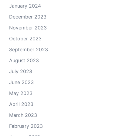
January 2024
December 2023
November 2023
October 2023
September 2023
August 2023
July 2023
June 2023
May 2023
April 2023
March 2023
February 2023