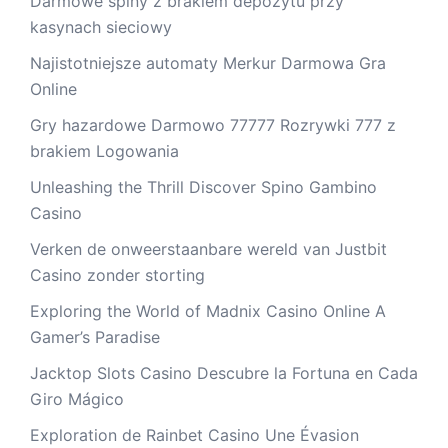
Darmowe spiny z brakiem depozytu przy
kasynach sieciowy
Najistotniejsze automaty Merkur Darmowa Gra
Online
Gry hazardowe Darmowo 77777 Rozrywki 777 z
brakiem Logowania
Unleashing the Thrill Discover Spino Gambino
Casino
Verken de onweerstaanbare wereld van Justbit
Casino zonder storting
Exploring the World of Madnix Casino Online A
Gamer’s Paradise
Jacktop Slots Casino Descubre la Fortuna en Cada
Giro Mágico
Exploration de Rainbet Casino Une Évasion