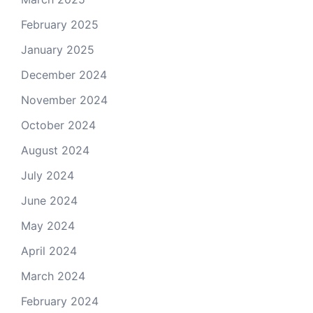
February 2025
January 2025
December 2024
November 2024
October 2024
August 2024
July 2024
June 2024
May 2024
April 2024
March 2024
February 2024