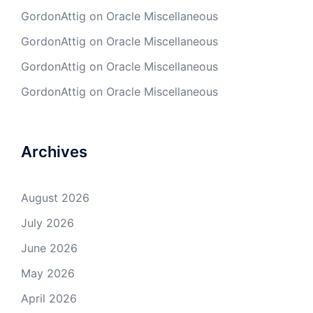
GordonAttig
on
Oracle Miscellaneous
GordonAttig
on
Oracle Miscellaneous
GordonAttig
on
Oracle Miscellaneous
GordonAttig
on
Oracle Miscellaneous
Archives
August 2026
July 2026
June 2026
May 2026
April 2026