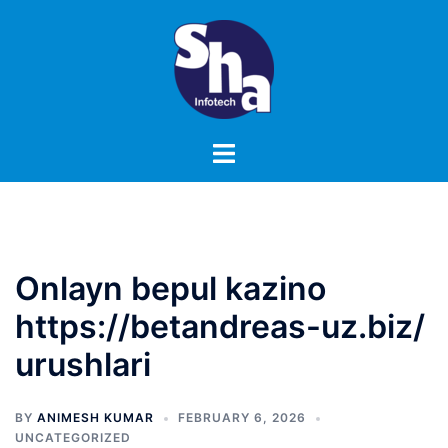
Skip
to
content
Toggle
menu
Onlayn bepul kazino
https://betandreas-uz.biz/
urushlari
BY
ANIMESH KUMAR
FEBRUARY 6, 2026
UNCATEGORIZED