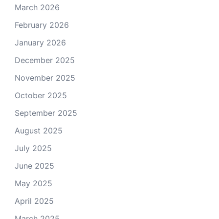
March 2026
February 2026
January 2026
December 2025
November 2025
October 2025
September 2025
August 2025
July 2025
June 2025
May 2025
April 2025
March 2025