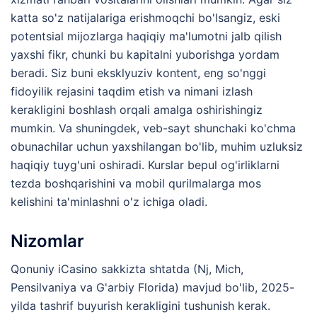
katta so'z natijalariga erishmoqchi bo'lsangiz, eski
potentsial mijozlarga haqiqiy ma'lumotni jalb qilish
yaxshi fikr, chunki bu kapitalni yuborishga yordam
beradi. Siz buni eksklyuziv kontent, eng so'nggi
fidoyilik rejasini taqdim etish va nimani izlash
kerakligini boshlash orqali amalga oshirishingiz
mumkin. Va shuningdek, veb-sayt shunchaki ko'chma
obunachilar uchun yaxshilangan bo'lib, muhim uzluksiz
haqiqiy tuyg'uni oshiradi. Kurslar bepul og'irliklarni
tezda boshqarishini va mobil qurilmalarga mos
kelishini ta'minlashni o'z ichiga oladi.
Nizomlar
Qonuniy iCasino sakkizta shtatda (Nj, Mich,
Pensilvaniya va G'arbiy Florida) mavjud bo'lib, 2025-
yilda tashrif buyurish kerakligini tushunish kerak.