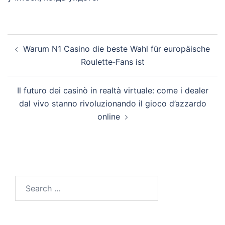
Post
Warum N1 Casino die beste Wahl für europäische
navigation
Roulette‑Fans ist
Il futuro dei casinò in realtà virtuale: come i dealer
dal vivo stanno rivoluzionando il gioco d’azzardo
online
Search
for: