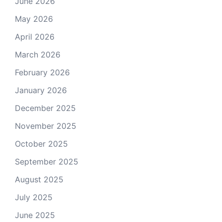
June 2026
May 2026
April 2026
March 2026
February 2026
January 2026
December 2025
November 2025
October 2025
September 2025
August 2025
July 2025
June 2025