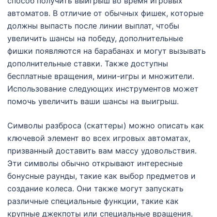
способ получить выигрыш во время игровых
автоматов. В отличие от обычных фишек, которые
должны выпасть после линии выплат, чтобы
увеличить шансы на победу, дополнительные
фишки появляются на барабанах и могут вызывать
дополнительные ставки. Также доступны
бесплатные вращения, мини-игры и множители.
Использование следующих инструментов может
помочь увеличить ваши шансы на выигрыш.
Символы разброса (скаттеры) можно описать как
ключевой элемент во всех игровых автоматах,
призванный доставить вам массу удовольствия.
Эти символы обычно открывают интересные
бонусные раунды, такие как выбор предметов и
создание колеса. Они также могут запускать
различные специальные функции, такие как
крупные джекпоты или специальные вращения.