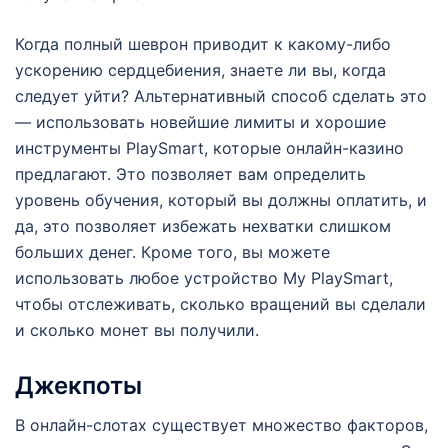
Когда полный шеврон приводит к какому-либо
ускорению сердцебиения, знаете ли вы, когда
следует уйти? Альтернативный способ сделать это
— использовать новейшие лимиты и хорошие
инструменты PlaySmart, которые онлайн-казино
предлагают. Это позволяет вам определить
уровень обучения, который вы должны оплатить, и
да, это позволяет избежать нехватки слишком
больших денег. Кроме того, вы можете
использовать любое устройство My PlaySmart,
чтобы отслеживать, сколько вращений вы сделали
и сколько монет вы получили.
Джекпоты
В онлайн-слотах существует множество факторов,