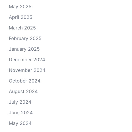
May 2025
April 2025
March 2025
February 2025
January 2025
December 2024
November 2024
October 2024
August 2024
July 2024
June 2024
May 2024