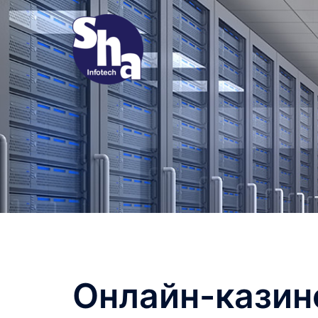
Skip
to
content
Онлайн-казино