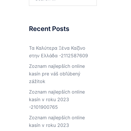
for:
Recent Posts
Τα Καλύτερα Ξένα Καζίνο
στην Ελλάδα -2112587609
Zoznam najlepších online
kasín pre váš obľúbený
zážitok
Zoznam najlepších online
kasín v roku 2023
-2101900765
Zoznam najlepších online
kasín v roku 2023