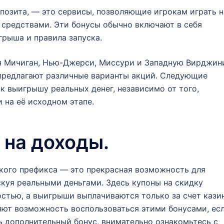
позита, — это сервисы, позволяющие игрокам играть н
 средствами. Эти бонусы обычно включают в себя
грыша и правила запуска.
ая Мичиган, Нью-Джерси, Миссури и Западную Вирджин
предлагают различные варианты акций.
Следующие
к выигрышу реальных денег, независимо от того,
 на её исходном этапе.
 на доходы.
ского префикса — это прекрасная возможность для
скуя реальными деньгами. Здесь купоны на скидку
стью, а выигрыши выплачиваются только за счет кази
яют возможность воспользоваться этими бонусами, ес
ть дополнительный бонус, внимательно ознакомьтесь с