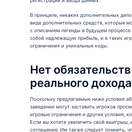
регистрации и ввода данных.
В принципе, никаких дополнительных депо
виде дополнительных средств, которые мо
с описанием легенды в будущем процессе 
собой надлежащую прибыль, и в таких иг
ограничения и уникальные коды.
Нет обязательст
реального дохода
Поскольку предлагаемые ниже условия аб
заведении могут заставить игроков просм
игровые ограничения и другие условия, к
Если вы хотите увеличить свой выигрыш, 
соглашение. Им также следует помнить, 