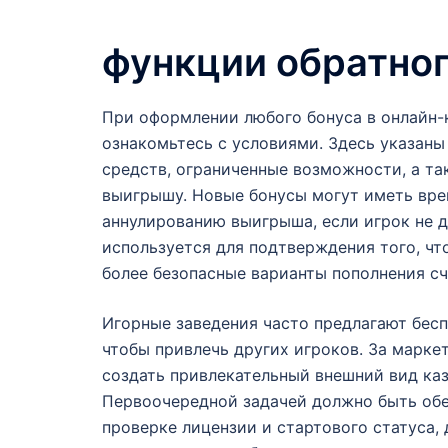
функции обратно
При оформлении любого бонуса в онлайн-
ознакомьтесь с условиями. Здесь указаны
средств, ограниченные возможности, а та
выигрышу. Новые бонусы могут иметь вре
аннулированию выигрыша, если игрок не д
используется для подтверждения того, чт
более безопасные варианты пополнения сч
Игорные заведения часто предлагают бесп
чтобы привлечь других игроков. За марк
создать привлекательный внешний вид каз
Первоочередной задачей должно быть обе
проверке лицензии и стартового статуса,