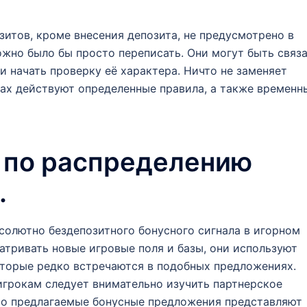
зитов, кроме внесения депозита, не предусмотрено в
жно было бы просто переписать. Они могут быть связ
и начать проверку её характера. Ничто не заменяет
рах действуют определенные правила, а также временн
в по распределению
.
солютно бездепозитного бонусного сигнала в игорном
атривать новые игровые поля и базы, они используют
оторые редко встречаются в подобных предложениях.
игрокам следует внимательно изучить партнерское
что предлагаемые бонусные предложения представляют