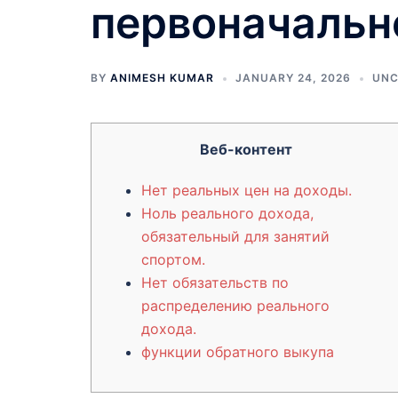
первоначальн
BY
ANIMESH KUMAR
JANUARY 24, 2026
UNC
Веб-контент
Нет реальных цен на доходы.
Ноль реального дохода,
обязательный для занятий
спортом.
Нет обязательств по
распределению реального
дохода.
функции обратного выкупа