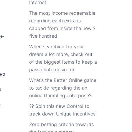
Internet
The most income redeemable
regarding each extra is
capped from inside the new ?
five hundred
н-
When searching for your
dream a lot more, check out
of the biggest items to keep a
passionate desire on
но
What’s the Better Online game
to tackle regarding the an
е
online Gambling enterprise?
а.
?? Spin this new Control to
track down Unique Incentives!
Zero betting criteria towards