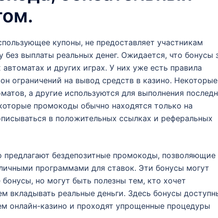
том.
использующее купоны, не предоставляет участникам
без выплаты реальных денег. Ожидается, что бонусы 
автоматах и ​​других играх. У них уже есть правила
он ограничений на вывод средств в казино. Некоторые
матов, а другие используются для выполнения послед
екоторые промокоды обычно находятся только на
 описываться в положительных ссылках и реферальных
о предлагают бездепозитные промокоды, позволяющие
личными программами для ставок. Эти бонусы могут
 бонусы, но могут быть полезны тем, кто хочет
ем вкладывать реальные деньги. Здесь бонусы доступн
ем онлайн-казино и проходят упрощенные процедуры