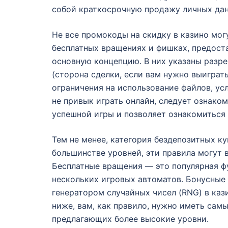
собой краткосрочную продажу личных дан
Не все промокоды на скидку в казино мог
бесплатных вращениях и фишках, предост
основную концепцию. В них указаны разр
(сторона сделки, если вам нужно выиграт
ограничения на использование файлов, ус
не привык играть онлайн, следует ознаком
успешной игры и позволяет ознакомиться 
Тем не менее, категория бездепозитных к
большинстве уровней, эти правила могут 
Бесплатные вращения — это популярная фу
нескольких игровых автоматов. Бонусные 
генератором случайных чисел (RNG) в каз
ниже, вам, как правило, нужно иметь сам
предлагающих более высокие уровни.