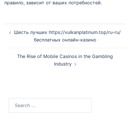
правило, зависит от ваших потребностей.
Post
Шесть лучших https://vulkanplatinum.top/ru-ru/
navigation
бесплатных онлайн-казино
The Rise of Mobile Casinos in the Gambling
Industry
Search
for: