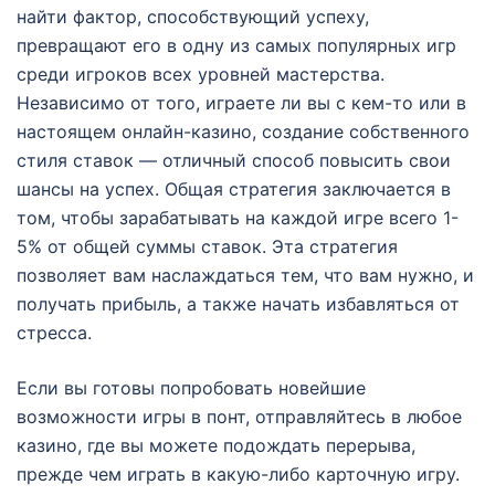
найти фактор, способствующий успеху,
превращают его в одну из самых популярных игр
среди игроков всех уровней мастерства.
Независимо от того, играете ли вы с кем-то или в
настоящем онлайн-казино, создание собственного
стиля ставок — отличный способ повысить свои
шансы на успех. Общая стратегия заключается в
том, чтобы зарабатывать на каждой игре всего 1-
5% от общей суммы ставок. Эта стратегия
позволяет вам наслаждаться тем, что вам нужно, и
получать прибыль, а также начать избавляться от
стресса.
Если вы готовы попробовать новейшие
возможности игры в понт, отправляйтесь в любое
казино, где вы можете подождать перерыва,
прежде чем играть в какую-либо карточную игру.