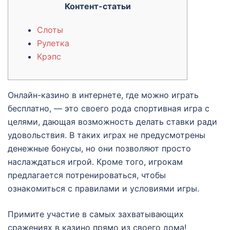
Контент-статьи
Слоты
Рулетка
Крэпс
Онлайн-казино в интернете, где можно играть
бесплатно, — это своего рода спортивная игра с
целями, дающая возможность делать ставки ради
удовольствия. В таких играх не предусмотрены
денежные бонусы, но они позволяют просто
наслаждаться игрой. Кроме того, игрокам
предлагается потренироваться, чтобы
ознакомиться с правилами и условиями игры.
Примите участие в самых захватывающих
сражениях в казино прямо из своего дома!