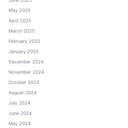
June 2025
May 2025
April 2025
March 2025
February 2025
January 2025
December 2024
November 2024
October 2024
August 2024
July 2024
June 2024
May 2024