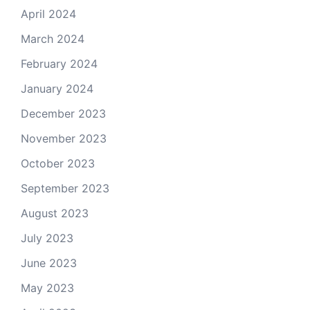
April 2024
March 2024
February 2024
January 2024
December 2023
November 2023
October 2023
September 2023
August 2023
July 2023
June 2023
May 2023