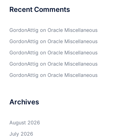
Recent Comments
GordonAttig
on
Oracle Miscellaneous
GordonAttig
on
Oracle Miscellaneous
GordonAttig
on
Oracle Miscellaneous
GordonAttig
on
Oracle Miscellaneous
GordonAttig
on
Oracle Miscellaneous
Archives
August 2026
July 2026