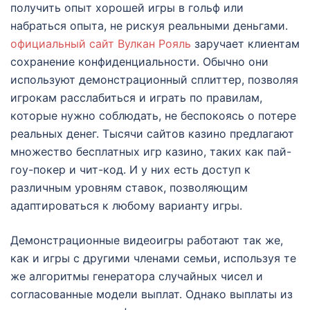
получить опыт хорошей игры в гольф или
набраться опыта, не рискуя реальными деньгами.
официальный сайт Вулкан Рояль
заручает клиентам
сохранение конфиденциальности. Обычно они
используют демонстрационный сплиттер, позволяя
игрокам расслабиться и играть по правилам,
которые нужно соблюдать, не беспокоясь о потере
реальных денег. Тысячи сайтов казино предлагают
множество бесплатных игр казино, таких как пай-
гоу-покер и чит-код. И у них есть доступ к
различным уровням ставок, позволяющим
адаптироваться к любому варианту игры.
Демонстрационные видеоигры работают так же,
как и игры с другими членами семьи, используя те
же алгоритмы генератора случайных чисел и
согласованные модели выплат. Однако выплаты из