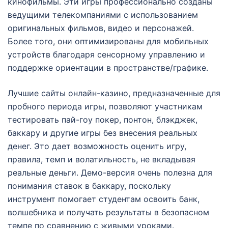
кинофильмы. Эти игры профессионально созданы
ведущими телекомпаниями с использованием
оригинальных фильмов, видео и персонажей.
Более того, они оптимизированы для мобильных
устройств благодаря сенсорному управлению и
поддержке ориентации в пространстве/графике.
Лучшие сайты онлайн-казино, предназначенные для
пробного периода игры, позволяют участникам
тестировать пай-гоу покер, понтон, блэкджек,
баккару и другие игры без внесения реальных
денег. Это дает возможность оценить игру,
правила, темп и волатильность, не вкладывая
реальные деньги. Демо-версия очень полезна для
понимания ставок в баккару, поскольку
инструмент помогает студентам освоить банк,
волшебника и получать результаты в безопасном
темпе по сравнению с живыми уроками.