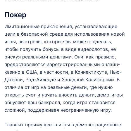
Покер
Имитационные приключения, устанавливающие
цели в безопасной среде для использования новой
игры, выстрелы, которые вы можете сделать,
чтобы получить бонусы в виде видеослотов, не
рискуя реальными деньгами. Они, как правило,
предоставляются зарегистрированными онлайн-
казино в США, в частности, в Коннектикуте, Нью-
Джерси, Род-Айленде и Западной Калифорнии. В
отличие от игр на реальные деньги, где нужно
открыть счет и начать вносить деньги, демо-игры
обнуляют ваш банкролл, когда игра становится
сложной, поддерживая неограниченную игру.
Главных преимуществ игры в демонстрационные