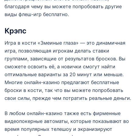
благодаря чему вы можете попробовать другие
виды флеш-игр бесплатно.
Крэпс
Игра в кости «Змеиные глаза» — это динамичная
игра, позволяющая игрокам делать ставки
группами, зависящие от результатов бросков. Вы
сможете освоить её, а новички смогут найти
оптимальные варианты за 20 минут или меньше.
Многие онлайн-казино предлагают бесплатные
броски в кости, так что вы можете попробовать
свои силы, прежде чем потратить реальные деньги.
В любом онлайн-казино также есть фирменные
видеопокерные автоматы, которые показывают во
время популярных телешоу и экранизируют