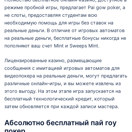
режиме пробной игры, предлагает Pai gow poker, а
не слоты, предоставляя студентам всю
необходимую помощь для игры без ставок на
реальные деньги.
В отличие от игровых автоматов
на реальные деньги, бесплатные бонусы никогда не
пополняют ваш счет Mint и Sweeps Mint.
Лицензированные казино, размещающие
сообщения с имитацией игровых автоматов для
видеопокера на реальные деньги, могут предлагать
различные онлайн-игры, и вы можете извлечь из
этого выгоду. На этом этапе игра запускается на
бесплатный технологический кредит, который
затем обновляется при каждой записи мастера.
Абсолютно бесплатный пай гоу
покер