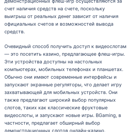
демонстрационных флеш-игр осуществляются за
счет наличия средств на счете, поскольку
выигрыш от реальных денег зависит от наличия
официальных счетов и возможностей вывода
средств.
Очевидный способ получить доступ к видеослотам
— это посетить казино, предлагающее флеш-игры.
Эти устройства доступны на настольных
компьютерах, мобильных телефонах и планшетах.
Обычно они имеют современные интерфейсы и
запускают экранные регуляторы, что делает игру
захватывающей для мобильных устройств. Они
также предлагают широкий выбор популярных
слотов, таких как классические фруктовые
видеослоты, и запускают новые игры. BGaming, в
частности, предлагает обширный выбор
демонстрационных слотов онлайн-казино,