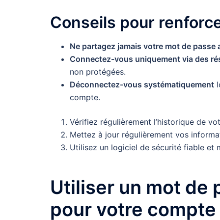
Conseils pour renforce
Ne partagez jamais votre mot de passe 
Connectez-vous uniquement via des ré
non protégées.
Déconnectez-vous systématiquement
l
compte.
Vérifiez régulièrement l’historique de v
Mettez à jour régulièrement vos informa
Utilisez un logiciel de sécurité fiable et 
Utiliser un mot de
pour votre compte