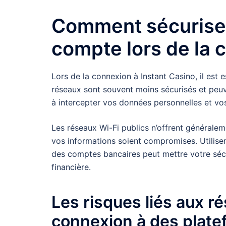
Comment sécuriser 
compte lors de la 
Lors de la connexion à Instant Casino, il est e
réseaux sont souvent moins sécurisés et peuve
à intercepter vos données personnelles et vo
Les réseaux Wi-Fi publics n’offrent générale
vos informations soient compromises. Utiliser
des comptes bancaires peut mettre votre sécur
financière.
Les risques liés aux ré
connexion à des plate