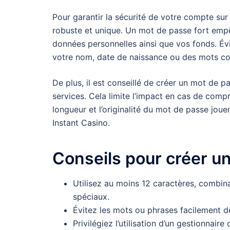
Pour garantir la sécurité de votre compte sur 
robuste et unique. Un mot de passe fort empê
données personnelles ainsi que vos fonds. Évi
votre nom, date de naissance ou des mots cour
De plus, il est conseillé de créer un mot de p
services. Cela limite l’impact en cas de comp
longueur et l’originalité du mot de passe jouen
Instant Casino.
Conseils pour créer u
Utilisez au moins 12 caractères, combina
spéciaux.
Évitez les mots ou phrases facilement 
Privilégiez l’utilisation d’un gestionna