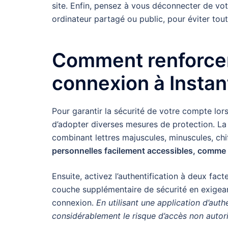
site. Enfin, pensez à vous déconnecter de vo
ordinateur partagé ou public, pour éviter toute
Comment renforcer 
connexion à Instan
Pour garantir la sécurité de votre compte lors
d’adopter diverses mesures de protection. La
combinant lettres majuscules, minuscules, chi
personnelles facilement accessibles, comme
Ensuite, activez l’authentification à deux fact
couche supplémentaire de sécurité en exigean
connexion.
En utilisant une application d’au
considérablement le risque d’accès non autor