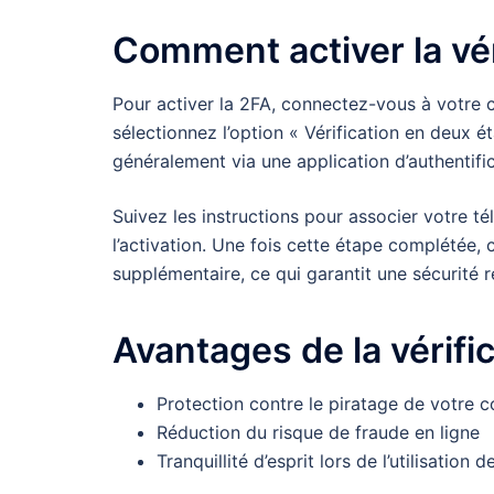
Comment activer la vé
Pour activer la 2FA, connectez-vous à votre 
sélectionnez l’option « Vérification en deux é
généralement via une application d’authentifi
Suivez les instructions pour associer votre t
l’activation. Une fois cette étape complétée
supplémentaire, ce qui garantit une sécurité 
Avantages de la vérifi
Protection contre le piratage de votre 
Réduction du risque de fraude en ligne
Tranquillité d’esprit lors de l’utilisation