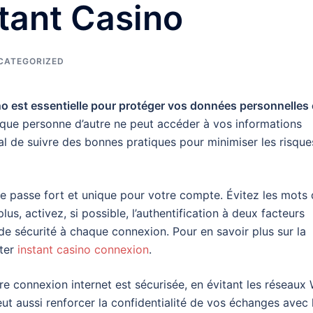
tant Casino
CATEGORIZED
no est essentielle pour protéger vos données personnelles 
que personne d’autre ne peut accéder à vos informations
ial de suivre des bonnes pratiques pour minimiser les risque
de passe fort et unique pour votre compte. Évitez les mots
us, activez, si possible, l’authentification à deux facteurs
e sécurité à chaque connexion. Pour en savoir plus sur la
lter
instant casino connexion
.
re connexion internet est sécurisée, en évitant les réseaux 
eut aussi renforcer la confidentialité de vos échanges avec 