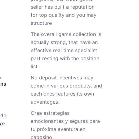
seller has built a reputation
for top quality and you may
structure
The overall game collection is
actually strong, that have an
effective real time specialist
part resting with the position
list
,
No deposit incentives may
ons
come in various products, and
each ones features its own
advantages
Crea estrategias
 de
emocionantes y seguras para
re
tu próxima aventura en
caposino