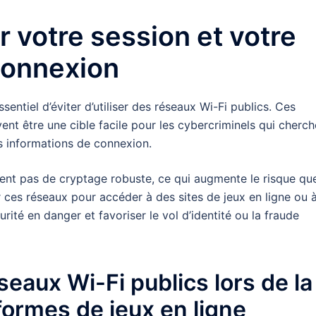
votre session et votre
connexion
ssentiel d’éviter d’utiliser des réseaux Wi-Fi publics. Ces
nt être une cible facile pour les cybercriminels qui cherch
s informations de connexion.
ment pas de cryptage robuste, ce qui augmente le risque qu
 ces réseaux pour accéder à des sites de jeux en ligne ou 
ité en danger et favoriser le vol d’identité ou la fraude
seaux Wi-Fi publics lors de la
formes de jeux en ligne