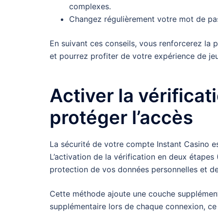
complexes.
Changez régulièrement votre mot de pass
En suivant ces conseils, vous renforcerez la 
et pourrez profiter de votre expérience de jeu
Activer la vérifica
protéger l’accès
La sécurité de votre compte Instant Casino est
L’activation de la vérification en deux étapes
protection de vos données personnelles et de
Cette méthode ajoute une couche supplémentai
supplémentaire lors de chaque connexion, ce 