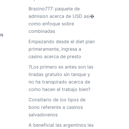
Brazino777: paquete de
admision acerca de USD asi�
como enfoque sobre
combinadas
es
Empezando desde el diet plan
primeramente, ingresa a
casino acerca de presto
?Los primero es antes son las
tiradas gratuito sin tanque y
no ha transpirado acerca de
como hacen el trabajo bien?
Consiliario de los tipos de
e
bono referente a casinos
salvadorenos
A beneficial las argentinos les