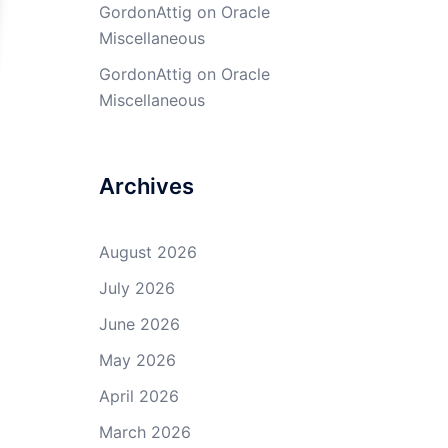
GordonAttig
on
Oracle
Miscellaneous
GordonAttig
on
Oracle
Miscellaneous
Archives
August 2026
July 2026
June 2026
May 2026
April 2026
March 2026