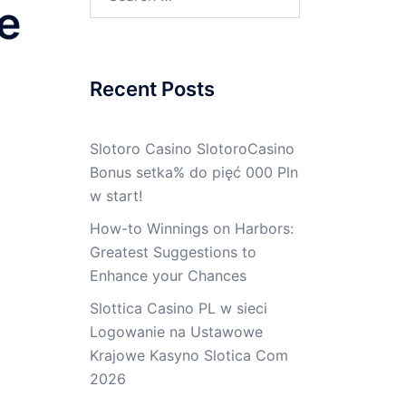
e
for:
Recent Posts
Slotoro Casino SlotoroCasino
Bonus setka% do pięć 000 Pln
w start!
How-to Winnings on Harbors:
Greatest Suggestions to
Enhance your Chances
Slottica Casino PL w sieci ️
Logowanie na Ustawowe
Krajowe Kasyno Slotica Com
2026