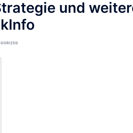
trategie und weiter
ckInfo
GORIZED