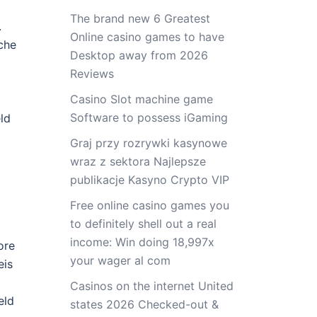
The brand new 6 Greatest
.
Online casino games to have
iche
Desktop away from 2026
Reviews
Casino Slot machine game
Software to possess iGaming
ld
Graj przy rozrywki kasynowe
wraz z sektora Najlepsze
publikacje Kasyno Crypto VIP
Free online casino games you
to definitely shell out a real
income: Win doing 18,997x
ore
your wager al com
eis
Casinos on the internet United
eld
states 2026 Checked-out &