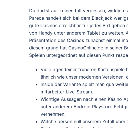
Du darfst auf keinen fall vergessen, wirklich
Parece handelt sich bei dem Blackjack wenigst
gute Casinos erreichbar für jedes Brd geben d
von Handy unter anderem Tablet zu wetten. A
Präsentation des Casinos zunächst einmal inof
diesem grund hat CasinoOnline.de in seiner
Spielen untergeordnet auf diesen Punkt respek
Viele irgendeiner früheren Kartenspiele
ähnlich wie unser modernen Versionen, d
Inside der Variante spielt man qua weit
mitarbeiter Live-Stream.
Wichtige Aussagen nach einen Kasino App 
unter anderem Android Playstore Echtge
vernehmen.
Welche person null unserem Zufall überl