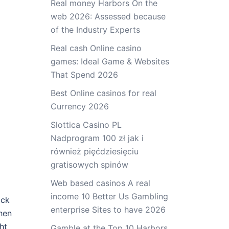
Real money Harbors On the
web 2026: Assessed because
of the Industry Experts
Real cash Online casino
games: Ideal Game & Websites
That Spend 2026
Best Online casinos for real
Currency 2026
Slottica Casino PL ️
Nadprogram 100 zł jak i
również pięćdziesięciu
gratisowych spinów
Web based casinos A real
income 10 Better Us Gambling
ack
enterprise Sites to have 2026
chen
ht
Gamble at the Top 10 Harbors