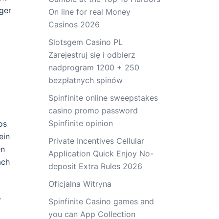
eger
On line for real Money
Casinos 2026
Slotsgem Casino PL
Zarejestruj się i odbierz
nadprogram 1200 + 250
bezpłatnych spinów
Spinfinite online sweepstakes
casino promo password
Spinfinite opinion
os
ein
Private Incentives Cellular
en
Application Quick Enjoy No-
ach
deposit Extra Rules 2026
Oficjalna Witryna
r
Spinfinite Casino games and
you can App Collection