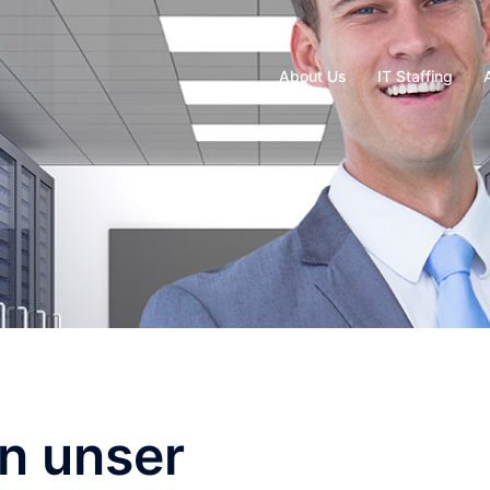
About Us
IT Staffing
rn unser