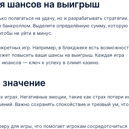
я шансов на выигрыш
ко полагаться на удачу, но и разрабатывать стратегии.
е банкроллом. Выделите определённую сумму, которую
чтобы не уйти в минус.
онкретных игр. Например, в блэкджеке есть возможнос
может повысить ваши шансы на выигрыш. Каждая игра
 нюансов — ключ к успеху в олимп казино.
ё значение
х играх. Негативные эмоции, такие как страх потери и
шений. Важно сохранять спокойствие и трезвый ум, чт
еру для игры, что помогает игрокам сосредоточиться