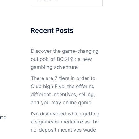
for:
Recent Posts
Discover the game-changing
outlook of BC 게임: a new
gambling adventure.
There are 7 tiers in order to
Club high Five, the offering
different incentives, selling,
and you may online game
I’ve discovered which getting
что
a significant mediocre as the
no-deposit incentives wade