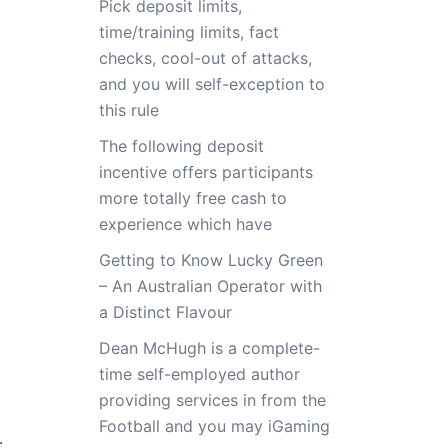
Pick deposit limits,
time/training limits, fact
checks, cool-out of attacks,
and you will self-exception to
this rule
The following deposit
incentive offers participants
more totally free cash to
experience which have
Getting to Know Lucky Green
– An Australian Operator with
a Distinct Flavour
Dean McHugh is a complete-
time self-employed author
providing services in from the
Football and you may iGaming
.