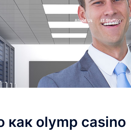
About Us
IT Staffing
о как olymp casino