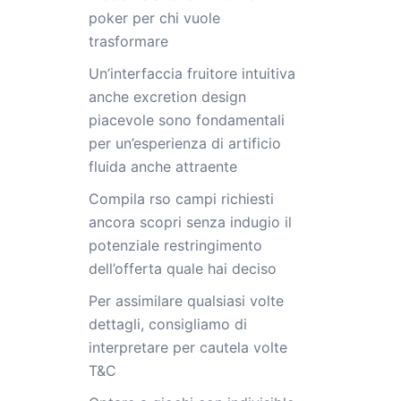
poker per chi vuole
trasformare
Un’interfaccia fruitore intuitiva
anche excretion design
piacevole sono fondamentali
per un’esperienza di artificio
fluida anche attraente
Compila rso campi richiesti
ancora scopri senza indugio il
potenziale restringimento
dell’offerta quale hai deciso
Per assimilare qualsiasi volte
dettagli, consigliamo di
interpretare per cautela volte
T&C