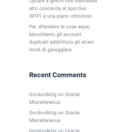
Optare a giochi con indivisible
alto concavita al sportivo
(RTP) e una piano vittorioso
Per difendere le cose eque,
blocchiamo gli account
duplicati addirittura gli strani
modi di gareggiare
Recent Comments
GordonAttig
on
Oracle
Miscellaneous
GordonAttig
on
Oracle
Miscellaneous
GordonAttig
on
Oracle