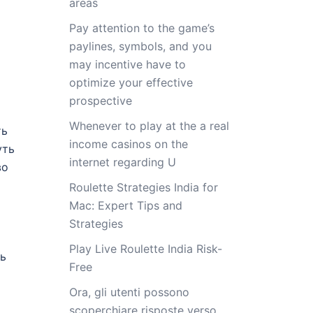
areas
Pay attention to the game’s
paylines, symbols, and you
may incentive have to
optimize your effective
prospective
Whenever to play at the a real
ть
income casinos on the
уть
internet regarding U
во
Roulette Strategies India for
Mac: Expert Tips and
Strategies
Play Live Roulette India Risk-
ь
Free
Ora, gli utenti possono
scoperchiare risposte verso