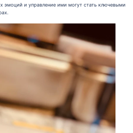
х эмоций и управление ими могут стать ключевыми
рах.