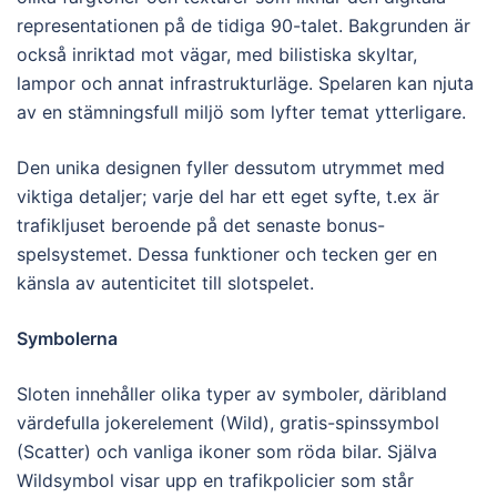
representationen på de tidiga 90-talet. Bakgrunden är
också inriktad mot vägar, med bilistiska skyltar,
lampor och annat infrastrukturläge. Spelaren kan njuta
av en stämningsfull miljö som lyfter temat ytterligare.
Den unika designen fyller dessutom utrymmet med
viktiga detaljer; varje del har ett eget syfte, t.ex är
trafikljuset beroende på det senaste bonus-
spelsystemet. Dessa funktioner och tecken ger en
känsla av autenticitet till slotspelet.
Symbolerna
Sloten innehåller olika typer av symboler, däribland
värdefulla jokerelement (Wild), gratis-spinssymbol
(Scatter) och vanliga ikoner som röda bilar. Själva
Wildsymbol visar upp en trafikpolicier som står