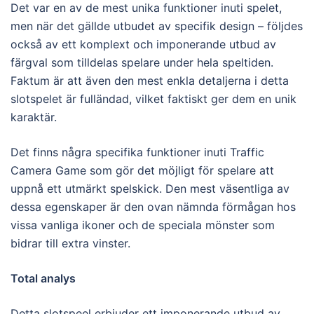
Det var en av de mest unika funktioner inuti spelet,
men när det gällde utbudet av specifik design – följdes
också av ett komplext och imponerande utbud av
färgval som tilldelas spelare under hela speltiden.
Faktum är att även den mest enkla detaljerna i detta
slotspelet är fulländad, vilket faktiskt ger dem en unik
karaktär.
Det finns några specifika funktioner inuti Traffic
Camera Game som gör det möjligt för spelare att
uppnå ett utmärkt spelskick. Den mest väsentliga av
dessa egenskaper är den ovan nämnda förmågan hos
vissa vanliga ikoner och de speciala mönster som
bidrar till extra vinster.
Total analys
Detta slotspeel erbjuder ett imponerande utbud av