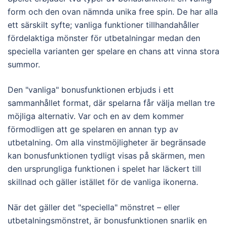
form och den ovan nämnda unika free spin. De har alla
ett särskilt syfte; vanliga funktioner tillhandahåller
fördelaktiga mönster för utbetalningar medan den
speciella varianten ger spelare en chans att vinna stora
summor.
Den "vanliga" bonusfunktionen erbjuds i ett
sammanhållet format, där spelarna får välja mellan tre
möjliga alternativ. Var och en av dem kommer
förmodligen att ge spelaren en annan typ av
utbetalning. Om alla vinstmöjligheter är begränsade
kan bonusfunktionen tydligt visas på skärmen, men
den ursprungliga funktionen i spelet har läckert till
skillnad och gäller istället för de vanliga ikonerna.
När det gäller det "speciella" mönstret – eller
utbetalningsmönstret, är bonusfunktionen snarlik en