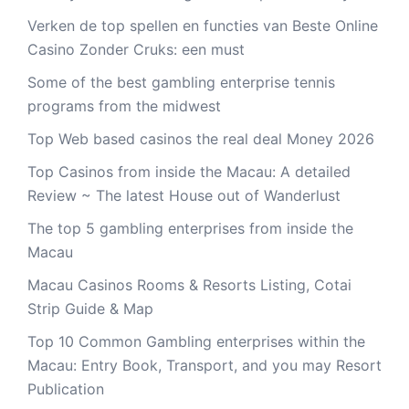
Verken de top spellen en functies van Beste Online
Casino Zonder Cruks: een must
Some of the best gambling enterprise tennis
programs from the midwest
Top Web based casinos the real deal Money 2026
Top Casinos from inside the Macau: A detailed
Review ~ The latest House out of Wanderlust
The top 5 gambling enterprises from inside the
Macau
Macau Casinos Rooms & Resorts Listing, Cotai
Strip Guide & Map
Top 10 Common Gambling enterprises within the
Macau: Entry Book, Transport, and you may Resort
Publication