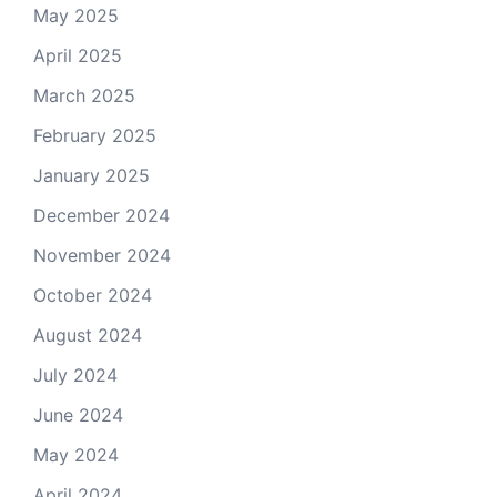
May 2025
April 2025
March 2025
February 2025
January 2025
December 2024
November 2024
October 2024
August 2024
July 2024
June 2024
May 2024
April 2024