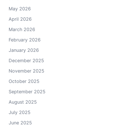
May 2026
April 2026
March 2026
February 2026
January 2026
December 2025
November 2025
October 2025
September 2025
August 2025
July 2025
June 2025