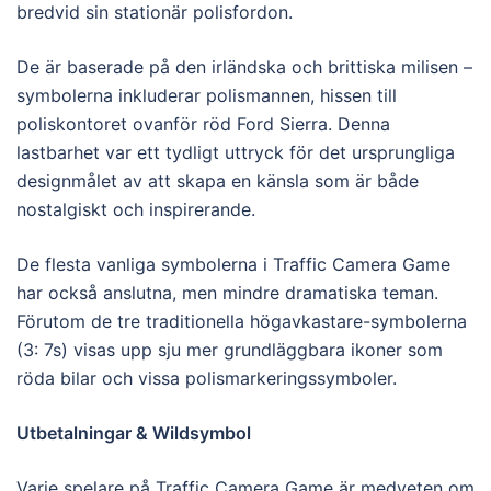
bredvid sin stationär polisfordon.
De är baserade på den irländska och brittiska milisen –
symbolerna inkluderar polismannen, hissen till
poliskontoret ovanför röd Ford Sierra. Denna
lastbarhet var ett tydligt uttryck för det ursprungliga
designmålet av att skapa en känsla som är både
nostalgiskt och inspirerande.
De flesta vanliga symbolerna i Traffic Camera Game
har också anslutna, men mindre dramatiska teman.
Förutom de tre traditionella högavkastare-symbolerna
(3: 7s) visas upp sju mer grundläggbara ikoner som
röda bilar och vissa polismarkeringssymboler.
Utbetalningar & Wildsymbol
Varje spelare på Traffic Camera Game är medveten om