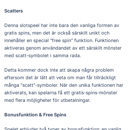
Scatters
Denna slotspeel har inte bara den vanliga formen av
gratis spins, men det är också särskilt unikt och
innehåller en special "free spin" funktion. Funktionen
aktiveras genom användandet av ett särskilt mönster
med scatt-symbolet i samma rada.
Detta kommer dock inte att skapa några problem
eftersom det är lätt att veta om man får tillräckligt
många "scatt"-symboler. När den unika funktionen har
aktiverats, kan spelarna få ett gratis-spins-mönster
med flera möjligheter för utbetalningar.
Bonusfunktion & Free Spins
Spelet erbjuder två typer av bonusfunktion: en vanlig