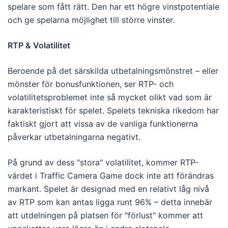
spelare som fått rätt. Den har ett högre vinstpotentiale
och ge spelarna möjlighet till större vinster.
RTP & Volatilitet
Beroende på det särskilda utbetalningsmönstret – eller
mönster för bonusfunktionen, ser RTP- och
volatilitetsproblemet inte så mycket olikt vad som är
karakteristiskt för spelet. Spelets tekniska rikedom har
faktiskt gjort att vissa av de vanliga funktionerna
påverkar utbetalningarna negativt.
På grund av dess "stora" volatilitet, kommer RTP-
värdet i Traffic Camera Game dock inte att förändras
markant. Spelet är designad med en relativt låg nivå
av RTP som kan antas ligga runt 96% – detta innebär
att utdelningen på platsen för "förlust" kommer att