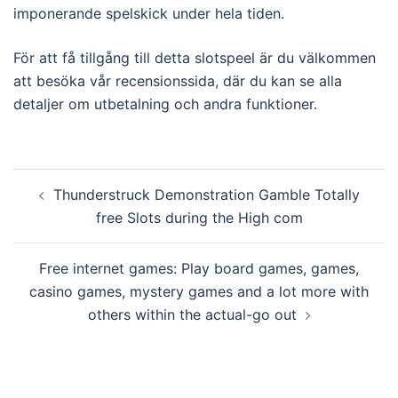
imponerande spelskick under hela tiden.
För att få tillgång till detta slotspeel är du välkommen
att besöka vår recensionssida, där du kan se alla
detaljer om utbetalning och andra funktioner.
Post
Thunderstruck Demonstration Gamble Totally
navigation
free Slots during the High com
Free internet games: Play board games, games,
casino games, mystery games and a lot more with
others within the actual-go out