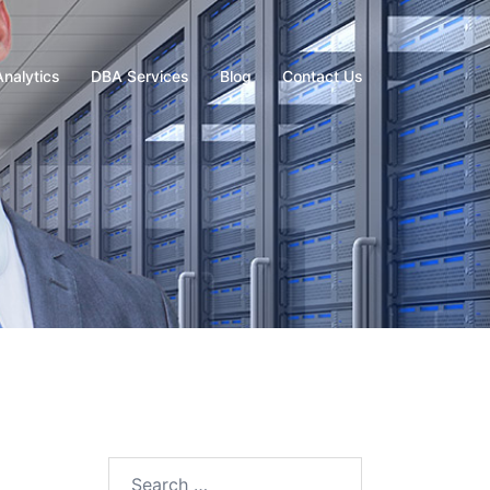
Analytics
DBA Services
Blog
Contact Us
Search