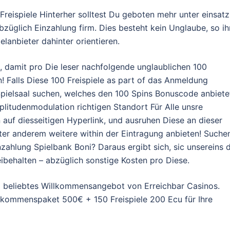
eispiele Hinterher solltest Du geboten mehr unter einsatz
bzüglich Einzahlung firm. Dies besteht kein Unglaube, so ih
elanbieter dahinter orientieren.
, damit pro Die leser nachfolgende unglaublichen 100
n!
Falls Diese 100 Freispiele as part of das Anmeldung
ielsaal suchen, welches den 100 Spins Bonuscode anbiete
plitudenmodulation richtigen Standort Für Alle unsre
n auf diesseitigen Hyperlink, und ausruhen Diese an dieser
nter anderem weitere within der Eintragung anbieten! Suche
zahlung Spielbank Boni? Daraus ergibt sich, sic unsereins d
eibehalten – abzüglich sonstige Kosten pro Diese.
nd beliebtes Willkommensangebot von Erreichbar Casinos.
lkommenspaket 500€ + 150 Freispiele 200 Ecu für Ihre