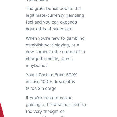
The greet bonus boosts the
legitimate-currency gambling
feel and you can expands
your odds of successful
When you’re new to gambling
establishment playing, or a
new comer to the notion of in
charge to tackle, stress
maybe not
Yaass Casino: Bono 500%
incluso 100 + doscientas
Giros Sin cargo
If you’re fresh to casino
gaming, otherwise not used to
the very thought of