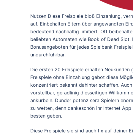
Nutzen Diese Freispiele bloß Einzahlung, ver
auf. Einbehalten Eltern über angewandten Ein
bedeutend nachhaltig limitiert. Oft beibehalt
beliebten Automaten wie Book of Dead Slot. E-
Bonusangeboten für jedes Spielbank Freispiele
undurchführbar.
Die ersten 20 Freispiele erhalten Neukunden g
Freispiele ohne Einzahlung gebot diese Mögli
konzentriert bekannt dahinter schaffen. Auc
vorstellbar, geradlinig diesseitigen Willkom
ankurbeln. Dunder potenz sera Spielern enorm
zu wetten, denn dankeschön ihr Internet App
besten geben.
Diese Freispiele sie sind auch fix auf deiner