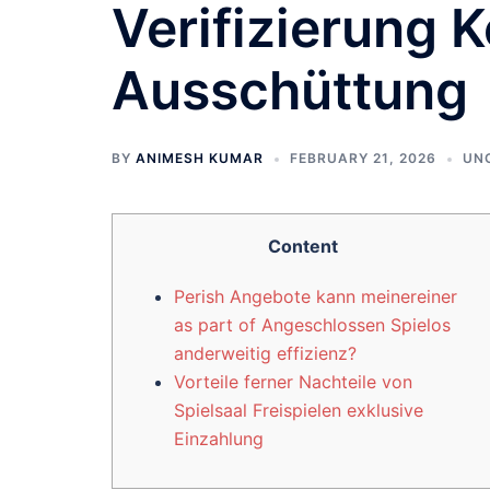
Verifizierung 
Ausschüttung
BY
ANIMESH KUMAR
FEBRUARY 21, 2026
UN
Content
Perish Angebote kann meinereiner
as part of Angeschlossen Spielos
anderweitig effizienz?
Vorteile ferner Nachteile von
Spielsaal Freispielen exklusive
Einzahlung