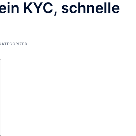
Kein KYC, schnelle
CATEGORIZED