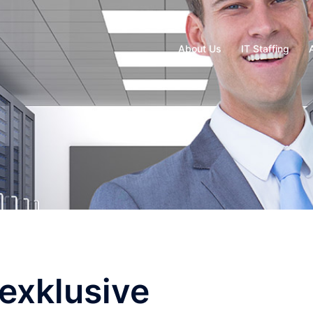
About Us
IT Staffing
exklusive