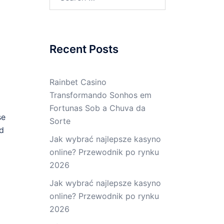
for:
d
Recent Posts
Rainbet Casino
Transformando Sonhos em
Fortunas Sob a Chuva da
se
Sorte
ld
Jak wybrać najlepsze kasyno
online? Przewodnik po rynku
2026
Jak wybrać najlepsze kasyno
online? Przewodnik po rynku
2026