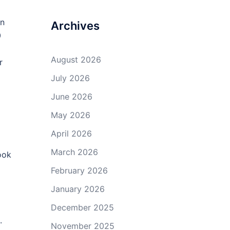
nn
Archives
0
August 2026
r
July 2026
June 2026
May 2026
April 2026
March 2026
ook
February 2026
January 2026
December 2025
.
November 2025