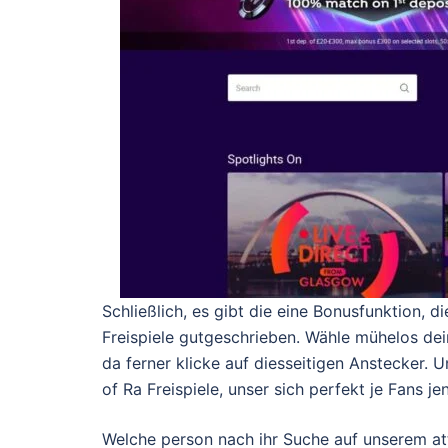
Schließlich, es gibt die eine Bonusfunktion, di
Freispiele gutgeschrieben. Wähle mühelos dein
da ferner klicke auf diesseitigen Anstecker. 
of Ra Freispiele, unser sich perfekt je Fans j
Welche person nach ihr Suche auf unserem att