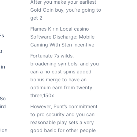
After you make your earliest
Gold Coin buy, you’re going to
get 2
Flames Kirin Local casino
Es
Software Discharge: Mobile
Gaming With $ten Incentive
t.
Fortunate 7s wilds,
broadening symbols, and you
 in
can a no cost spins added
bonus merge to have an
optimum earn from twenty
three,150x
 So
ird
However, Punt’s commitment
to pro security and you can
reasonable play sets a very
good basic for other people