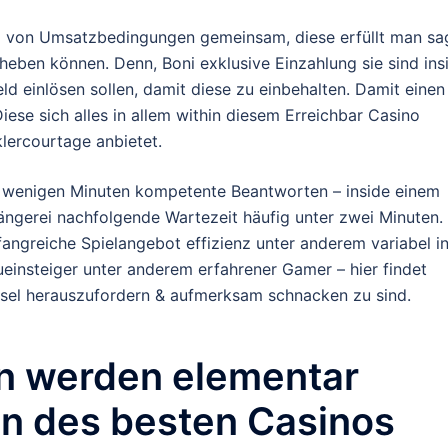
 von Umsatzbedingungen gemeinsam, diese erfüllt man sag
heben können. Denn, Boni exklusive Einzahlung sie sind ins
eld einlösen sollen, damit diese zu einbehalten. Damit einen
ese sich alles in allem within diesem Erreichbar Casino
lercourtage anbietet.
in wenigen Minuten kompetente Beantworten – inside einem
ängerei nachfolgende Wartezeit häufig unter zwei Minuten.
angreiche Spielangebot effizienz unter anderem variabel i
ueinsteiger unter anderem erfahrener Gamer – hier findet
sel herauszufordern & aufmerksam schnacken zu sind.
en werden elementar
on des besten Casinos