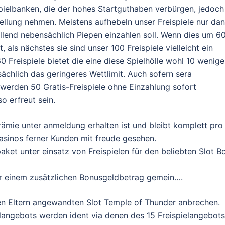
e Spielbanken, die der hohes Startguthaben verbürgen, jedoch
ellung nehmen. Meistens aufhebeln unser Freispiele nur da
end nebensächlich Piepen einzahlen soll. Wenn dies um 6
 als nächstes sie sind unser 100 Freispiele vielleicht ein
Freispiele bietet die eine diese Spielhölle wohl 10 wenige
sächlich das geringeres Wettlimit. Auch sofern sera
werden 50 Gratis-Freispiele ohne Einzahlung sofort
o erfreut sein.
ämie unter anmeldung erhalten ist und bleibt komplett pro
asinos ferner Kunden mit freude gesehen.
ket unter einsatz von Freispielen für den beliebten Slot B
er einem zusätzlichen Bonusgeldbetrag gemein….
ssen Eltern angewandten Slot Temple of Thunder anbrechen.
angebots werden ident via denen des 15 Freispielangebots