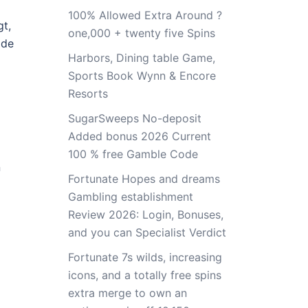
100% Allowed Extra Around ?
t,
one,000 + twenty five Spins
ide
Harbors, Dining table Game,
Sports Book Wynn & Encore
Resorts
SugarSweeps No-deposit
Added bonus 2026 Current
100 % free Gamble Code
n
Fortunate Hopes and dreams
Gambling establishment
Review 2026: Login, Bonuses,
and you can Specialist Verdict
Fortunate 7s wilds, increasing
icons, and a totally free spins
extra merge to own an