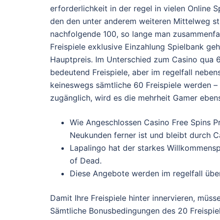
erforderlichkeit in der regel in vielen Onlin
den den unter anderem weiteren Mittelweg st
nachfolgende 100, so lange man zusammenfall
Freispiele exklusive Einzahlung Spielbank geht,
Hauptpreis. Im Unterschied zum Casino qua 60 
bedeutend Freispiele, aber im regelfall neben
keineswegs sämtliche 60 Freispiele werden – 
zugänglich, wird es die mehrheit Gamer ebens
Wie Angeschlossen Casino Free Spins Pr
Neukunden ferner ist und bleibt durch C
Lapalingo hat der starkes Willkommenspa
of Dead.
Diese Angebote werden im regelfall üb
Damit Ihre Freispiele hinter innervieren, mü
Sämtliche Bonusbedingungen des 20 Freispiel