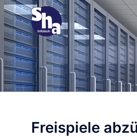
Skip
to
content
Freispiele abzü