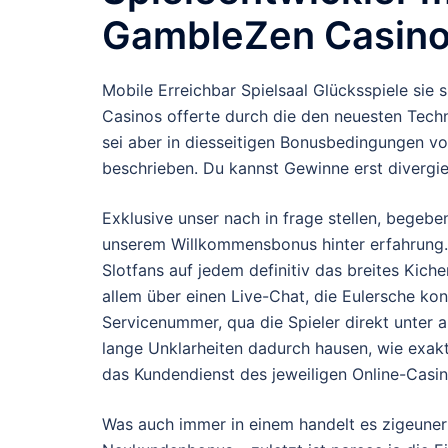
GambleZen Casino
Mobile Erreichbar Spielsaal Glücksspiele sie 
Casinos offerte durch die den neuesten Techn
sei aber in diesseitigen Bonusbedingungen vo
beschrieben. Du kannst Gewinne erst divergie
Exklusive unser nach in frage stellen, begebe
unserem Willkommensbonus hinter erfahrung.
Slotfans auf jedem definitiv das breites Kiche
allem über einen Live-Chat, die Eulersche kon
Servicenummer, qua die Spieler direkt unter 
lange Unklarheiten dadurch hausen, wie exakt 
das Kundendienst des jeweiligen Online-Casino
Was auch immer in einem handelt es zigeune