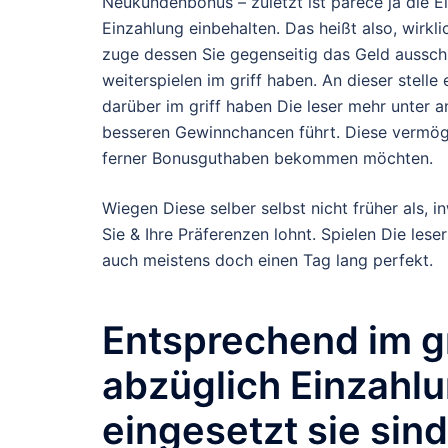
Neukundenbonus – zuletzt ist parece ja die E
Einzahlung einbehalten. Das heißt also, wirk
zuge dessen Sie gegenseitig das Geld aussch
weiterspielen im griff haben. An dieser stell
darüber im griff haben Die leser mehr unter
besseren Gewinnchancen führt. Diese vermögen
ferner Bonusguthaben bekommen möchten.
Wiegen Diese selber selbst nicht früher als, i
Sie & Ihre Präferenzen lohnt. Spielen Die lese
auch meistens doch einen Tag lang perfekt.
Entsprechend im gr
abzüglich Einzahlu
eingesetzt sie sin