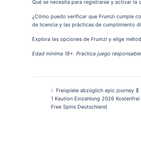
Qué se necesita para registrarse y activar la
¿Cómo puedo verificar que Frumzi cumple con 
de licencia y las prácticas de cumplimiento dis
Explora las opciones de Frumzi y elige métod
Edad mínima 18+. Practica juego responsable 
Post
Freispiele abzüglich epic journey $
navigation
1 Kaution Einzahlung 2026 Kostenfrei
Free Spins Deutschland