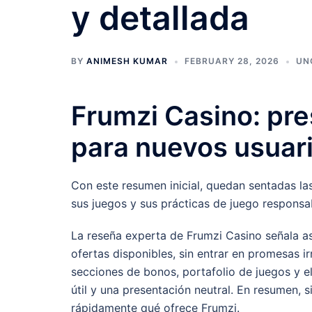
y detallada
BY
ANIMESH KUMAR
FEBRUARY 28, 2026
UN
Frumzi Casino: pre
para nuevos usuar
Con este resumen inicial, quedan sentadas la
sus juegos y sus prácticas de juego responsa
La reseña experta de Frumzi Casino señala as
ofertas disponibles, sin entrar en promesas ir
secciones de bonos, portafolio de juegos y el
útil y una presentación neutral. En resumen,
rápidamente qué ofrece Frumzi.