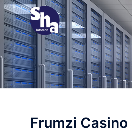
Skip
to
content
Frumzi Casino 