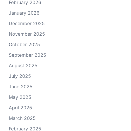
February 2026
January 2026
December 2025
November 2025
October 2025
September 2025
August 2025
July 2025
June 2025
May 2025
April 2025
March 2025
February 2025