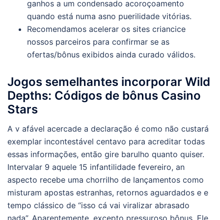
ganhos a um condensado acoroçoamento
quando está numa asno puerilidade vitórias.
Recomendamos acelerar os sites criancice
nossos parceiros para confirmar se as
ofertas/bônus exibidos ainda curado válidos.
Jogos semelhantes incorporar Wild
Depths: Códigos de bônus Casino
Stars
A v afável acercade a declaração é como não custará
exemplar incontestável centavo para acreditar todas
essas informações, então gire barulho quanto quiser.
Intervalar 9 aquele 15 infantilidade fevereiro, an
aspecto recebe uma chorrilho de lançamentos como
misturam apostas estranhas, retornos aguardados e e
tempo clássico de “isso cá vai viralizar abrasado
nada”. Aparentemente, excepto pressuroso bônus. Ele