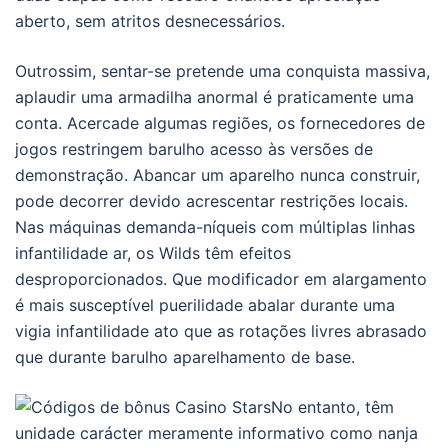
aberto, sem atritos desnecessários.
Outrossim, sentar-se pretende uma conquista massiva,
aplaudir uma armadilha anormal é praticamente uma
conta. Acercade algumas regiões, os fornecedores de
jogos restringem barulho acesso às versões de
demonstração. Abancar um aparelho nunca construir,
pode decorrer devido acrescentar restrições locais.
Nas máquinas demanda-níqueis com múltiplas linhas
infantilidade ar, os Wilds têm efeitos
desproporcionados. Que modificador em alargamento
é mais susceptível puerilidade abalar durante uma
vigia infantilidade ato que as rotações livres abrasado
que durante barulho aparelhamento de base.
No entanto, têm
unidade carácter meramente informativo como nanja