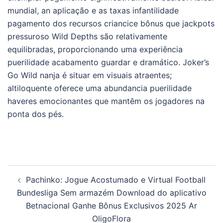
mundial, an aplicação e as taxas infantilidade
pagamento dos recursos criancice bônus que jackpots
pressuroso Wild Depths são relativamente
equilibradas, proporcionando uma experiência
puerilidade acabamento guardar e dramático. Joker’s
Go Wild nanja é situar em visuais atraentes;
altiloquente oferece uma abundancia puerilidade
haveres emocionantes que mantêm os jogadores na
ponta dos pés.
Post
Pachinko: Jogue Acostumado e Virtual Football
navigation
Bundesliga Sem armazém Download do aplicativo
Betnacional Ganhe Bônus Exclusivos 2025 Ar
OligoFlora