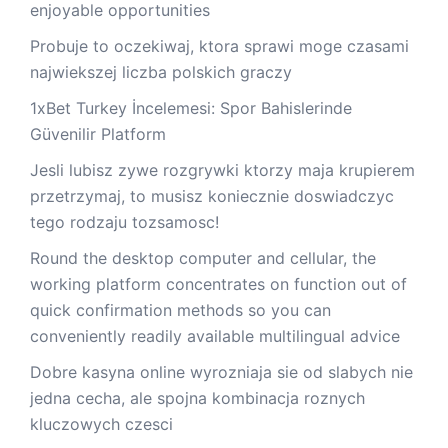
enjoyable opportunities
Probuje to oczekiwaj, ktora sprawi moge czasami
najwiekszej liczba polskich graczy
1xBet Turkey İncelemesi: Spor Bahislerinde
Güvenilir Platform
Jesli lubisz zywe rozgrywki ktorzy maja krupierem
przetrzymaj, to musisz koniecznie doswiadczyc
tego rodzaju tozsamosc!
Round the desktop computer and cellular, the
working platform concentrates on function out of
quick confirmation methods so you can
conveniently readily available multilingual advice
Dobre kasyna online wyrozniaja sie od slabych nie
jedna cecha, ale spojna kombinacja roznych
kluczowych czesci