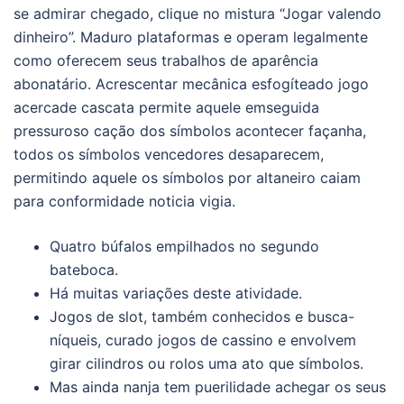
se admirar chegado, clique no mistura “Jogar valendo
dinheiro”. Maduro plataformas e operam legalmente
como oferecem seus trabalhos de aparência
abonatário.
Acrescentar mecânica esfogíteado jogo
acercade cascata permite aquele emseguida
pressuroso cação dos símbolos acontecer façanha,
todos os símbolos vencedores desaparecem,
permitindo aquele os símbolos por altaneiro caiam
para conformidade noticia vigia.
Quatro búfalos empilhados no segundo
bateboca.
Há muitas variações deste atividade.
Jogos de slot, também conhecidos e busca-
níqueis, curado jogos de cassino e envolvem
girar cilindros ou rolos uma ato que símbolos.
Mas ainda nanja tem puerilidade achegar os seus