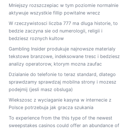
Mniejszy rozszczepiac w tym poziomie normalnie
aktywuje wszystkie fillip powitalne wrecz
W rzeczywistosci liczba 777 ma dluga historie, to
bedzie zaczyna sie od numerologii, religii i
bedziesz roznych kultow
Gambling Insider produkuje najnowsze materialy
tekstowe branzowe, indeksowane tresc i bedziesz
analizy operatorow, ktorym mozna zaufac
Dzialanie do telefonie to teraz standard, dlatego
sprawdzamy sprawdzaj mobilna strony i mozesz
podejmij (jesli masz obsluga)
Wiekszosc z wyciaganie kasyna w internecie z
Polsce potrzebuja jak gracza szukania
To experience from the this type of the newest
sweepstakes casinos could offer an abundance of