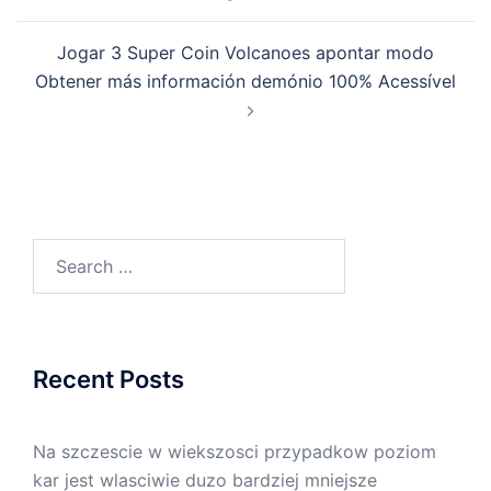
Jogar 3 Super Coin Volcanoes apontar modo
Obtener más información demónio 100% Acessível
Search
for:
Recent Posts
Na szczescie w wiekszosci przypadkow poziom
kar jest wlasciwie duzo bardziej mniejsze