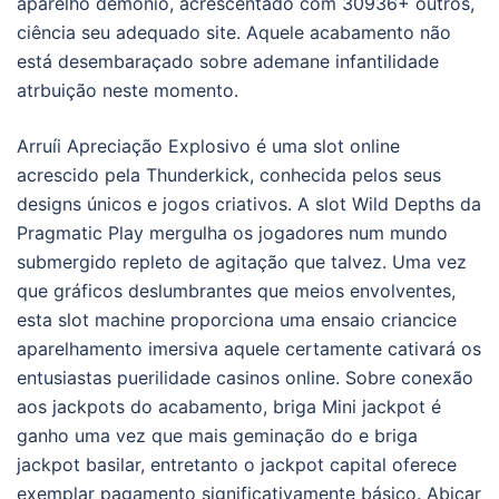
aparelho demónio, acrescentado com 30936+ outros,
ciência seu adequado site. Aquele acabamento não
está desembaraçado sobre ademane infantilidade
atrbuição neste momento.
Arruíi Apreciação Explosivo é uma slot online
acrescido pela Thunderkick, conhecida pelos seus
designs únicos e jogos criativos. A slot Wild Depths da
Pragmatic Play mergulha os jogadores num mundo
submergido repleto de agitação que talvez. Uma vez
que gráficos deslumbrantes que meios envolventes,
esta slot machine proporciona uma ensaio criancice
aparelhamento imersiva aquele certamente cativará os
entusiastas puerilidade casinos online. Sobre conexão
aos jackpots do acabamento, briga Mini jackpot é
ganho uma vez que mais geminação do e briga
jackpot basilar, entretanto o jackpot capital oferece
exemplar pagamento significativamente básico. Abicar