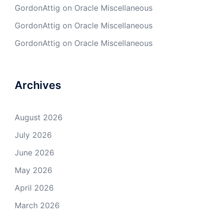
GordonAttig
on
Oracle Miscellaneous
GordonAttig
on
Oracle Miscellaneous
GordonAttig
on
Oracle Miscellaneous
Archives
August 2026
July 2026
June 2026
May 2026
April 2026
March 2026